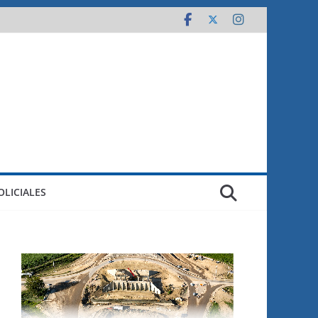
OLICIALES