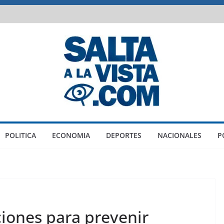
POLITICA
ECONOMIA
DEPORTES
NACIONALES
P
ones para prevenir