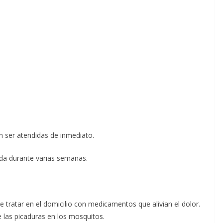
 ser atendidas de inmediato.
ada durante varias semanas.
 tratar en el domicilio con medicamentos que alivian el dolor.
 las picaduras en los mosquitos.