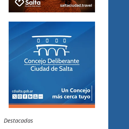
Destacadas