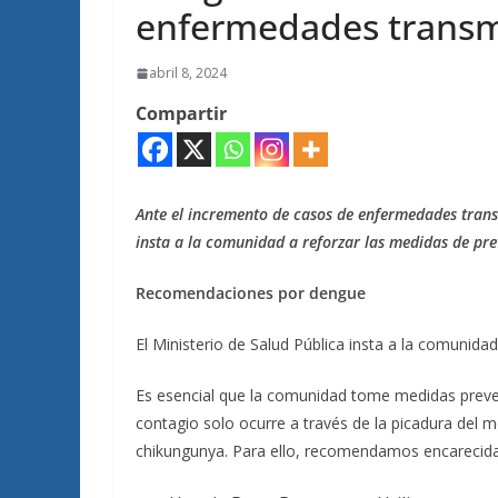
enfermedades transm
abril 8, 2024
Compartir
Ante el incremento de casos de enfermedades transm
insta a la comunidad a reforzar las medidas de pre
Recomendaciones por dengue
El Ministerio de Salud Pública insta a la comunida
Es esencial que la comunidad tome medidas preven
contagio solo ocurre a través de la picadura del 
chikungunya. Para ello, recomendamos encarecid