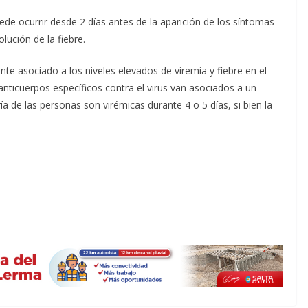
e ocurrir desde 2 días antes de la aparición de los síntomas
lución de la fiebre.
nte asociado a los niveles elevados de viremia y fiebre en el
 anticuerpos específicos contra el virus van asociados a un
 de las personas son virémicas durante 4 o 5 días, si bien la