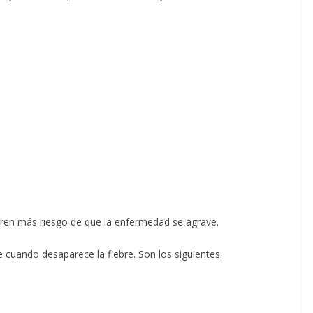
rren más riesgo de que la enfermedad se agrave.
cuando desaparece la fiebre. Son los siguientes: