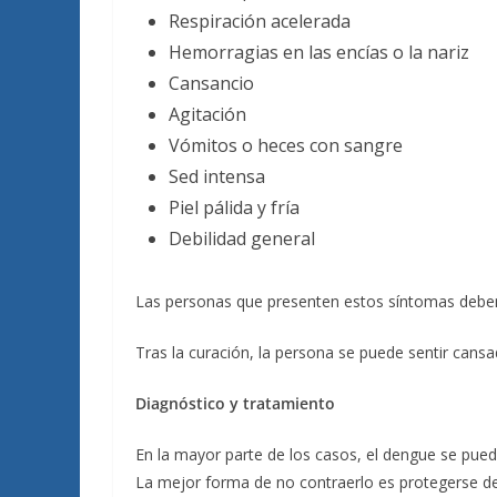
Respiración acelerada
Hemorragias en las encías o la nariz
Cansancio
Agitación
Vómitos o heces con sangre
Sed intensa
Piel pálida y fría
Debilidad general
Las personas que presenten estos síntomas deben
Tras la curación, la persona se puede sentir cans
Diagnóstico y tratamiento
En la mayor parte de los casos, el dengue se puede
La mejor forma de no contraerlo es protegerse de