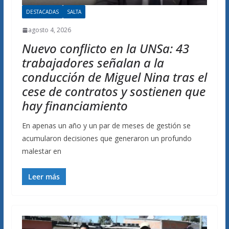
DESTACADAS
SALTA
agosto 4, 2026
Nuevo conflicto en la UNSa: 43
trabajadores señalan a la
conducción de Miguel Nina tras el
cese de contratos y sostienen que
hay financiamiento
En apenas un año y un par de meses de gestión se
acumularon decisiones que generaron un profundo
malestar en
Leer más