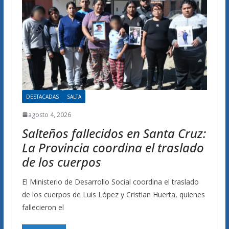
DESTACADAS
SALTA
agosto 4, 2026
Salteños fallecidos en Santa Cruz:
La Provincia coordina el traslado
de los cuerpos
El Ministerio de Desarrollo Social coordina el traslado
de los cuerpos de Luis López y Cristian Huerta, quienes
fallecieron el