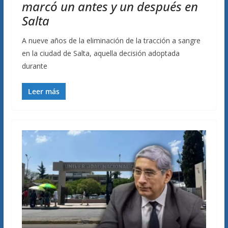
marcó un antes y un después en
Salta
A nueve años de la eliminación de la tracción a sangre
en la ciudad de Salta, aquella decisión adoptada
durante
Leer más