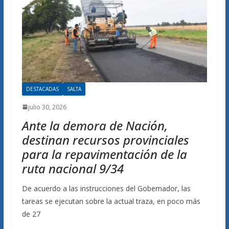
DESTACADAS
SALTA
julio 30, 2026
Ante la demora de Nación,
destinan recursos provinciales
para la repavimentación de la
ruta nacional 9/34
De acuerdo a las instrucciones del Gobernador, las
tareas se ejecutan sobre la actual traza, en poco más
de 27