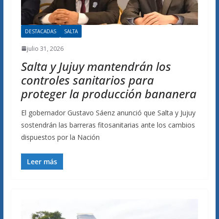
DESTACADAS
SALTA
julio 31, 2026
Salta y Jujuy mantendrán los
controles sanitarios para
proteger la producción bananera
El gobernador Gustavo Sáenz anunció que Salta y Jujuy
sostendrán las barreras fitosanitarias ante los cambios
dispuestos por la Nación
Leer más