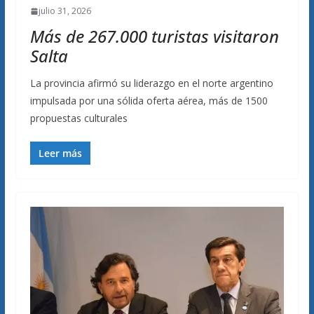
julio 31, 2026
Más de 267.000 turistas visitaron
Salta
La provincia afirmó su liderazgo en el norte argentino
impulsada por una sólida oferta aérea, más de 1500
propuestas culturales
Leer más