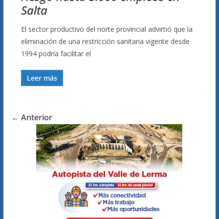
Salta
El sector productivo del norte provincial advirtió que la
eliminación de una restricción sanitaria vigente desde
1994 podría facilitar el
Leer más
← Anterior