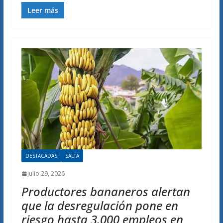
Leer más
DESTACADAS
SALTA
julio 29, 2026
Productores bananeros alertan
que la desregulación pone en
riesgo hasta 3.000 empleos en