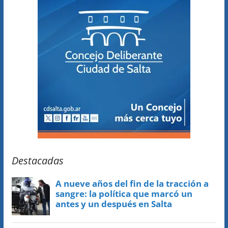
Destacadas