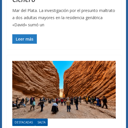
Mar del Plata. La investigación por el presunto maltrato
a dos adultas mayores en la residencia geriátrica
«David» sumó un
Leer más
DESTACADAS
SALTA