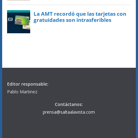
Editor responsable:
Pablo Martinez
Contáctanos:
prensa@saltaalavista.com