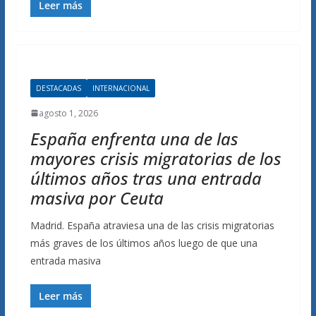
Leer más
DESTACADAS
INTERNACIONAL
agosto 1, 2026
España enfrenta una de las
mayores crisis migratorias de los
últimos años tras una entrada
masiva por Ceuta
Madrid. España atraviesa una de las crisis migratorias
más graves de los últimos años luego de que una
entrada masiva
Leer más