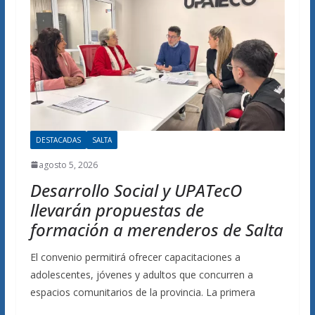
DESTACADAS
SALTA
agosto 5, 2026
Desarrollo Social y UPATecO
llevarán propuestas de
formación a merenderos de Salta
El convenio permitirá ofrecer capacitaciones a
adolescentes, jóvenes y adultos que concurren a
espacios comunitarios de la provincia. La primera