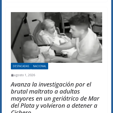
DESTACADAS
NACIONAL
agosto 1, 2026
Avanza la investigación por el
brutal maltrato a adultas
mayores en un geriátrico de Mar
del Plata y volvieron a detener a
Cichero