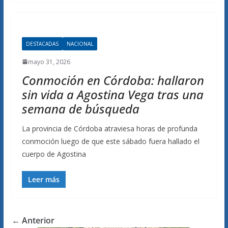
DESTACADAS
NACIONAL
mayo 31, 2026
Conmoción en Córdoba: hallaron
sin vida a Agostina Vega tras una
semana de búsqueda
La provincia de Córdoba atraviesa horas de profunda
conmoción luego de que este sábado fuera hallado el
cuerpo de Agostina
Leer más
← Anterior