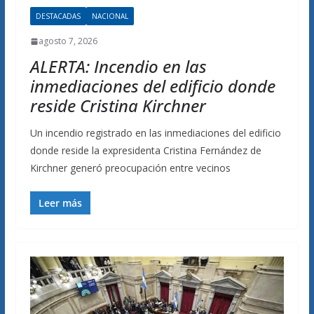
DESTACADAS
NACIONAL
agosto 7, 2026
ALERTA: Incendio en las
inmediaciones del edificio donde
reside Cristina Kirchner
Un incendio registrado en las inmediaciones del edificio
donde reside la expresidenta Cristina Fernández de
Kirchner generó preocupación entre vecinos
Leer más