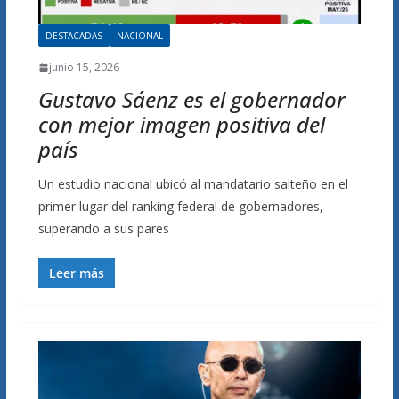
DESTACADAS
NACIONAL
junio 15, 2026
Gustavo Sáenz es el gobernador
con mejor imagen positiva del
país
Un estudio nacional ubicó al mandatario salteño en el
primer lugar del ranking federal de gobernadores,
superando a sus pares
Leer más