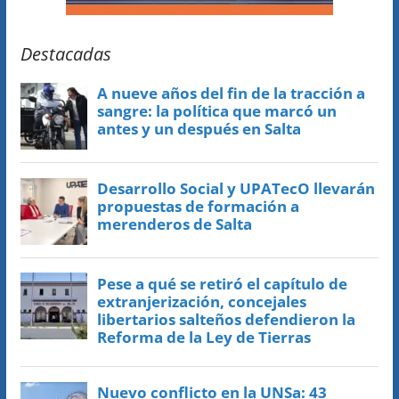
Destacadas