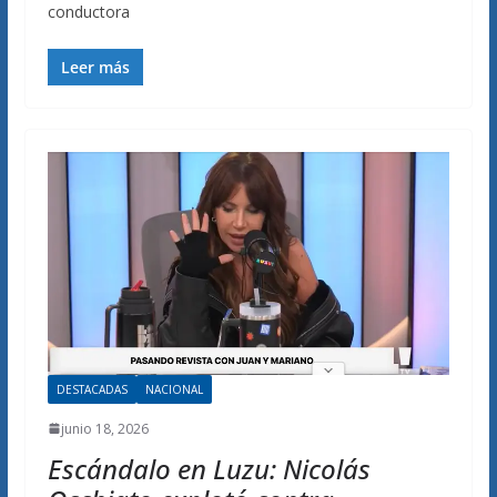
conductora
Leer más
DESTACADAS
NACIONAL
junio 18, 2026
Escándalo en Luzu: Nicolás