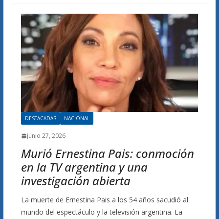
DESTACADAS
NACIONAL
junio 27, 2026
Murió Ernestina Pais: conmoción
en la TV argentina y una
investigación abierta
La muerte de Ernestina Pais a los 54 años sacudió al
mundo del espectáculo y la televisión argentina. La