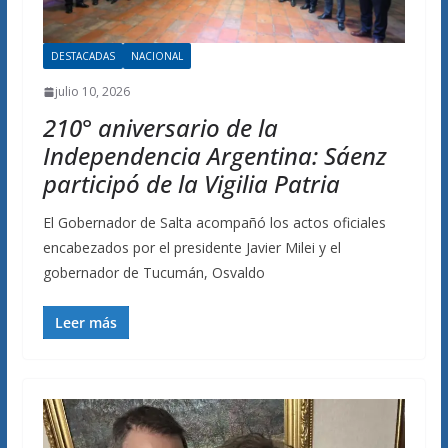
DESTACADAS
NACIONAL
julio 10, 2026
210° aniversario de la
Independencia Argentina: Sáenz
participó de la Vigilia Patria
El Gobernador de Salta acompañó los actos oficiales
encabezados por el presidente Javier Milei y el
gobernador de Tucumán, Osvaldo
Leer más