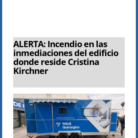
ALERTA: Incendio en las
inmediaciones del edificio
donde reside Cristina
Kirchner