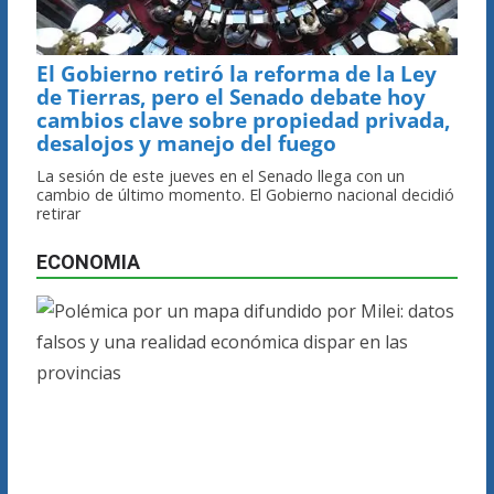
El Gobierno retiró la reforma de la Ley
de Tierras, pero el Senado debate hoy
cambios clave sobre propiedad privada,
desalojos y manejo del fuego
La sesión de este jueves en el Senado llega con un
cambio de último momento. El Gobierno nacional decidió
retirar
ECONOMIA