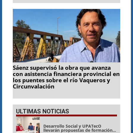
Sáenz supervisó la obra que avanza
con asistencia financiera provincial en
los puentes sobre el río Vaqueros y
Circunvalación
ULTIMAS NOTICIAS
Desarrollo Social y UPATecO
llevarán propuestas de formación a