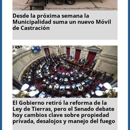
Desde la próxima semana la
Municipalidad suma un nuevo Móvil
de Castración
El Gobierno retiró la reforma de la
Ley de Tierras, pero el Senado debate
hoy cambios clave sobre propiedad
privada, desalojos y manejo del fuego