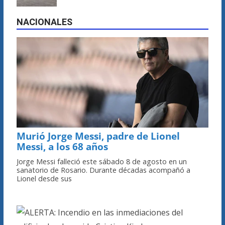
NACIONALES
Murió Jorge Messi, padre de Lionel
Messi, a los 68 años
Jorge Messi falleció este sábado 8 de agosto en un
sanatorio de Rosario. Durante décadas acompañó a
Lionel desde sus