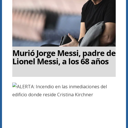
Murió Jorge Messi, padre de
Lionel Messi, a los 68 años