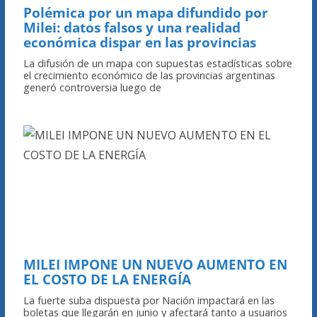
Polémica por un mapa difundido por
Milei: datos falsos y una realidad
económica dispar en las provincias
La difusión de un mapa con supuestas estadísticas sobre
el crecimiento económico de las provincias argentinas
generó controversia luego de
MILEI IMPONE UN NUEVO AUMENTO EN
EL COSTO DE LA ENERGÍA
La fuerte suba dispuesta por Nación impactará en las
boletas que llegarán en junio y afectará tanto a usuarios