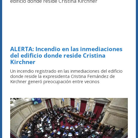
ALERTA: Incendio en las inmediaciones
del edificio donde reside Cristina
Kirchner
Un incendio registrado en las inmediaciones del edificio
donde reside la expresidenta Cristina Fernández de
Kirchner generó preocupación entre vecinos