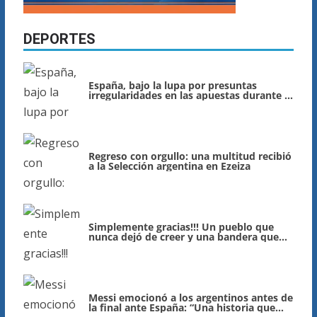
DEPORTES
España, bajo la lupa por presuntas
irregularidades en las apuestas durante el
Mundial
Regreso con orgullo: una multitud recibió
a la Selección argentina en Ezeiza
Simplemente gracias!!! Un pueblo que
nunca dejó de creer y una bandera que
sigue llamándose Lionel Messi
Messi emocionó a los argentinos antes de
la final ante España: “Una historia que