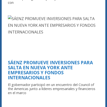
con
SÁENZ PROMUEVE INVERSIONES PARA
SALTA EN NUEVA YORK ANTE
EMPRESARIOS Y FONDOS
INTERNACIONALES
El gobernador participó en un encuentro del Council of
the Americas junto a líderes empresariales y financieros
en el marco