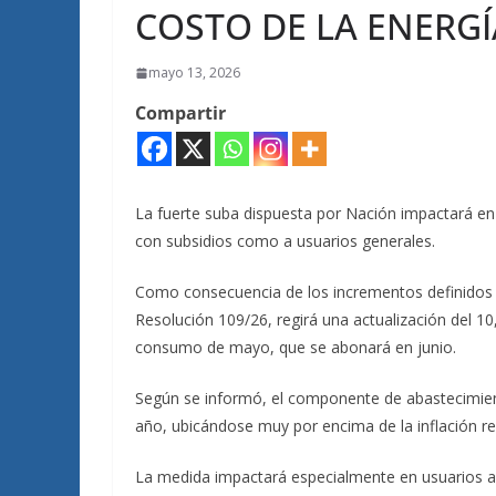
COSTO DE LA ENERGÍ
mayo 13, 2026
Compartir
La fuerte suba dispuesta por Nación impactará en l
con subsidios como a usuarios generales.
Como consecuencia de los incrementos definidos p
Resolución 109/26, regirá una actualización del 10,
consumo de mayo, que se abonará en junio.
Según se informó, el componente de abastecimien
año, ubicándose muy por encima de la inflación r
La medida impactará especialmente en usuarios a