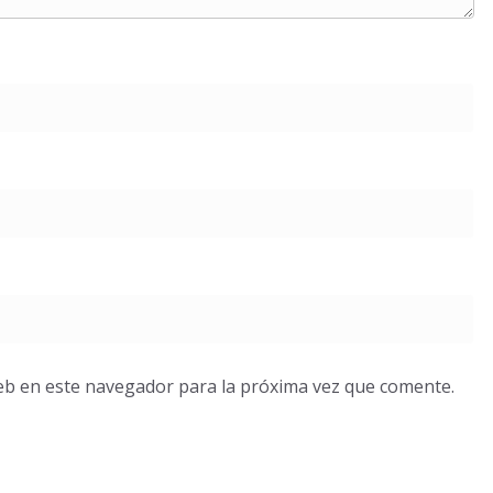
eb en este navegador para la próxima vez que comente.