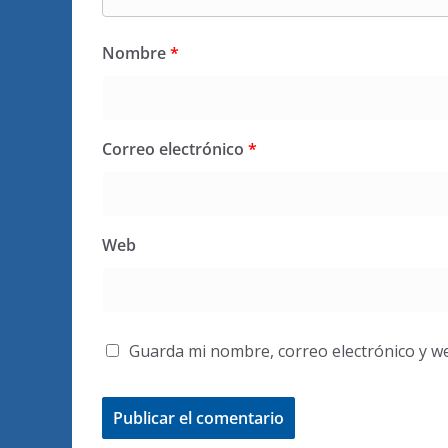
Nombre
*
Correo electrónico
*
Web
Guarda mi nombre, correo electrónico y w