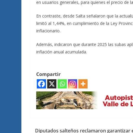
en usuarios generales, para quienes el precio de 
En contraste, desde Salta señalaron que la actuali
limitó al 1,44%, en cumplimiento de la Ley Provinc
inflacionario.
Además, indicaron que durante 2025 las subas apl
inflación anual acumulada.
Compartir
Diputados salteños reclamaron garantizar 