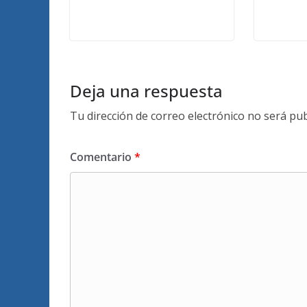
Deja una respuesta
Tu dirección de correo electrónico no será pub
Comentario
*