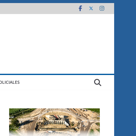
OLICIALES