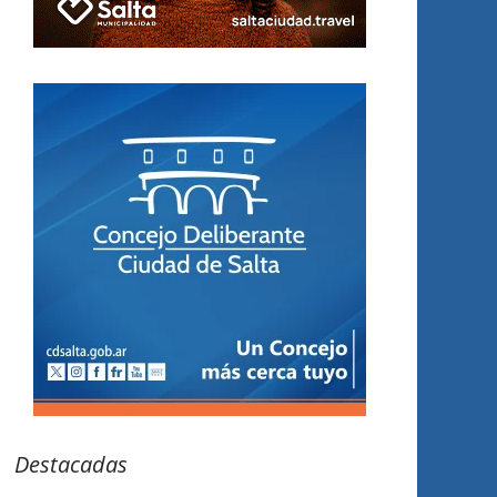
Destacadas