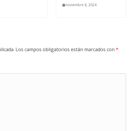
noviembre 8, 2024
licada.
Los campos obligatorios están marcados con
*