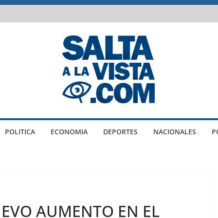
POLITICA
ECONOMIA
DEPORTES
NACIONALES
P
UEVO AUMENTO EN EL