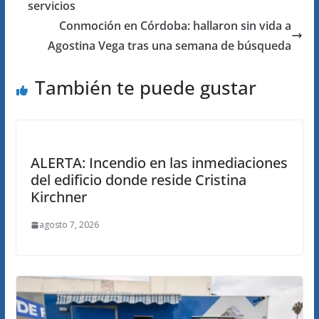
servicios
Conmoción en Córdoba: hallaron sin vida a
Agostina Vega tras una semana de búsqueda
También te puede gustar
ALERTA: Incendio en las inmediaciones
del edificio donde reside Cristina
Kirchner
agosto 7, 2026