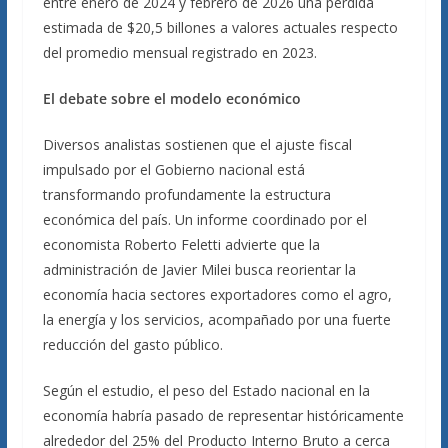
entre enero de 2024 y febrero de 2026 una pérdida
estimada de $20,5 billones a valores actuales respecto
del promedio mensual registrado en 2023.
El debate sobre el modelo económico
Diversos analistas sostienen que el ajuste fiscal
impulsado por el Gobierno nacional está
transformando profundamente la estructura
económica del país. Un informe coordinado por el
economista Roberto Feletti advierte que la
administración de Javier Milei busca reorientar la
economía hacia sectores exportadores como el agro,
la energía y los servicios, acompañado por una fuerte
reducción del gasto público.
Según el estudio, el peso del Estado nacional en la
economía habría pasado de representar históricamente
alrededor del 25% del Producto Interno Bruto a cerca