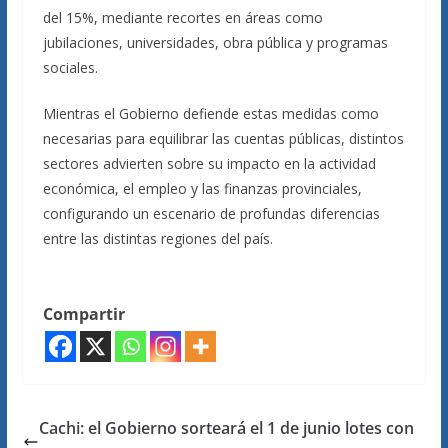
del 15%, mediante recortes en áreas como
jubilaciones, universidades, obra pública y programas
sociales.
Mientras el Gobierno defiende estas medidas como
necesarias para equilibrar las cuentas públicas, distintos
sectores advierten sobre su impacto en la actividad
económica, el empleo y las finanzas provinciales,
configurando un escenario de profundas diferencias
entre las distintas regiones del país.
Compartir
Cachi: el Gobierno sorteará el 1 de junio lotes con