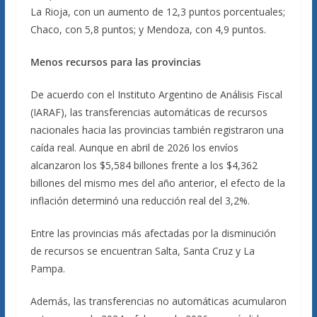
La Rioja, con un aumento de 12,3 puntos porcentuales;
Chaco, con 5,8 puntos; y Mendoza, con 4,9 puntos.
Menos recursos para las provincias
De acuerdo con el Instituto Argentino de Análisis Fiscal
(IARAF), las transferencias automáticas de recursos
nacionales hacia las provincias también registraron una
caída real. Aunque en abril de 2026 los envíos
alcanzaron los $5,584 billones frente a los $4,362
billones del mismo mes del año anterior, el efecto de la
inflación determinó una reducción real del 3,2%.
Entre las provincias más afectadas por la disminución
de recursos se encuentran Salta, Santa Cruz y La
Pampa.
Además, las transferencias no automáticas acumularon