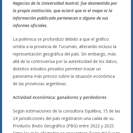
Negocios de la Universidad Austral, fue desmentida por
la propia institución, que aclaró que ni el mapa ni la
información publicada pertenecen a alguno de sus
informes oficiales.
La polémica se profundizó debido a que el gráfico
omitía a la provincia de Tucumán, alterando incluso la
representación geográfica del país. Sin embargo, más
allá de la controversia por la autenticidad de los datos,
distintos estudios privados permiten trazar un
panorama más preciso sobre la situación económica
de las provincias argentinas.
Actividad económica: ganadores y perdedores
Según estimaciones de la consultora Equilibra, 15 de las
24 jurisdicciones del país registraron una caída de su
Producto Bruto Geográfico (PBG) entre 2022 y 2025.