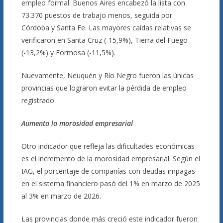
empleo formal. Buenos Aires encabezó la lista con
73.370 puestos de trabajo menos, seguida por
Córdoba y Santa Fe. Las mayores caídas relativas se
verificaron en Santa Cruz (-15,9%), Tierra del Fuego
(-13,2%) y Formosa (-11,5%).
Nuevamente, Neuquén y Río Negro fueron las únicas
provincias que lograron evitar la pérdida de empleo
registrado.
Aumenta la morosidad empresarial
Otro indicador que refleja las dificultades económicas
es el incremento de la morosidad empresarial. Según el
IAG, el porcentaje de compañías con deudas impagas
en el sistema financiero pasó del 1% en marzo de 2025
al 3% en marzo de 2026.
Las provincias donde más creció este indicador fueron