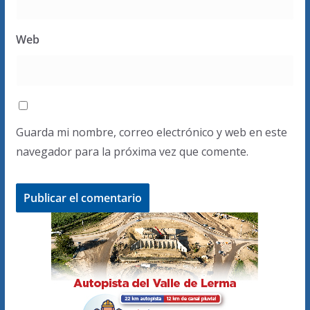
Web
Guarda mi nombre, correo electrónico y web en este
navegador para la próxima vez que comente.