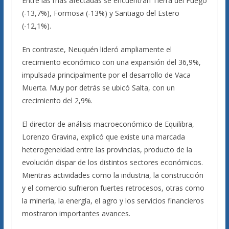
Entre las más afectadas se encuentran Tierra del Fuego
(-13,7%), Formosa (-13%) y Santiago del Estero
(-12,1%).
En contraste, Neuquén lideró ampliamente el
crecimiento económico con una expansión del 36,9%,
impulsada principalmente por el desarrollo de Vaca
Muerta. Muy por detrás se ubicó Salta, con un
crecimiento del 2,9%.
El director de análisis macroeconómico de Equilibra,
Lorenzo Gravina, explicó que existe una marcada
heterogeneidad entre las provincias, producto de la
evolución dispar de los distintos sectores económicos.
Mientras actividades como la industria, la construcción
y el comercio sufrieron fuertes retrocesos, otras como
la minería, la energía, el agro y los servicios financieros
mostraron importantes avances.