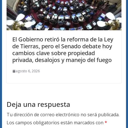
El Gobierno retiró la reforma de la Ley
de Tierras, pero el Senado debate hoy
cambios clave sobre propiedad
privada, desalojos y manejo del fuego
agosto 6, 2026
Deja una respuesta
Tu dirección de correo electrónico no será publicada.
Los campos obligatorios están marcados con
*