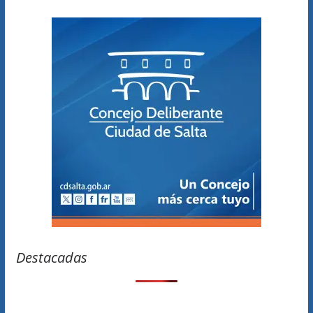
Destacadas