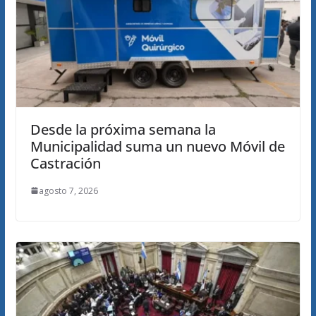
Desde la próxima semana la
Municipalidad suma un nuevo Móvil de
Castración
agosto 7, 2026