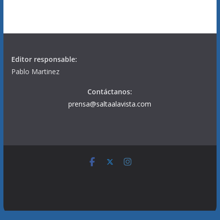
Editor responsable:
Pablo Martinez
Contáctanos:
prensa@saltaalavista.com