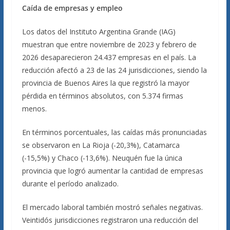
Caída de empresas y empleo
Los datos del Instituto Argentina Grande (IAG)
muestran que entre noviembre de 2023 y febrero de
2026 desaparecieron 24.437 empresas en el país. La
reducción afectó a 23 de las 24 jurisdicciones, siendo la
provincia de Buenos Aires la que registró la mayor
pérdida en términos absolutos, con 5.374 firmas
menos.
En términos porcentuales, las caídas más pronunciadas
se observaron en La Rioja (-20,3%), Catamarca
(-15,5%) y Chaco (-13,6%). Neuquén fue la única
provincia que logró aumentar la cantidad de empresas
durante el período analizado.
El mercado laboral también mostró señales negativas.
Veintidós jurisdicciones registraron una reducción del