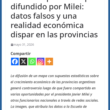
difundido por Milei:
datos falsos y una
realidad económica
dispar en las provincias
mayo 31, 2026
Compartir
La difusión de un mapa con supuestas estadísticas sobre
el crecimiento económico de las provincias argentinas
generó controversia luego de que fuera compartido en
varias oportunidades por el presidente Javier Milei y
otros funcionarios nacionales a través de redes sociales.
La imagen, que atribuía los datos a la Escuela de