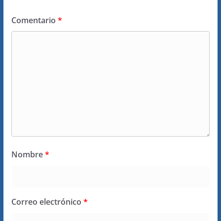
Comentario
*
Nombre
*
Correo electrónico
*