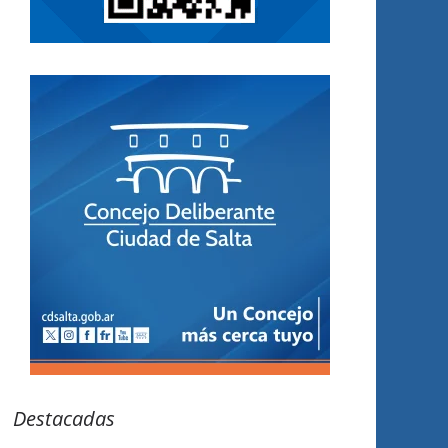
Destacadas