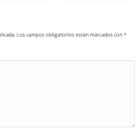
licada.
Los campos obligatorios están marcados con
*