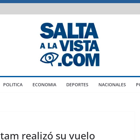
POLITICA
ECONOMIA
DEPORTES
NACIONALES
P
atam realizó su vuelo