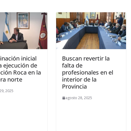
nación inicial
Buscan revertir la
a ejecución de
falta de
ción Roca en la
profesionales en el
ra norte
interior de la
Provincia
29, 2025
agosto 28, 2025