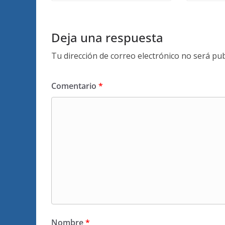
Deja una respuesta
Tu dirección de correo electrónico no será pub
Comentario
*
Nombre
*