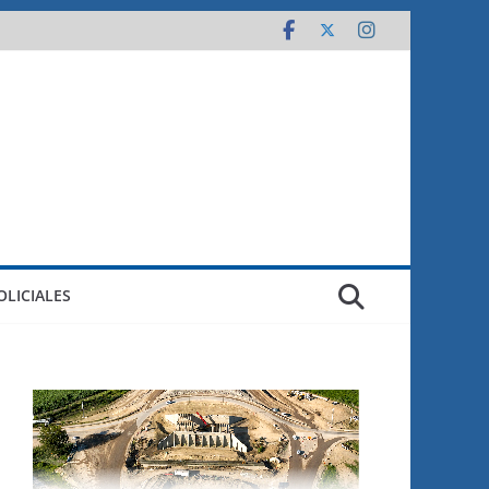
OLICIALES