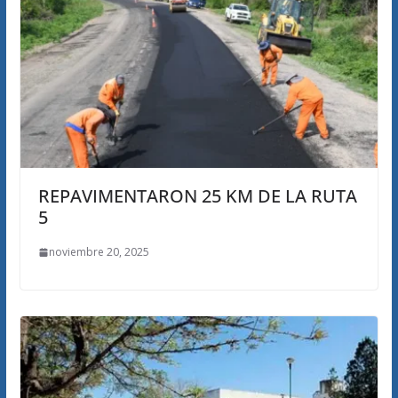
REPAVIMENTARON 25 KM DE LA RUTA
5
noviembre 20, 2025