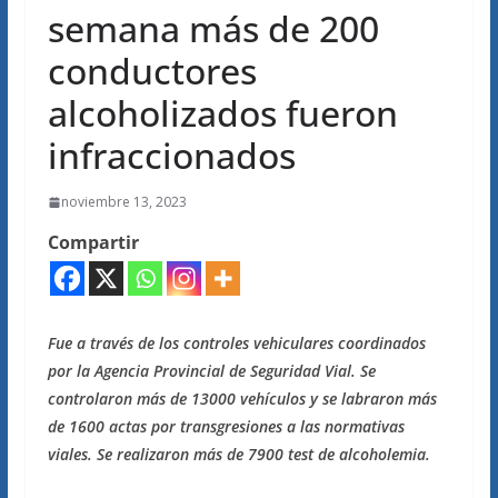
semana más de 200
conductores
alcoholizados fueron
infraccionados
noviembre 13, 2023
Compartir
Fue a través de los controles vehiculares coordinados
por la Agencia Provincial de Seguridad Vial. Se
controlaron más de 13000 vehículos y se labraron más
de 1600 actas por transgresiones a las normativas
viales. Se realizaron más de 7900 test de alcoholemia.