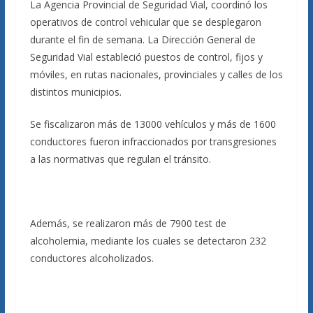
La Agencia Provincial de Seguridad Vial, coordinó los
operativos de control vehicular que se desplegaron
durante el fin de semana. La Dirección General de
Seguridad Vial estableció puestos de control, fijos y
móviles, en rutas nacionales, provinciales y calles de los
distintos municipios.
Se fiscalizaron más de 13000 vehículos y más de 1600
conductores fueron infraccionados por transgresiones
a las normativas que regulan el tránsito.
Además, se realizaron más de 7900 test de
alcoholemia, mediante los cuales se detectaron 232
conductores alcoholizados.