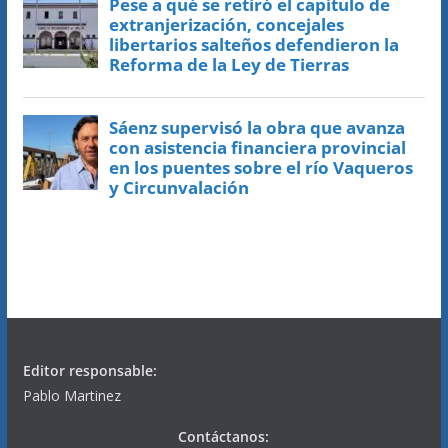
Editor responsable:
Pablo Martinez
Contáctanos: