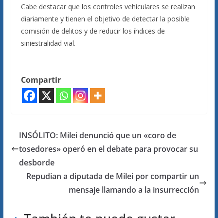
Cabe destacar que los controles vehiculares se realizan
diariamente y tienen el objetivo de detectar la posible
comisión de delitos y de reducir los índices de
siniestralidad vial.
Compartir
INSÓLITO: Milei denunció que un «coro de
tosedores» operó en el debate para provocar su
desborde
Repudian a diputada de Milei por compartir un
mensaje llamando a la insurrección