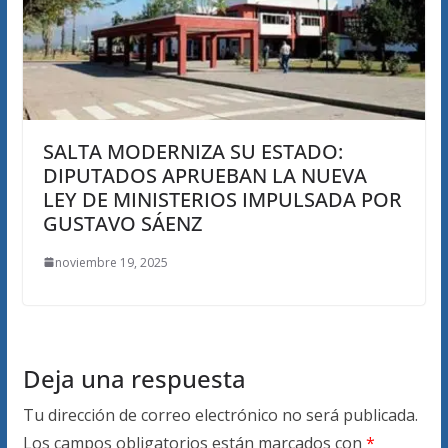
SALTA MODERNIZA SU ESTADO:
DIPUTADOS APRUEBAN LA NUEVA
LEY DE MINISTERIOS IMPULSADA POR
GUSTAVO SÁENZ
noviembre 19, 2025
Deja una respuesta
Tu dirección de correo electrónico no será publicada.
Los campos obligatorios están marcados con
*