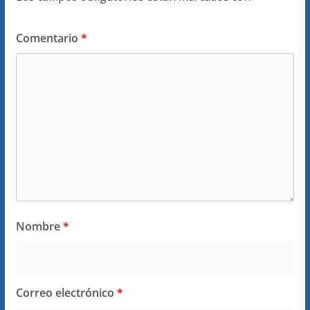
Comentario
*
Nombre
*
Correo electrónico
*