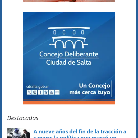
Destacadas