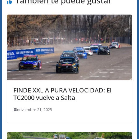
También te puede gustar
FINDE XXL A PURA VELOCIDAD: El
TC2000 vuelve a Salta
noviembre 21, 2025