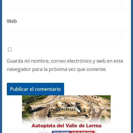
Web
Guarda mi nombre, correo electrónico y web en este
navegador para la próxima vez que comente.