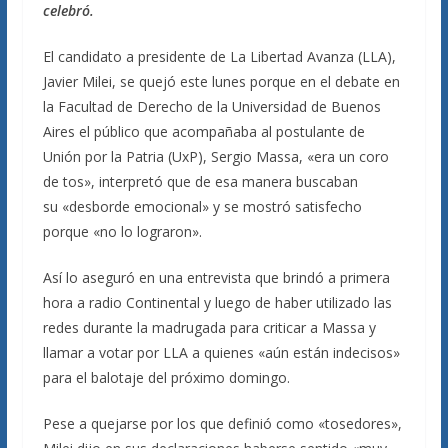
celebró.
El candidato a presidente de La Libertad Avanza (LLA),
Javier Milei, se quejó este lunes porque en el debate en
la Facultad de Derecho de la Universidad de Buenos
Aires el público que acompañaba al postulante de
Unión por la Patria (UxP), Sergio Massa, «era un coro
de tos», interpretó que de esa manera buscaban
su «desborde emocional» y se mostró satisfecho
porque «no lo lograron».
Así lo aseguró en una entrevista que brindó a primera
hora a radio Continental y luego de haber utilizado las
redes durante la madrugada para criticar a Massa y
llamar a votar por LLA a quienes «aún están indecisos»
para el balotaje del próximo domingo.
Pese a quejarse por los que definió como «tosedores»,