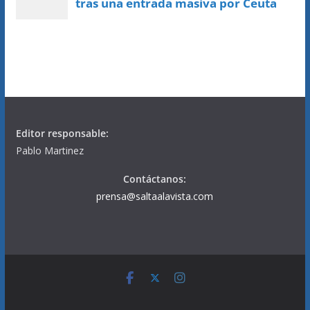
Editor responsable:
Pablo Martinez
Contáctanos:
prensa@saltaalavista.com