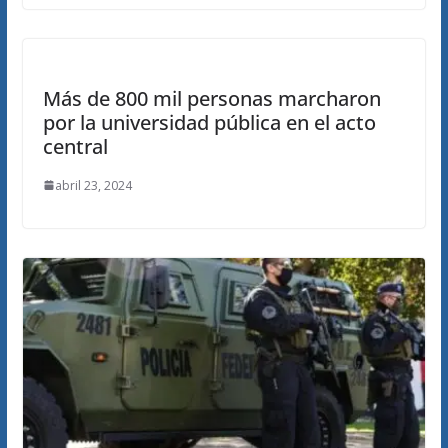
Más de 800 mil personas marcharon
por la universidad pública en el acto
central
abril 23, 2024