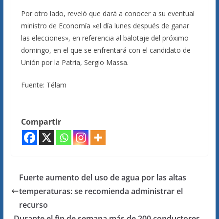
Por otro lado, reveló que dará a conocer a su eventual
ministro de Economía «el día lunes después de ganar
las elecciones», en referencia al balotaje del próximo
domingo, en el que se enfrentará con el candidato de
Unión por la Patria, Sergio Massa.
Fuente: Télam
Compartir
Fuerte aumento del uso de agua por las altas
temperaturas: se recomienda administrar el
recurso
Durante el fin de semana más de 200 conductores