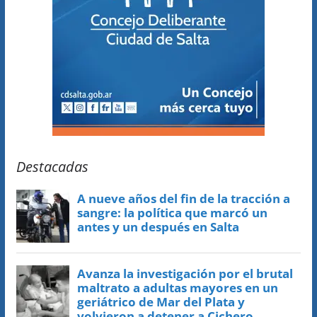
Destacadas