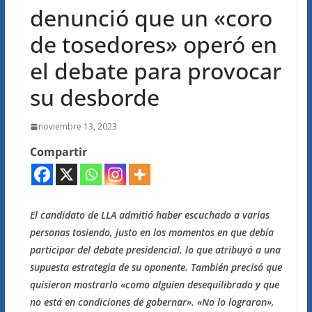
denunció que un «coro
de tosedores» operó en
el debate para provocar
su desborde
noviembre 13, 2023
Compartir
El candidato de LLA admitió haber escuchado a varias
personas tosiendo, justo en los momentos en que debía
participar del debate presidencial, lo que atribuyó a una
supuesta estrategia de su oponente. También precisó que
quisieron mostrarlo «como alguien desequilibrado y que
no está en condiciones de gobernar». «No lo lograron»,