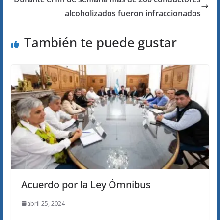
alcoholizados fueron infraccionados
También te puede gustar
Acuerdo por la Ley Ómnibus
abril 25, 2024