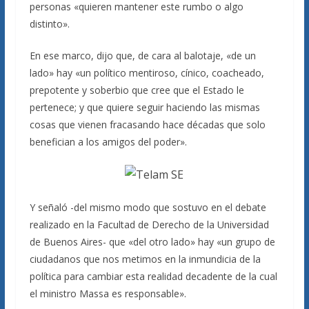
personas «quieren mantener este rumbo o algo
distinto».
En ese marco, dijo que, de cara al balotaje, «de un
lado» hay «un político mentiroso, cínico, coacheado,
prepotente y soberbio que cree que el Estado le
pertenece; y que quiere seguir haciendo las mismas
cosas que vienen fracasando hace décadas que solo
benefician a los amigos del poder».
Y señaló -del mismo modo que sostuvo en el debate
realizado en la Facultad de Derecho de la Universidad
de Buenos Aires- que «del otro lado» hay «un grupo de
ciudadanos que nos metimos en la inmundicia de la
política para cambiar esta realidad decadente de la cual
el ministro Massa es responsable».