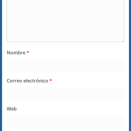
Nombre
*
Correo electrónico
*
Web