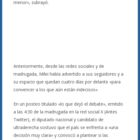
menor», subrayó.
Anteriormente, desde las redes sociales y de
madrugada, Milei había advertido a sus seguidores y a
su espacio que quedan cuatro días por delante «para
convencer a los que aún están indecisos».
En un posteo titulado «lo que dejó el debate», emitido
a las 4:30 de la madrugada en la red social X (Antes
Twitter), el diputado nacional y candidato de
ultraderecha sostuvo que el país se enfrenta a «una
decisión muy clara» y convocó a plantear si las