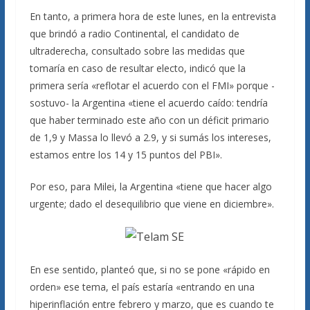
En tanto, a primera hora de este lunes, en la entrevista
que brindó a radio Continental, el candidato de
ultraderecha, consultado sobre las medidas que
tomaría en caso de resultar electo, indicó que la
primera sería «reflotar el acuerdo con el FMI» porque -
sostuvo- la Argentina «tiene el acuerdo caído: tendría
que haber terminado este año con un déficit primario
de 1,9 y Massa lo llevó a 2.9, y si sumás los intereses,
estamos entre los 14 y 15 puntos del PBI».
Por eso, para Milei, la Argentina «tiene que hacer algo
urgente; dado el desequilibrio que viene en diciembre».
En ese sentido, planteó que, si no se pone «rápido en
orden» ese tema, el país estaría «entrando en una
hiperinflación entre febrero y marzo, que es cuando te