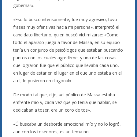
gobernar».
«Eso lo buscó intensamente, fue muy agresivo, tuvo
frases muy ofensivas hacia mi persona», interpretó el
candidato libertario, quien buscó victimizarse: «Como
todo el aparato juega a favor de Massa, en su equipo
tenía un conjunto de psicólogos que estaban buscando
puntos con los cuales agredirme, y una de las cosas
que lograron fue que el público que llevaba cada uno,
en lugar de estar en el lugar en el que uno estaba en el
atril, lo pusieron en diagonal».
De modo tal que, dijo, «el público de Massa estaba
enfrente mío y, cada vez que yo tenía que hablar, se
dedicaban a toser, era un coro de tos».
«Él buscaba un desborde emocional mío y no lo logró,
aun con los tosedores, es un tema no