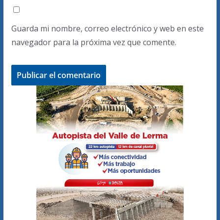
Guarda mi nombre, correo electrónico y web en este
navegador para la próxima vez que comente.