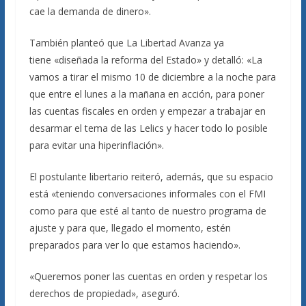
cae la demanda de dinero».
También planteó que La Libertad Avanza ya
tiene «diseñada la reforma del Estado» y detalló: «La
vamos a tirar el mismo 10 de diciembre a la noche para
que entre el lunes a la mañana en acción, para poner
las cuentas fiscales en orden y empezar a trabajar en
desarmar el tema de las Lelics y hacer todo lo posible
para evitar una hiperinflación».
El postulante libertario reiteró, además, que su espacio
está «teniendo conversaciones informales con el FMI
como para que esté al tanto de nuestro programa de
ajuste y para que, llegado el momento, estén
preparados para ver lo que estamos haciendo».
«Queremos poner las cuentas en orden y respetar los
derechos de propiedad», aseguró.