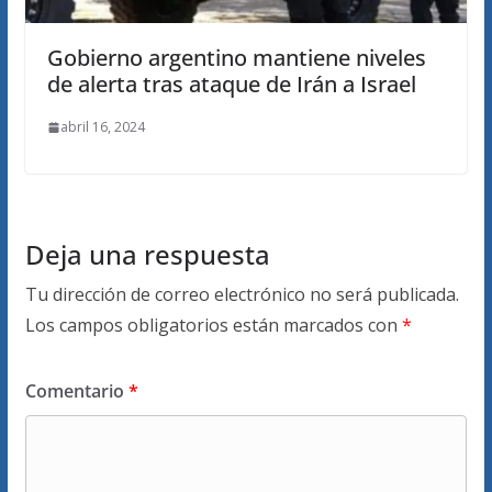
Gobierno argentino mantiene niveles
de alerta tras ataque de Irán a Israel
abril 16, 2024
Deja una respuesta
Tu dirección de correo electrónico no será publicada.
Los campos obligatorios están marcados con
*
Comentario
*