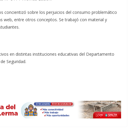
los concientizó sobre los perjuicios del consumo problemático
as web, entre otros conceptos. Se trabajó con material y
tudiantes.
tivos en distintas instituciones educativas del Departamento
 de Seguridad.