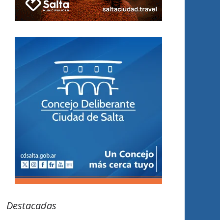
Destacadas