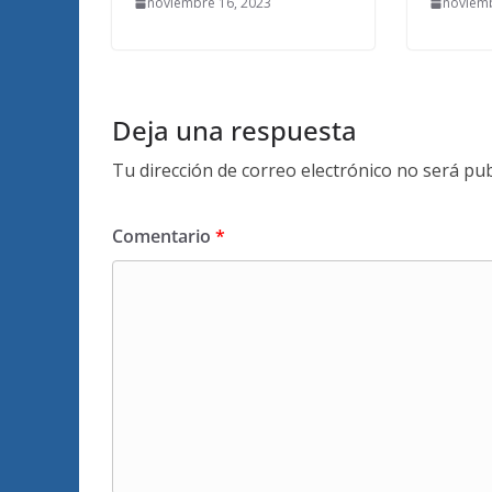
noviembre 16, 2023
noviemb
Deja una respuesta
Tu dirección de correo electrónico no será pub
Comentario
*