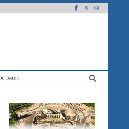
OLICIALES