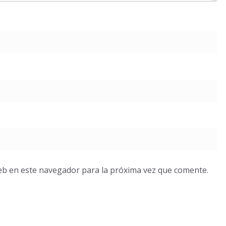
eb en este navegador para la próxima vez que comente.