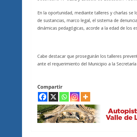
En la oportunidad, mediante talleres y charlas se 
de sustancias, marco legal, el sistema de denunci
dinámicas pedagógicas, acorde a la edad de los es
Cabe destacar que proseguirán los talleres preven
ante el requerimiento del Municipio a la Secretaría
Compartir