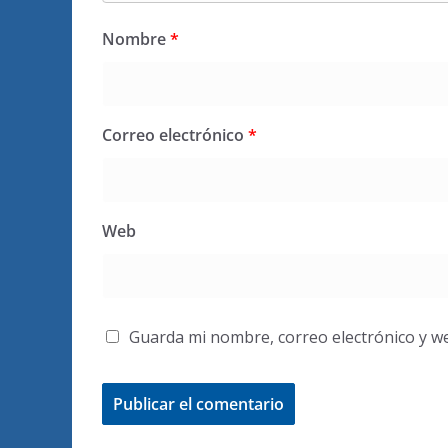
Nombre
*
Correo electrónico
*
Web
Guarda mi nombre, correo electrónico y w