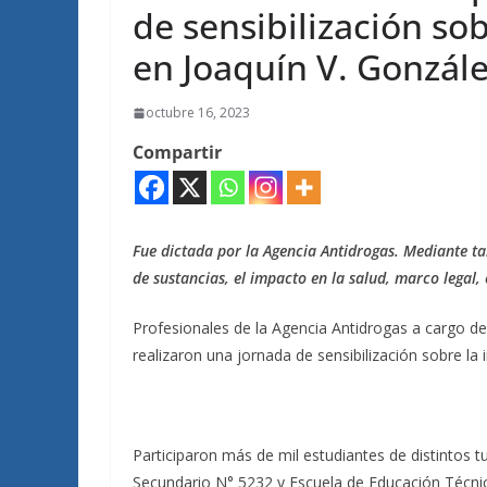
de sensibilización so
en Joaquín V. Gonzál
octubre 16, 2023
Compartir
Fue dictada por la Agencia Antidrogas. Mediante ta
de sustancias, el impacto en la salud, marco legal,
Profesionales de la Agencia Antidrogas a cargo de 
realizaron una jornada de sensibilización sobre la
Participaron más de mil estudiantes de distintos t
Secundario N° 5232 y Escuela de Educación Técn