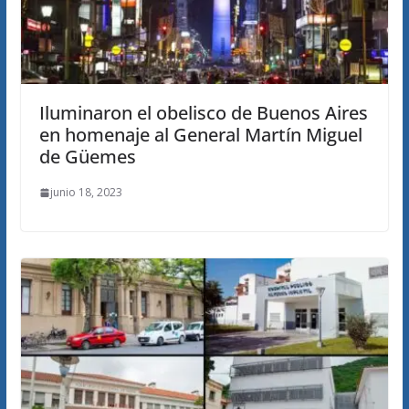
Iluminaron el obelisco de Buenos Aires
en homenaje al General Martín Miguel
de Güemes
junio 18, 2023