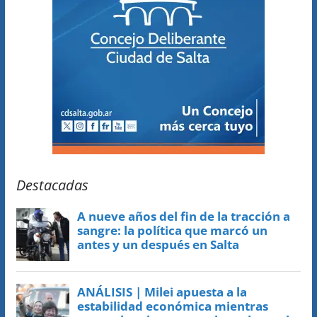
Destacadas