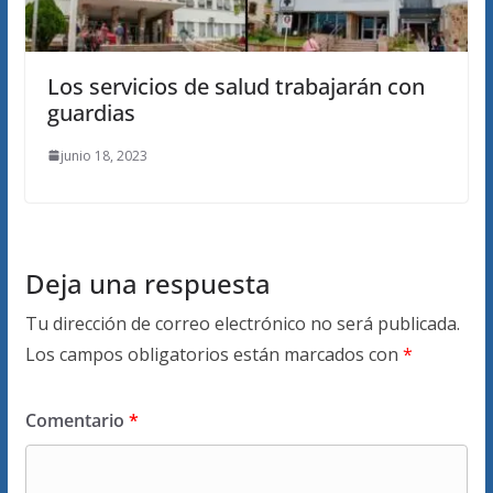
Los servicios de salud trabajarán con
guardias
junio 18, 2023
Deja una respuesta
Tu dirección de correo electrónico no será publicada.
Los campos obligatorios están marcados con
*
Comentario
*