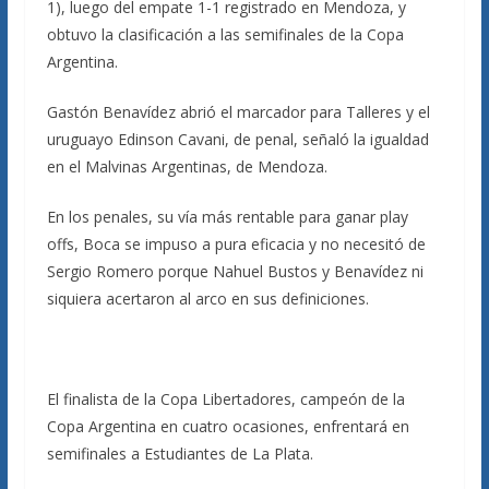
1), luego del empate 1-1 registrado en Mendoza, y
obtuvo la clasificación a las semifinales de la Copa
Argentina.
Gastón Benavídez abrió el marcador para Talleres y el
uruguayo Edinson Cavani, de penal, señaló la igualdad
en el Malvinas Argentinas, de Mendoza.
En los penales, su vía más rentable para ganar play
offs, Boca se impuso a pura eficacia y no necesitó de
Sergio Romero porque Nahuel Bustos y Benavídez ni
siquiera acertaron al arco en sus definiciones.
El finalista de la Copa Libertadores, campeón de la
Copa Argentina en cuatro ocasiones, enfrentará en
semifinales a Estudiantes de La Plata.