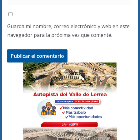
Guarda mi nombre, correo electrónico y web en este
navegador para la próxima vez que comente.