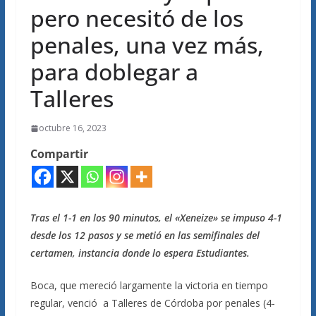
pero necesitó de los
penales, una vez más,
para doblegar a
Talleres
octubre 16, 2023
Compartir
Tras el 1-1 en los 90 minutos, el «Xeneize» se impuso 4-1
desde los 12 pasos y se metió en las semifinales del
certamen, instancia donde lo espera Estudiantes.
Boca, que mereció largamente la victoria en tiempo
regular, venció a Talleres de Córdoba por penales (4-