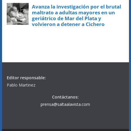
Editor responsable:
Pablo Martinez
Contáctanos:
prensa@saltaalavista.com