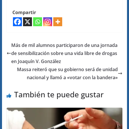
Compartir
Más de mil alumnos participaron de una jornada
de sensibilización sobre una vida libre de drogas
en Joaquín V. González
Massa reiteró que su gobierno será de unidad
nacional y llamó a «votar con la bandera»
También te puede gustar