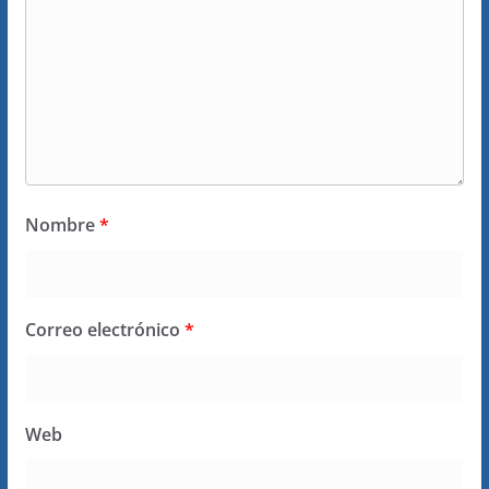
Nombre
*
Correo electrónico
*
Web