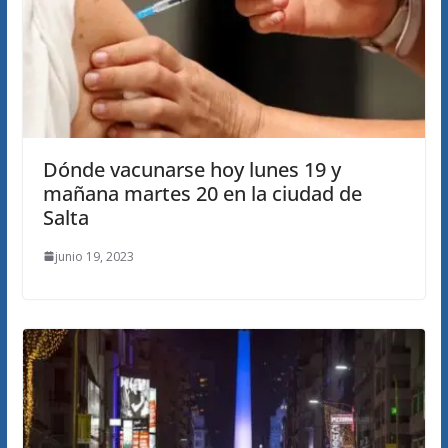
Dónde vacunarse hoy lunes 19 y
mañana martes 20 en la ciudad de
Salta
junio 19, 2023