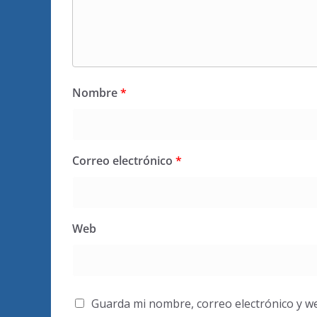
Nombre
*
Correo electrónico
*
Web
Guarda mi nombre, correo electrónico y w