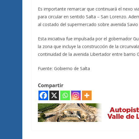
Es importante remarcar que continuará el nexo vial
para circular en sentido Salta – San Lorenzo. Ade
al costado del supermercado sobre avenida Savio
Esta iniciativa fue impulsada por el gobernador 
la zona que incluye la construcción de la circunval
continuidad de la avenida Libertador entre barrio 
Fuente: Gobierno de Salta
Compartir