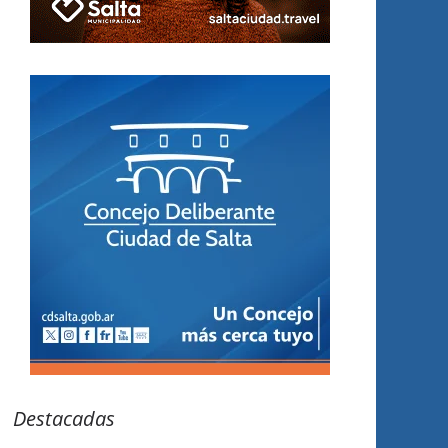
Destacadas