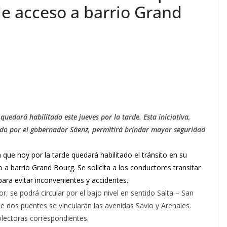
de acceso a barrio Grand
 quedará habilitado este jueves por la tarde. Esta iniciativa,
do por el gobernador Sáenz, permitirá brindar mayor seguridad
 que hoy por la tarde quedará habilitado el tránsito en su
 a barrio Grand Bourg. Se solicita a los conductores transitar
ara evitar inconvenientes y accidentes.
tor, se podrá circular por el bajo nivel en sentido Salta – San
 dos puentes se vincularán las avenidas Savio y Arenales.
lectoras correspondientes.