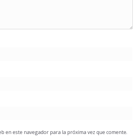
eb en este navegador para la próxima vez que comente.