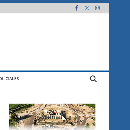
OLICIALES