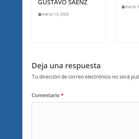
GUSTAVO SÁENZ
marzo 1
marzo 13, 2025
Deja una respuesta
Tu dirección de correo electrónico no será pub
Comentario
*