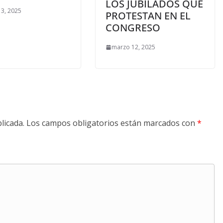
LOS JUBILADOS QUE
3, 2025
PROTESTAN EN EL
CONGRESO
marzo 12, 2025
licada.
Los campos obligatorios están marcados con
*