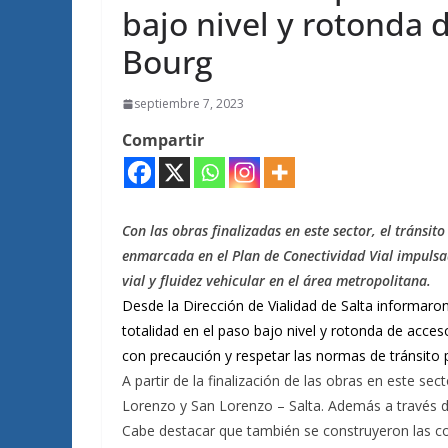
bajo nivel y rotonda 
Bourg
septiembre 7, 2023
Compartir
Con las obras finalizadas en este sector, el tránsito
enmarcada en el Plan de Conectividad Vial impulsa
vial y fluidez vehicular en el área metropolitana.
Desde la Dirección de Vialidad de Salta informaron
totalidad en el paso bajo nivel y rotonda de acceso
con precaución y respetar las normas de tránsito p
A partir de la finalización de las obras en este sec
Lorenzo y San Lorenzo – Salta. Además a través de
Cabe destacar que también se construyeron las co