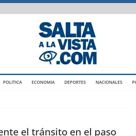
POLITICA
ECONOMIA
DEPORTES
NACIONALES
P
te el tránsito en el paso