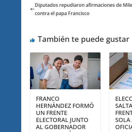
Diputados repudiaron afirmaciones de Mile
contra el papa Francisco
También te puede gustar
FRANCO
ELEC
HERNÁNDEZ FORMÓ
SALTA
UN FRENTE
FRENT
ELECTORAL JUNTO
SOLA 
AL GOBERNADOR
OFIC