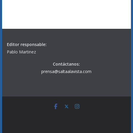
Editor responsable:
Pablo Martinez
Contáctanos:
prensa@saltaalavista.com