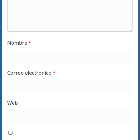
Nombre
*
Correo electrónico
*
Web