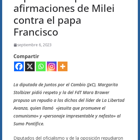
afirmaciones de Milei
contra el papa
Francisco
septiembre 6, 2023
Compartir
La diputada de Juntos por el Cambio (JxC), Margarita
Stolbizer pidió respeto y la del FdT Mara Brawer
propuso un repudio a los dichos del líder de La Libertad
Avanza, quien llamó «jesuita que promueve el
comunismo» y «personaje impresentable y nefasto» al
Sumo Pontífice.
Diputados del oficialismo y de la oposición repudiaron