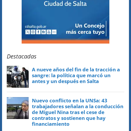
Destacadas