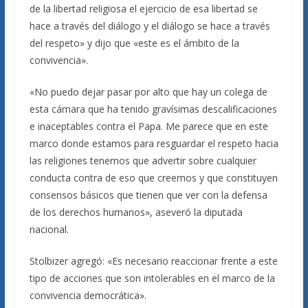
de la libertad religiosa el ejercicio de esa libertad se
hace a través del diálogo y el diálogo se hace a través
del respeto» y dijo que «este es el ámbito de la
convivencia».
«No puedo dejar pasar por alto que hay un colega de
esta cámara que ha tenido gravísimas descalificaciones
e inaceptables contra el Papa. Me parece que en este
marco donde estamos para resguardar el respeto hacia
las religiones tenemos que advertir sobre cualquier
conducta contra de eso que creemos y que constituyen
consensos básicos que tienen que ver con la defensa
de los derechos humanos», aseveró la diputada
nacional.
Stolbizer agregó: «Es necesario reaccionar frente a este
tipo de acciones que son intolerables en el marco de la
convivencia democrática».