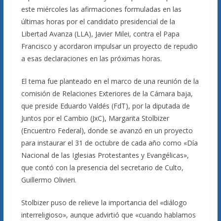
este miércoles las afirmaciones formuladas en las
últimas horas por el candidato presidencial de la
Libertad Avanza (LLA), Javier Milei, contra el Papa
Francisco y acordaron impulsar un proyecto de repudio
a esas declaraciones en las próximas horas.
El tema fue planteado en el marco de una reunión de la
comisión de Relaciones Exteriores de la Cámara baja,
que preside Eduardo Valdés (FdT), por la diputada de
Juntos por el Cambio (JxC), Margarita Stolbizer
(Encuentro Federal), donde se avanzó en un proyecto
para instaurar el 31 de octubre de cada año como «Día
Nacional de las Iglesias Protestantes y Evangélicas»,
que contó con la presencia del secretario de Culto,
Guillermo Olivieri.
Stolbizer puso de relieve la importancia del «diálogo
interreligioso», aunque advirtió que «cuando hablamos