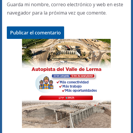
Guarda mi nombre, correo electrónico y web en este
navegador para la próxima vez que comente.