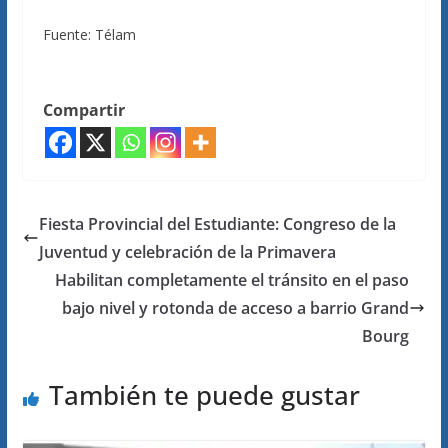
Fuente: Télam
Compartir
Fiesta Provincial del Estudiante: Congreso de la
Juventud y celebración de la Primavera
Habilitan completamente el tránsito en el paso
bajo nivel y rotonda de acceso a barrio Grand
Bourg
También te puede gustar