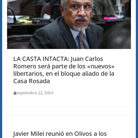
LA CASTA INTACTA: Juan Carlos
Romero será parte de los «nuevos»
libertarios, en el bloque aliado de la
Casa Rosada
septiembre 22, 2024
Javier Milei reunió en Olivos a los