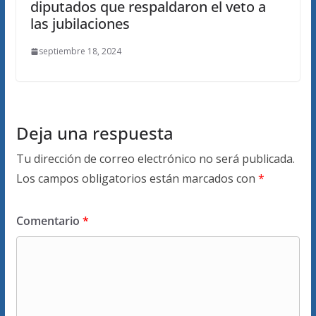
diputados que respaldaron el veto a
las jubilaciones
septiembre 18, 2024
Deja una respuesta
Tu dirección de correo electrónico no será publicada.
Los campos obligatorios están marcados con
*
Comentario
*