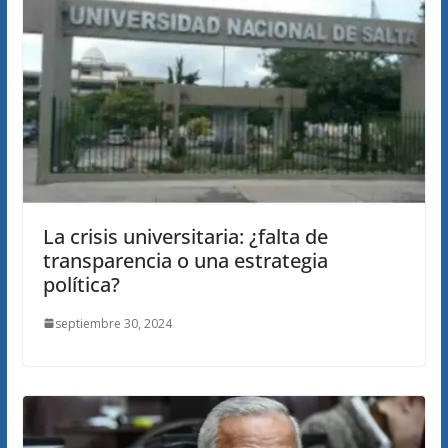
La crisis universitaria: ¿falta de
transparencia o una estrategia
política?
septiembre 30, 2024