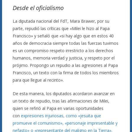
Desde el oficialismo
La diputada nacional del FdT, Mara Brawer, por su
parte, repudió las críticas que «Milei le hizo al Papa
Francisco» y señaló que «si hay algo que en estos 40
años de democracia siempre todas las fuerzas tuvimos
es un compromiso respeto irrestricto a los derechos
humanos, memoria verdad y justicia, y respeto por el
prójimo. Propongo un repudio a las agresiones al Papa
Francisco, un texto con la firma de todos los miembros
para que llegue al recinto».
De esta manera, los diputados acordaron avanzar en
un texto de repudio, tras las afirmaciones de Milei,
quien se refirió al Papa en varias oportunidades
con
expresiones injuriosas, como «jesuita que
promueve el comunismo»,
«personaje impresentable y
nefasto» o «representante del maligno en la Tierra».