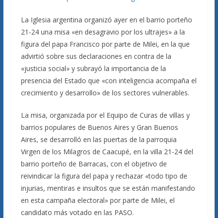
La Iglesia argentina organizó ayer en el barrio porteño
21-24 una misa «en desagravio por los ultrajes» a la
figura del papa Francisco por parte de Milei, en la que
advirtió sobre sus declaraciones en contra de la
«justicia social» y subrayó la importancia de la
presencia del Estado que «con inteligencia acompaña el
crecimiento y desarrollo» de los sectores vulnerables.
La misa, organizada por el Equipo de Curas de villas y
barrios populares de Buenos Aires y Gran Buenos
Aires, se desarrolló en las puertas de la parroquia
Virgen de los Milagros de Caacupé, en la villa 21-24 del
barrio porteño de Barracas, con el objetivo de
reivindicar la figura del papa y rechazar «todo tipo de
injurias, mentiras e insultos que se están manifestando
en esta campaña electoral» por parte de Milei, el
candidato más votado en las PASO.