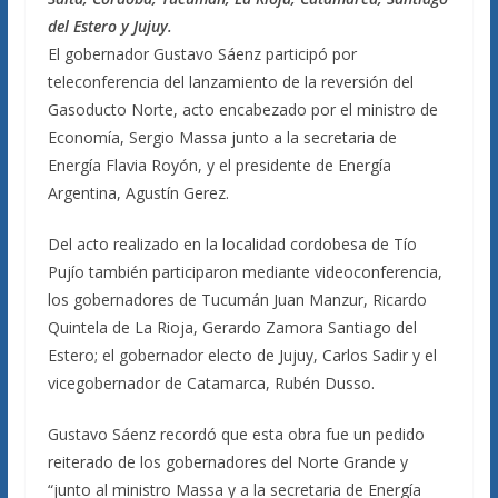
del Estero y Jujuy.
El gobernador Gustavo Sáenz participó por
teleconferencia del lanzamiento de la reversión del
Gasoducto Norte, acto encabezado por el ministro de
Economía, Sergio Massa junto a la secretaria de
Energía Flavia Royón, y el presidente de Energía
Argentina, Agustín Gerez.
Del acto realizado en la localidad cordobesa de Tío
Pujío también participaron mediante videoconferencia,
los gobernadores de Tucumán Juan Manzur, Ricardo
Quintela de La Rioja, Gerardo Zamora Santiago del
Estero; el gobernador electo de Jujuy, Carlos Sadir y el
vicegobernador de Catamarca, Rubén Dusso.
Gustavo Sáenz recordó que esta obra fue un pedido
reiterado de los gobernadores del Norte Grande y
“junto al ministro Massa y a la secretaria de Energía