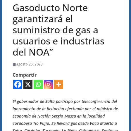
Gasoducto Norte
garantizará el
suministro de gas a
usuarios e industrias
del NOA”
agosto 25, 2023
Compartir
El gobernador de Salta participó por teleconferencia del
lanzamiento de la licitación efectuada por el ministro de
Economía de Nación Sergio Massa en la localidad
cordobesa Tío Pujío. Se llevará gas desde Vaca Muerta a
Salta, Córdoba, Tucumán, La Rioja, Catamarca, Santiago