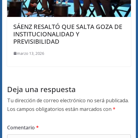
SÁENZ RESALTÓ QUE SALTA GOZA DE
INSTITUCIONALIDAD Y
PREVISIBILIDAD
marzo 13, 2026
Deja una respuesta
Tu dirección de correo electrónico no será publicada.
Los campos obligatorios están marcados con
*
Comentario
*