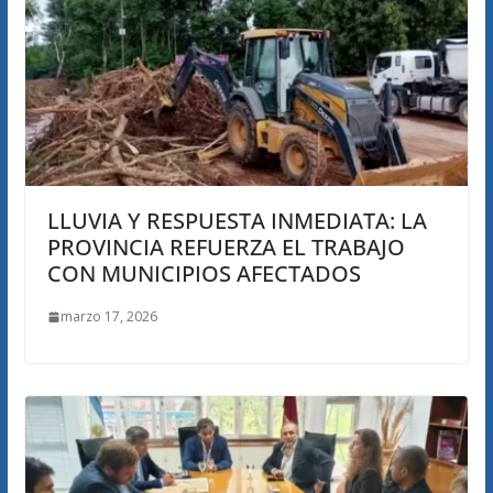
LLUVIA Y RESPUESTA INMEDIATA: LA
PROVINCIA REFUERZA EL TRABAJO
CON MUNICIPIOS AFECTADOS
marzo 17, 2026