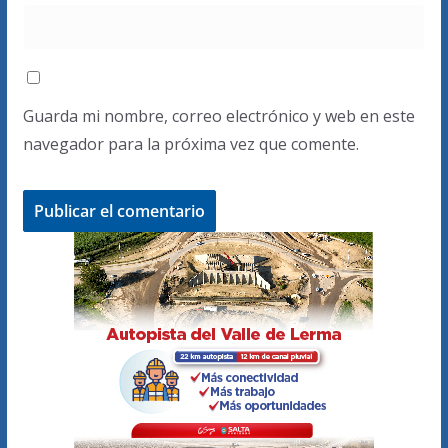
Guarda mi nombre, correo electrónico y web en este
navegador para la próxima vez que comente.