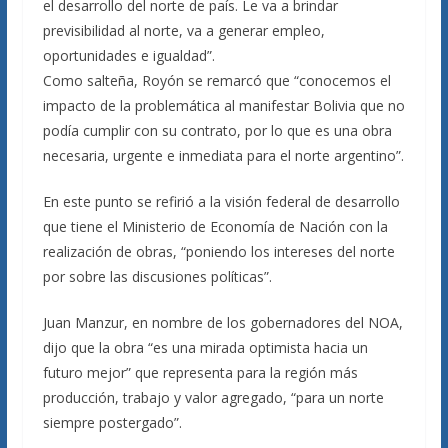
el desarrollo del norte de país. Le va a brindar
previsibilidad al norte, va a generar empleo,
oportunidades e igualdad”.
Como salteña, Royón se remarcó que “conocemos el
impacto de la problemática al manifestar Bolivia que no
podía cumplir con su contrato, por lo que es una obra
necesaria, urgente e inmediata para el norte argentino”.
En este punto se refirió a la visión federal de desarrollo
que tiene el Ministerio de Economía de Nación con la
realización de obras, “poniendo los intereses del norte
por sobre las discusiones políticas”.
Juan Manzur, en nombre de los gobernadores del NOA,
dijo que la obra “es una mirada optimista hacia un
futuro mejor” que representa para la región más
producción, trabajo y valor agregado, “para un norte
siempre postergado”.