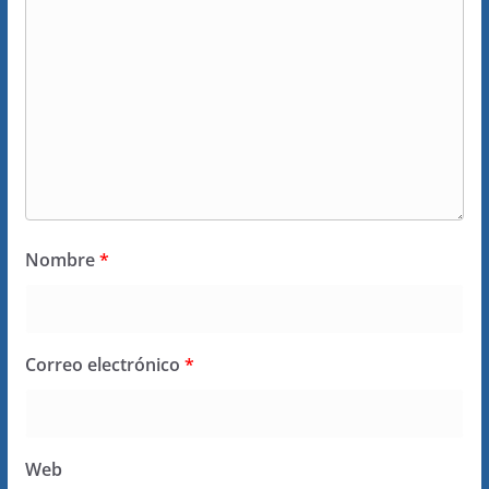
Nombre
*
Correo electrónico
*
Web