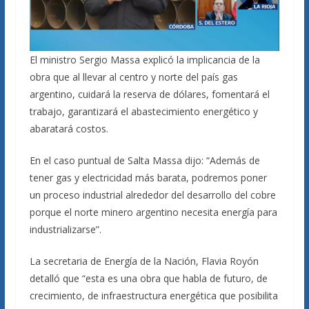
El ministro Sergio Massa explicó la implicancia de la
obra que al llevar al centro y norte del país gas
argentino, cuidará la reserva de dólares, fomentará el
trabajo, garantizará el abastecimiento energético y
abaratará costos.
En el caso puntual de Salta Massa dijo: “Además de
tener gas y electricidad más barata, podremos poner
un proceso industrial alrededor del desarrollo del cobre
porque el norte minero argentino necesita energía para
industrializarse”.
La secretaria de Energía de la Nación, Flavia Royón
detalló que “esta es una obra que habla de futuro, de
crecimiento, de infraestructura energética que posibilita