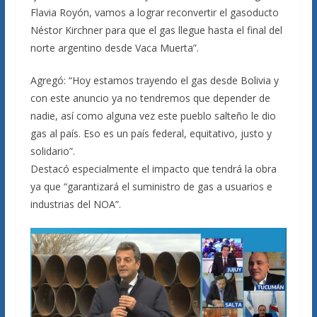
Flavia Royón, vamos a lograr reconvertir el gasoducto
Néstor Kirchner para que el gas llegue hasta el final del
norte argentino desde Vaca Muerta”.
Agregó: “Hoy estamos trayendo el gas desde Bolivia y
con este anuncio ya no tendremos que depender de
nadie, así como alguna vez este pueblo salteño le dio
gas al país. Eso es un país federal, equitativo, justo y
solidario”.
Destacó especialmente el impacto que tendrá la obra
ya que “garantizará el suministro de gas a usuarios e
industrias del NOA”.