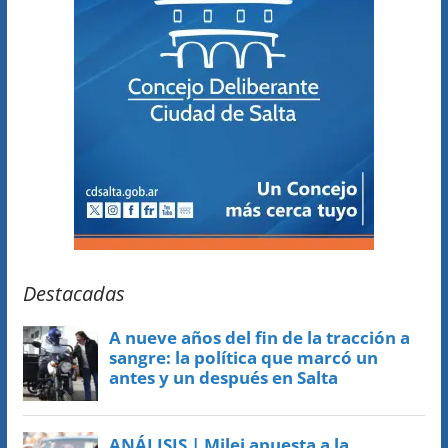
Destacadas