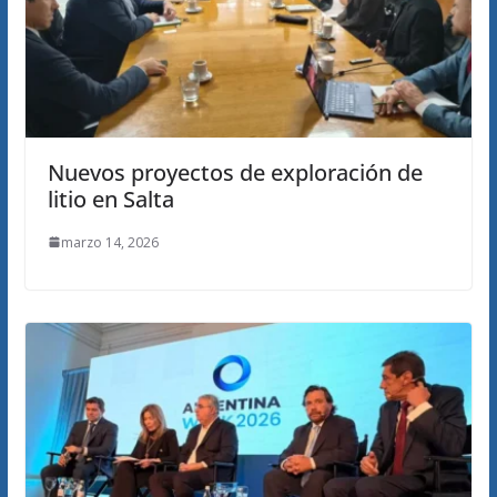
Nuevos proyectos de exploración de
litio en Salta
marzo 14, 2026