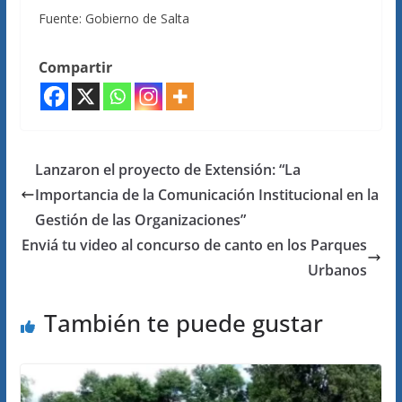
Fuente: Gobierno de Salta
Compartir
Lanzaron el proyecto de Extensión: “La
Importancia de la Comunicación Institucional en la
Gestión de las Organizaciones”
Enviá tu video al concurso de canto en los Parques
Urbanos
También te puede gustar