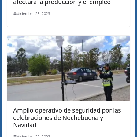
afectará la producción y el empleo
diciembre 23, 2023
Amplio operativo de seguridad por las
celebraciones de Nochebuena y
Navidad
diciembre 22, 2023