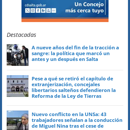
Destacadas