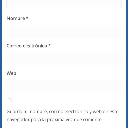
Nombre
*
Correo electrónico
*
Web
Guarda mi nombre, correo electrónico y web en este
navegador para la próxima vez que comente.