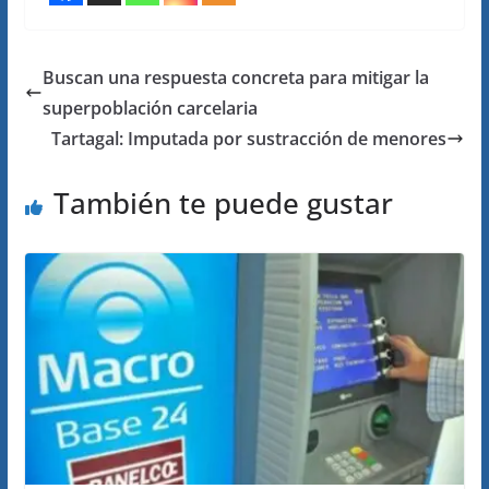
Buscan una respuesta concreta para mitigar la
superpoblación carcelaria
Tartagal: Imputada por sustracción de menores
También te puede gustar