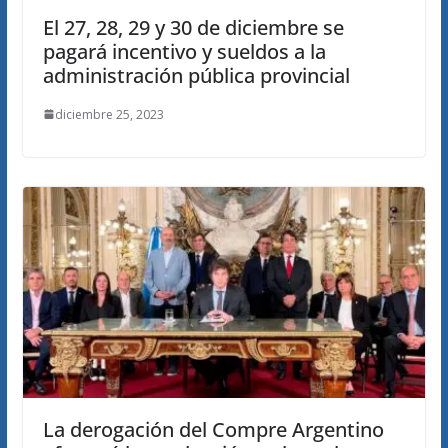
El 27, 28, 29 y 30 de diciembre se
pagará incentivo y sueldos a la
administración pública provincial
diciembre 25, 2023
La derogación del Compre Argentino