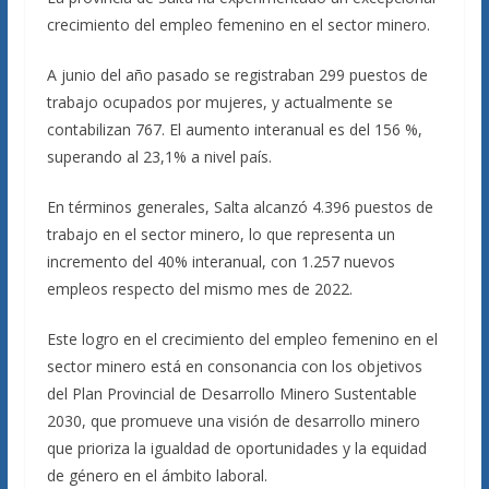
crecimiento del empleo femenino en el sector minero.
A junio del año pasado se registraban 299 puestos de
trabajo ocupados por mujeres, y actualmente se
contabilizan 767. El aumento interanual es del 156 %,
superando al 23,1% a nivel país.
En términos generales, Salta alcanzó 4.396 puestos de
trabajo en el sector minero, lo que representa un
incremento del 40% interanual, con 1.257 nuevos
empleos respecto del mismo mes de 2022.
Este logro en el crecimiento del empleo femenino en el
sector minero está en consonancia con los objetivos
del Plan Provincial de Desarrollo Minero Sustentable
2030, que promueve una visión de desarrollo minero
que prioriza la igualdad de oportunidades y la equidad
de género en el ámbito laboral.