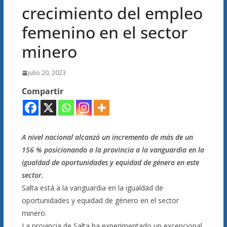
crecimiento del empleo
femenino en el sector
minero
julio 20, 2023
Compartir
A nivel nacional alcanzó un incremento de más de un
156 % posicionando a la provincia a la vanguardia en la
igualdad de oportunidades y equidad de género en este
sector.
Salta está a la vanguardia en la igualdad de
oportunidades y equidad de género en el sector
minero.
La provincia de Salta ha experimentado un excepcional