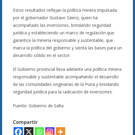
Estos resultados reflejan la política minera impulsada
por el gobernador Gustavo Sáenz, quien ha
acompañado las inversiones, brindando seguridad
jurídica y estableciendo un marco de regulación que
garantice la minería responsable y sustentable, que
marca la política del gobierno y sienta las bases para un
desarrollo sólido en el sector.
El Gobierno provincial lleva adelante una política minera
responsable y sustentable acompañando el desarrollo
de las comunidades originarias de la Puna y brindando
seguridad jurídica para la radicación de inversiones.
Fuente: Gobierno de Salta
Compartir