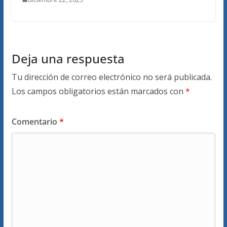
Deja una respuesta
Tu dirección de correo electrónico no será publicada.
Los campos obligatorios están marcados con
*
Comentario
*