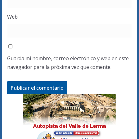
Web
Guarda mi nombre, correo electrónico y web en este
navegador para la próxima vez que comente.