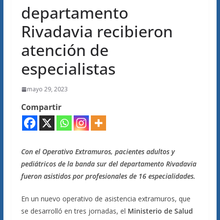
departamento
Rivadavia recibieron
atención de
especialistas
mayo 29, 2023
Compartir
Con el Operativo Extramuros, pacientes adultos y
pediátricos de la banda sur del departamento Rivadavia
fueron asistidos por profesionales de 16 especialidades.
En un nuevo operativo de asistencia extramuros, que
se desarrolló en tres jornadas, el
Ministerio de Salud