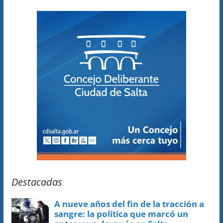
Destacadas