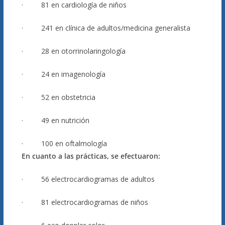
· 81 en cardiología de niños
· 241 en clínica de adultos/medicina generalista
· 28 en otorrinolaringología
· 24 en imagenología
· 52 en obstetricia
· 49 en nutrición
· 100 en oftalmología
En cuanto a las prácticas, se efectuaron:
· 56 electrocardiogramas de adultos
· 81 electrocardiogramas de niños