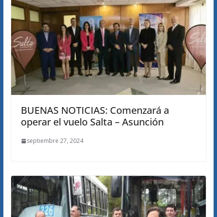
BUENAS NOTICIAS: Comenzará a
operar el vuelo Salta – Asunción
septiembre 27, 2024