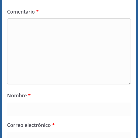
Comentario
*
Nombre
*
Correo electrónico
*