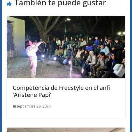
También te puede gustar
Competencia de Freestyle en el anfi
‘Aristene Papi’
septiembre 28, 2024