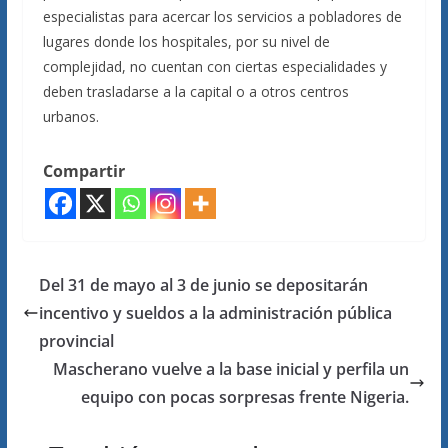
especialistas para acercar los servicios a pobladores de
lugares donde los hospitales, por su nivel de
complejidad, no cuentan con ciertas especialidades y
deben trasladarse a la capital o a otros centros
urbanos.
Compartir
Del 31 de mayo al 3 de junio se depositarán
incentivo y sueldos a la administración pública
provincial
Mascherano vuelve a la base inicial y perfila un
equipo con pocas sorpresas frente Nigeria.