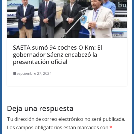
SAETA sumó 94 coches O Km: El
gobernador Sáenz encabezó la
presentación oficial
septiembre 27, 2024
Deja una respuesta
Tu dirección de correo electrónico no será publicada.
Los campos obligatorios están marcados con
*