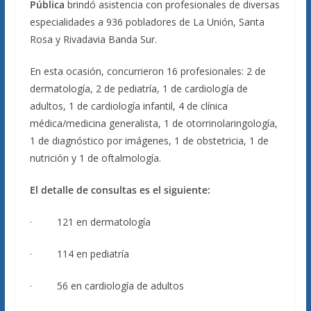
Pública
brindó asistencia con profesionales de diversas
especialidades a 936 pobladores de La Unión, Santa
Rosa y Rivadavia Banda Sur.
En esta ocasión, concurrieron 16 profesionales: 2 de
dermatología, 2 de pediatría, 1 de cardiología de
adultos, 1 de cardiología infantil, 4 de clínica
médica/medicina generalista, 1 de otorrinolaringología,
1 de diagnóstico por imágenes, 1 de obstetricia, 1 de
nutrición y 1 de oftalmología.
El detalle de consultas es el siguiente:
· 121 en dermatología
· 114 en pediatría
· 56 en cardiología de adultos