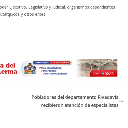
 Poder Ejecutivo, Legislativo y Judicial, organismos dependientes
utárquicos y otros entes.
5
Pobladores del departamento Rivadavia
recibieron atención de especialistas