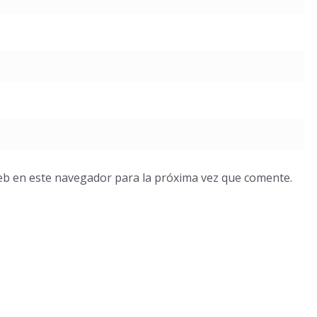
eb en este navegador para la próxima vez que comente.