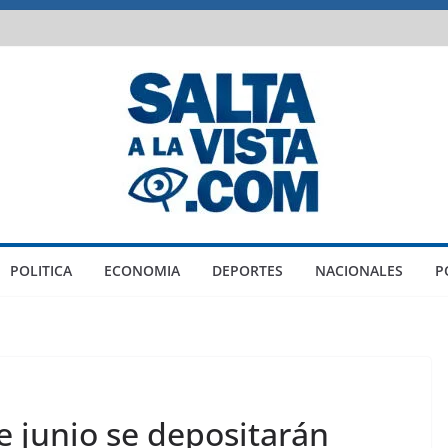
POLITICA
ECONOMIA
DEPORTES
NACIONALES
P
e junio se depositarán