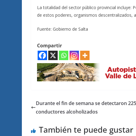
La totalidad del sector público provincial incluye:
de estos poderes, organismos descentralizados, a
Fuente: Gobierno de Salta
Compartir
Durante el fin de semana se detectaron 22
conductores alcoholizados
También te puede gustar