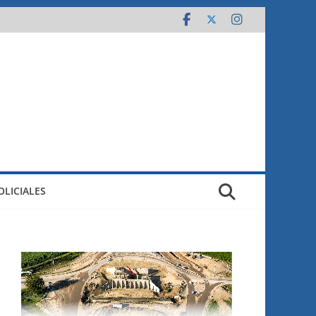
OLICIALES