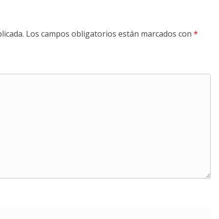
licada.
Los campos obligatorios están marcados con
*