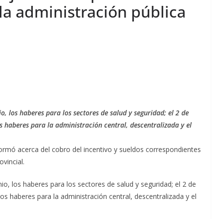
 la administración pública
io, los haberes para los sectores de salud y seguridad; el 2 de
os haberes para la administración central, descentralizada y el
nformó acerca del cobro del incentivo y sueldos correspondientes
vincial.
nio, los haberes para los sectores de salud y seguridad; el 2 de
 los haberes para la administración central, descentralizada y el