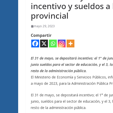
incentivo y sueldos a
provincial
mayo 29, 2023
Compartir
El 31 de mayo, se depositará incentivo; el 1° de jun
junio sueldos para el sector de educación, y el 3, l
resto de la administración pública.
El Ministerio de Economía y Servicios Públicos, i
a mayo de 2023, para la Administración Pública Pro
El 31 de mayo, se depositará incentivo; el 1° de ju
junio, sueldos para el sector de educación, y el 3,
resto de la administración pública.