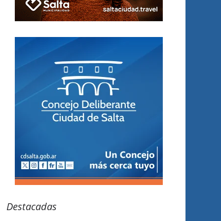
Destacadas