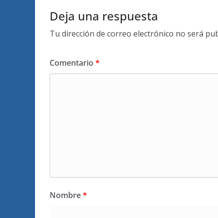
Deja una respuesta
Tu dirección de correo electrónico no será pub
Comentario
*
Nombre
*