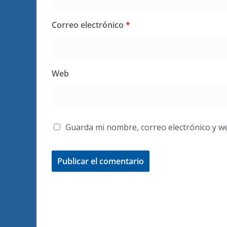
Correo electrónico
*
Web
Guarda mi nombre, correo electrónico y w