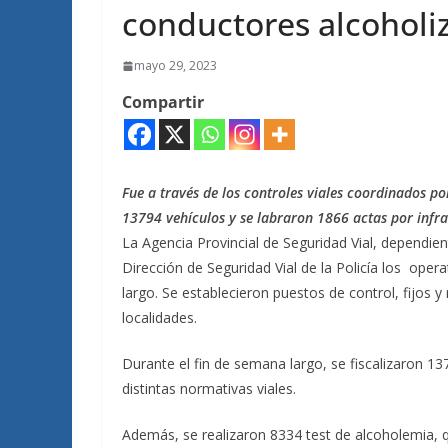
conductores alcoholi
mayo 29, 2023
Compartir
Fue a través de los controles viales coordinados po
13794 vehículos y se labraron 1866 actas por infra
La Agencia Provincial de Seguridad Vial, dependient
Dirección de Seguridad Vial de la Policía los oper
largo. Se establecieron puestos de control, fijos y 
localidades.
Durante el fin de semana largo, se fiscalizaron 13
distintas normativas viales.
Además, se realizaron 8334 test de alcoholemia, 