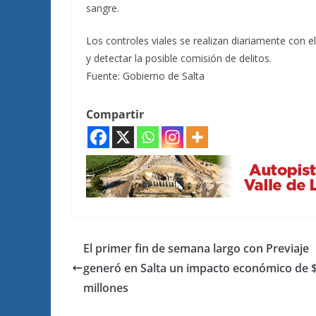
sangre.
Los controles viales se realizan diariamente con el 
y detectar la posible comisión de delitos.
Fuente: Gobierno de Salta
Compartir
El primer fin de semana largo con Previaje
generó en Salta un impacto económico de 
millones