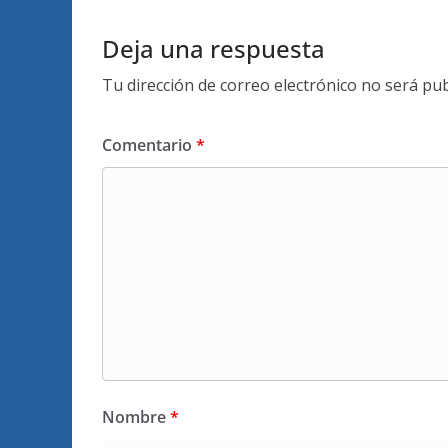
Deja una respuesta
Tu dirección de correo electrónico no será pub
Comentario
*
Nombre
*