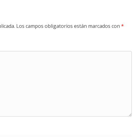
licada.
Los campos obligatorios están marcados con
*