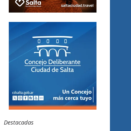
Destacadas