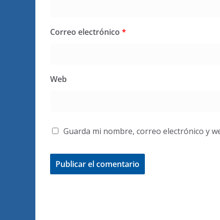
Correo electrónico
*
Web
Guarda mi nombre, correo electrónico y w