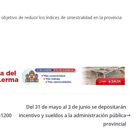
objetivo de reducir los índices de siniestralidad en la provincia
Del 31 de mayo al 3 de junio se depositarán
$1200
incentivo y sueldos a la administración pública
provincial