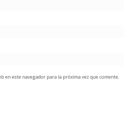
eb en este navegador para la próxima vez que comente.