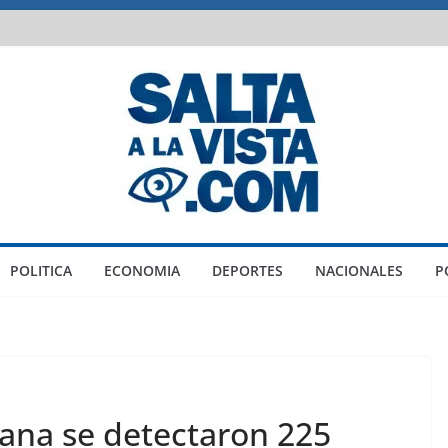
POLITICA
ECONOMIA
DEPORTES
NACIONALES
P
mana se detectaron 225