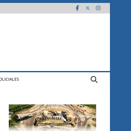
OLICIALES