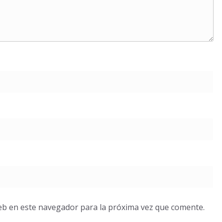
eb en este navegador para la próxima vez que comente.