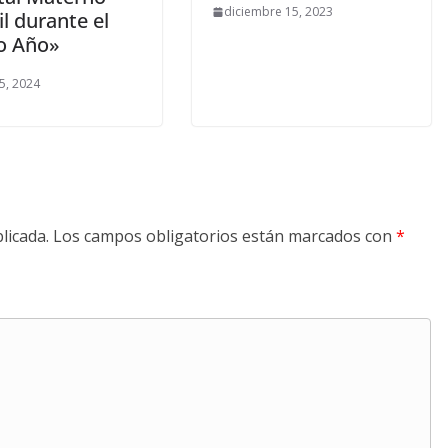
diciembre 15, 2023
il durante el
o Año»
5, 2024
licada.
Los campos obligatorios están marcados con
*