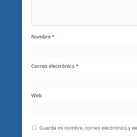
Nombre
*
Correo electrónico
*
Web
Guarda mi nombre, correo electrónico y w