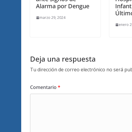
Alarma por Dengue
Infant
Últim
marzo 29, 2024
enero 2
Deja una respuesta
Tu dirección de correo electrónico no será pub
Comentario
*