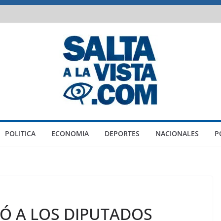
POLITICA
ECONOMIA
DEPORTES
NACIONALES
P
IÓ A LOS DIPUTADOS