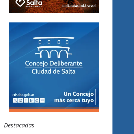
Destacadas