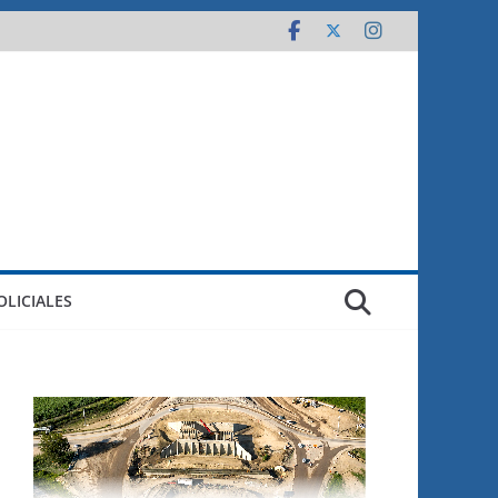
OLICIALES