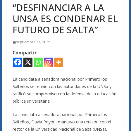
“DESFINANCIAR A LA
UNSA ES CONDENAR EL
FUTURO DE SALTA”
septiembre 17, 2025
Compartir
La candidata a senadora nacional por Primero los
Salteños se reunió con las autoridades de la UNSa y
ratificó su compromiso con la defensa de la educación
pública universitaria.
La candidata a senadora nacional por Primero los
Salteños, Flavia Royón, mantuvo una reunión con el
rector de la Universidad Nacional de Salta (UNSa),