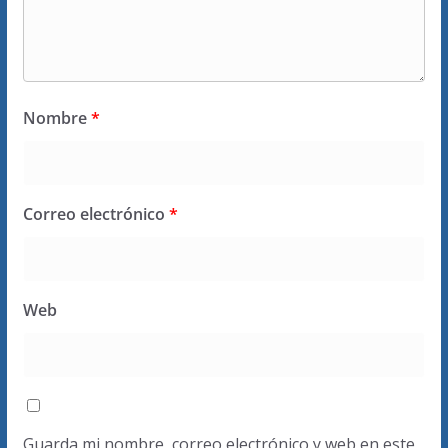
Nombre
*
Correo electrónico
*
Web
Guarda mi nombre, correo electrónico y web en este