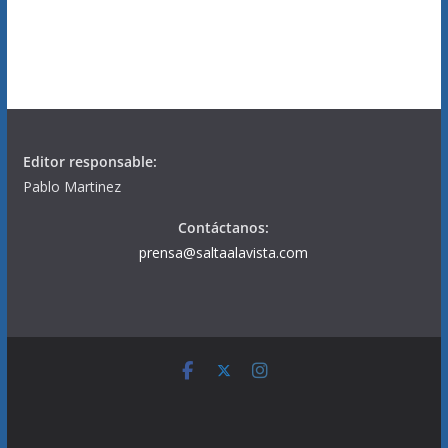
Editor responsable:
Pablo Martinez
Contáctanos:
prensa@saltaalavista.com