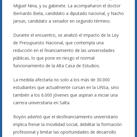
Miguel Nina, y su gabinete. La acompañaron el doctor
Bernardo Biela, candidato a diputado nacional, y Nacho
Jarsun, candidato a senador en segundo término.
Durante el encuentro, se analizó el impacto de la Ley
de Presupuesto Nacional, que contempla una
reducción en el financiamiento de las universidades
públicas, lo que pone en riesgo el normal
funcionamiento de la Alta Casa de Estudios.
La medida afectaría no solo a los más de 30.000
estudiantes que actualmente cursan en la UNSa, sino
también a los 6.000 jóvenes que aspiran a iniciar una
carrera universitaria en Salta.
Royón advirtió que el desfinanciamiento universitario
implica frenar la movilidad social, debilitar la formación
profesional y limitar las oportunidades de desarrollo