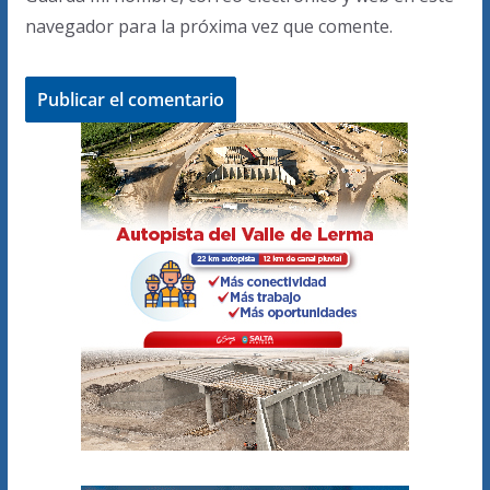
navegador para la próxima vez que comente.