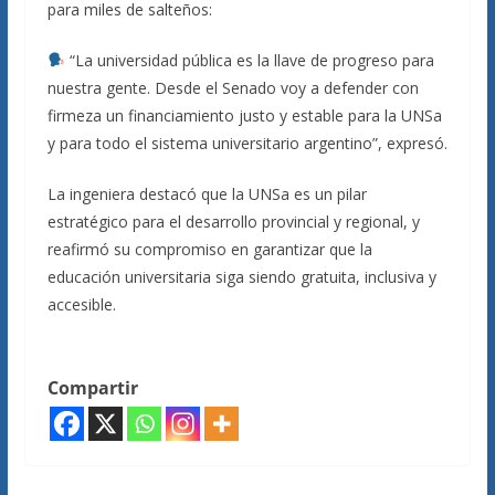
para miles de salteños:
“La universidad pública es la llave de progreso para
nuestra gente. Desde el Senado voy a defender con
firmeza un financiamiento justo y estable para la UNSa
y para todo el sistema universitario argentino”, expresó.
La ingeniera destacó que la UNSa es un pilar
estratégico para el desarrollo provincial y regional, y
reafirmó su compromiso en garantizar que la
educación universitaria siga siendo gratuita, inclusiva y
accesible.
Compartir