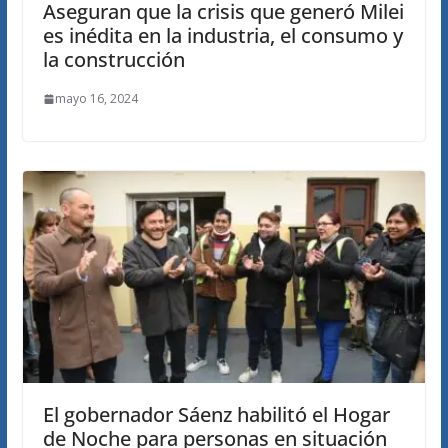
Aseguran que la crisis que generó Milei
es inédita en la industria, el consumo y
la construcción
mayo 16, 2024
El gobernador Sáenz habilitó el Hogar
de Noche para personas en situación