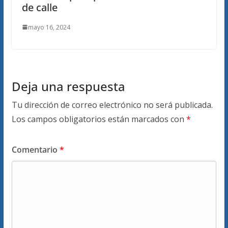
de calle
mayo 16, 2024
Deja una respuesta
Tu dirección de correo electrónico no será publicada.
Los campos obligatorios están marcados con
*
Comentario
*