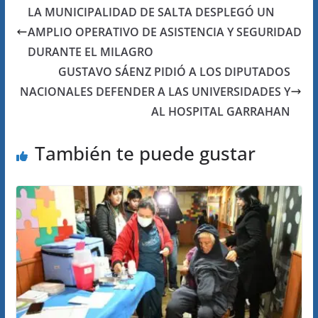
LA MUNICIPALIDAD DE SALTA DESPLEGÓ UN
AMPLIO OPERATIVO DE ASISTENCIA Y SEGURIDAD
DURANTE EL MILAGRO
GUSTAVO SÁENZ PIDIÓ A LOS DIPUTADOS
NACIONALES DEFENDER A LAS UNIVERSIDADES Y
AL HOSPITAL GARRAHAN
También te puede gustar