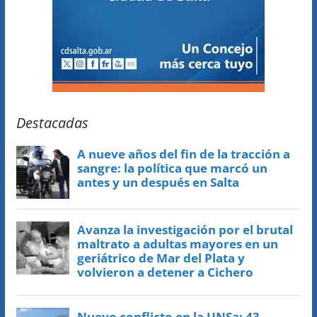
Destacadas