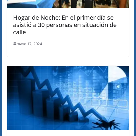
Hogar de Noche: En el primer día se
asistió a 30 personas en situación de
calle
mayo 17, 2024