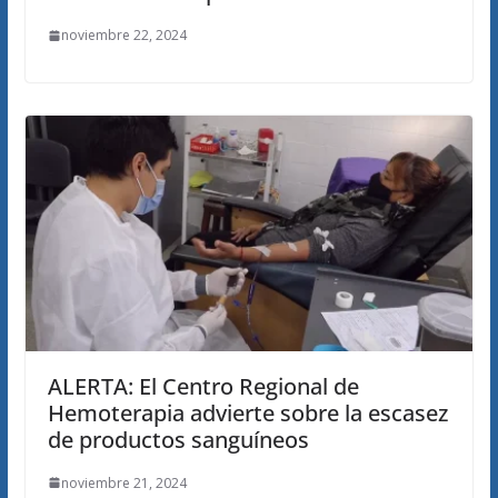
noviembre 22, 2024
ALERTA: El Centro Regional de
Hemoterapia advierte sobre la escasez
de productos sanguíneos
noviembre 21, 2024