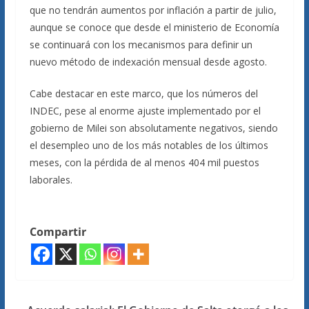
que no tendrán aumentos por inflación a partir de julio,
aunque se conoce que desde el ministerio de Economía
se continuará con los mecanismos para definir un
nuevo método de indexación mensual desde agosto.
Cabe destacar en este marco, que los números del
INDEC, pese al enorme ajuste implementado por el
gobierno de Milei son absolutamente negativos, siendo
el desempleo uno de los más notables de los últimos
meses, con la pérdida de al menos 404 mil puestos
laborales.
Compartir