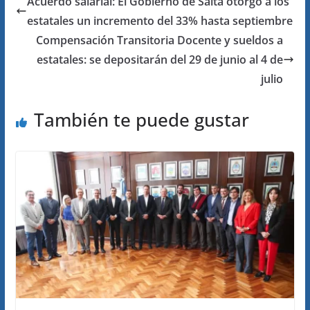
Acuerdo salarial: El Gobierno de Salta otorgó a los
estatales un incremento del 33% hasta septiembre
Compensación Transitoria Docente y sueldos a
estatales: se depositarán del 29 de junio al 4 de
julio
También te puede gustar