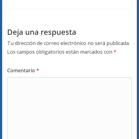
Deja una respuesta
Tu dirección de correo electrónico no será publicada.
Los campos obligatorios están marcados con
*
Comentario
*