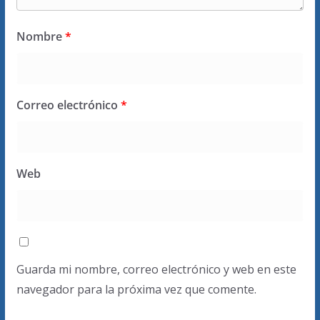
Nombre
*
Correo electrónico
*
Web
Guarda mi nombre, correo electrónico y web en este
navegador para la próxima vez que comente.