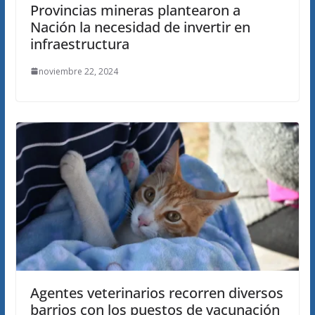
Provincias mineras plantearon a
Nación la necesidad de invertir en
infraestructura
noviembre 22, 2024
Agentes veterinarios recorren diversos
barrios con los puestos de vacunación