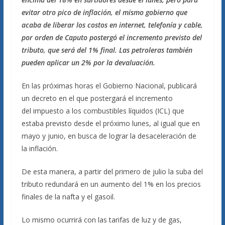
evitar otro pico de inflación, el mismo gobierno que
acaba de liberar los costos en internet, telefonía y cable,
por orden de Caputo postergó el incremento previsto del
tributo, que será del 1% final. Las petroleras también
pueden aplicar un 2% por la devaluación.
En las próximas horas el Gobierno Nacional, publicará
un decreto en el que postergará el incremento
del impuesto a los combustibles líquidos (ICL) que
estaba previsto desde el próximo lunes, al igual que en
mayo y junio, en busca de lograr la desaceleración de
la inflación.
De esta manera, a partir del primero de julio la suba del
tributo redundará en un aumento del 1% en los precios
finales de la nafta y el gasoil.
Lo mismo ocurrirá con las tarifas de luz y de gas,