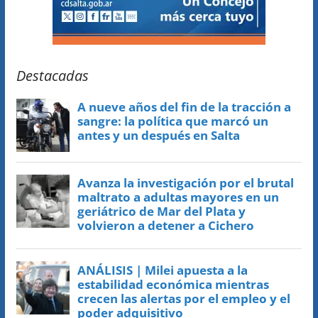
Destacadas