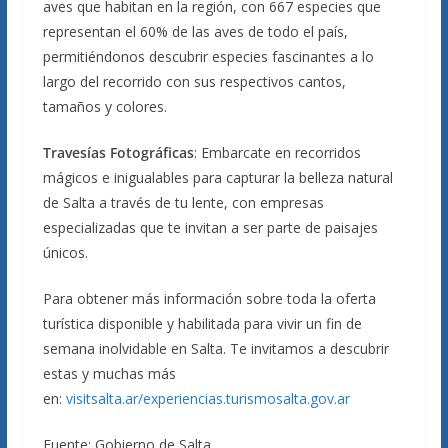
aves que habitan en la región, con 667 especies que
representan el 60% de las aves de todo el país,
permitiéndonos descubrir especies fascinantes a lo
largo del recorrido con sus respectivos cantos,
tamaños y colores.
Travesías Fotográficas
: Embarcate en recorridos
mágicos e inigualables para capturar la belleza natural
de Salta a través de tu lente, con empresas
especializadas que te invitan a ser parte de paisajes
únicos.
Para obtener más información sobre toda la oferta
turística disponible y habilitada para vivir un fin de
semana inolvidable en Salta. Te invitamos a descubrir
estas y muchas más
en:
visitsalta.ar/experiencias.turismosalta.gov.ar
Fuente: Gobierno de Salta