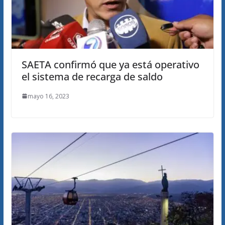
SAETA confirmó que ya está operativo
el sistema de recarga de saldo
mayo 16, 2023