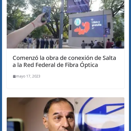
Comenzó la obra de conexión de Salta
a la Red Federal de Fibra Óptica
mayo 17, 2023