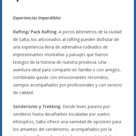
Experiencias Imperdibles
Rafting/ Pack Rafting
: A pocos kilómetros de la ciudad
de Salta, los aficionados al rafting pueden disfrutar de
una experiencia llena de adrenalina rodeados de
impresionantes montañas y paisajes que fueron
testigos de la historia de nuestra provincia. Una
aventura ideal para compartir en familia o con amigos,
combinada quizás con emocionantes recorridos,
siempre acompañados por profesionales y con servicio
de calidad.
Senderismo y Trekking
: Desde leves paseos por
senderos hasta desafiantes escaladas por suelos
inhóspitos, Salta ofrece una variedad de opciones para
los amantes del senderismo, acompañados por la