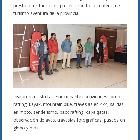
prestadores turísticos, presentaron toda la oferta de
turismo aventura de la provincia.
Invitaron a disfrutar emocionantes actividades como
rafting, kayak, mountain bike, travesías en 4×4, salidas
en moto, senderismo, pack rafting, cabalgatas,
observación de aves, travesías fotográficas, paseos en
globo y más.