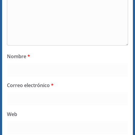
Nombre
*
Correo electrónico
*
Web