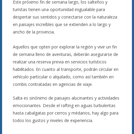
Este próximo fin de semana largo, los salteños y
turistas tienen una oportunidad inigualable para
despertar sus sentidos y conectarse con la naturaleza
en paisajes increíbles que se extienden a lo largo y
ancho de la provincia.
Aquellos que opten por explorar la región y vivir un fin
de semana lleno de aventuras, deberán asegurarse de
realizar una reserva previa en servicios turísticos
habilitados. En cuanto al transporte, podrán circular en
vehículo particular o alquilado, como así también en
combis contratadas en agencias de viaje.
Salta es sinónimo de paisajes alucinantes y actividades
emocionantes. Desde el rafting en aguas turbulentas
hasta cabalgatas por cerros y médanos, hay algo para
todos los gustos y niveles de experiencia.