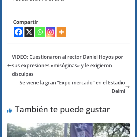
Compartir
VIDEO: Cuestionaron al rector Daniel Hoyos por
sus expresiones «misóginas» y le exigieron
disculpas
Se viene la gran “Expo mercado” en el Estadio
Delmi
También te puede gustar