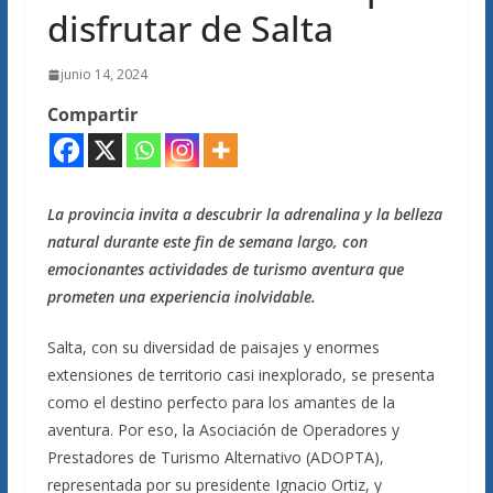
disfrutar de Salta
junio 14, 2024
Compartir
La provincia invita a descubrir la adrenalina y la belleza
natural durante este fin de semana largo, con
emocionantes actividades de turismo aventura que
prometen una experiencia inolvidable.
Salta, con su diversidad de paisajes y enormes
extensiones de territorio casi inexplorado, se presenta
como el destino perfecto para los amantes de la
aventura. Por eso, la Asociación de Operadores y
Prestadores de Turismo Alternativo (ADOPTA),
representada por su presidente Ignacio Ortiz, y