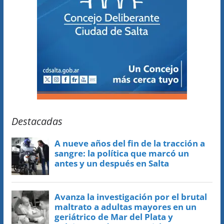
Destacadas