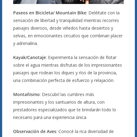
Paseos en Bicicleta/ Mountain Bike
: Deléitate con la
sensación de libertad y tranquilidad mientras recorres
paisajes diversos, desde viñedos hasta desiertos y
selvas, en emocionantes circuitos que combinan placer
y adrenalina.
Kayak/Canotaje
: Experimenta la sensación de flotar
sobre el agua mientras disfrutas de los impresionantes
paisajes que rodean los diques y ríos de la provincia,
una combinación perfecta de esfuerzo y relajación.
Montañismo
: Descubrí las cumbres más
impresionantes y los santuarios de altura, con
prestadores especializados que te brindarán todo lo
necesario para una experiencia única.
Observación de Aves
: Conocé la rica diversidad de