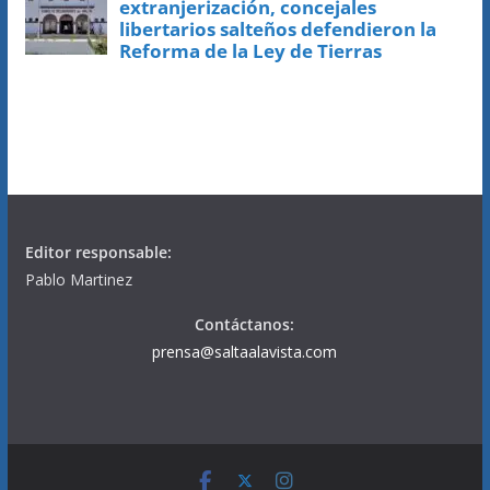
Editor responsable:
Pablo Martinez
Contáctanos:
prensa@saltaalavista.com