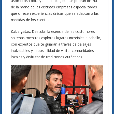
asombrosa flora y fauna local, que se podrán disfrutar
de la mano de las distintas empresas especializadas
que ofrecen experiencias únicas que se adaptan a las
medidas de los clientes.
Cabalgatas
: Descubrí la esencia de las costumbres
salteñas mientras exploras lugares increíbles a caballo,
con expertos que te guiarán a través de paisajes
inolvidables y la posibilidad de visitar comunidades
locales y disfrutar de tradiciones auténticas.