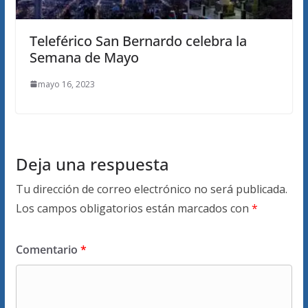
Teleférico San Bernardo celebra la
Semana de Mayo
mayo 16, 2023
Deja una respuesta
Tu dirección de correo electrónico no será publicada.
Los campos obligatorios están marcados con
*
Comentario
*