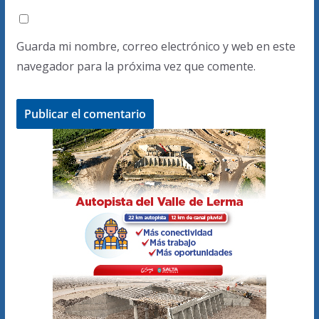
Guarda mi nombre, correo electrónico y web en este
navegador para la próxima vez que comente.