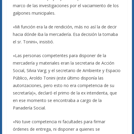
marco de las investigaciones por el vaciamiento de los
galpones municipales.
«Mi función era la de rendición, más no así la de decir
hacia dónde iba la mercadería. Esa decisión la tomaba
el sr. Tonini», insistió.
«Las personas competentes para disponer de la
mercadería y materiales eran la secretaria de Acción
Social, Silvia Varg; y el secretario de Ambiente y Espacio
Público, Aroldo Tonini (este último disponía las
autorizaciones, pero esto no era competencia de su
secretaría)», declaró el primo de la ex intendenta, que
en ese momento se encontraba a cargo de la
Panadería Social.
«No tuve competencia ni facultades para firmar
órdenes de entrega, ni disponer a quienes se