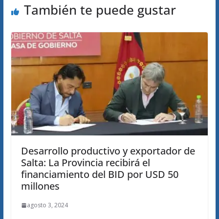
También te puede gustar
Desarrollo productivo y exportador de
Salta: La Provincia recibirá el
financiamiento del BID por USD 50
millones
agosto 3, 2024