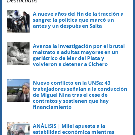
Destacadas