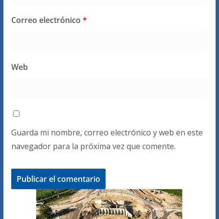
Correo electrónico
*
Web
Guarda mi nombre, correo electrónico y web en este
navegador para la próxima vez que comente.