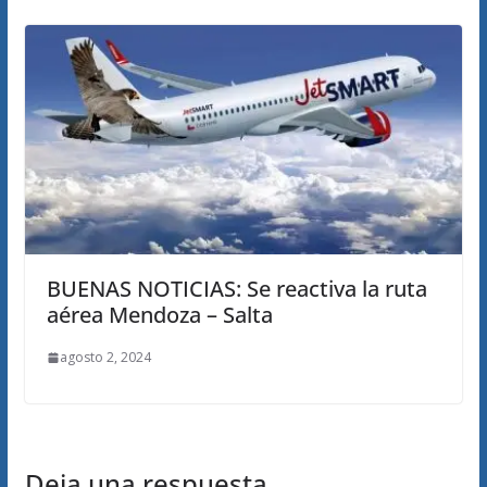
BUENAS NOTICIAS: Se reactiva la ruta
aérea Mendoza – Salta
agosto 2, 2024
Deja una respuesta