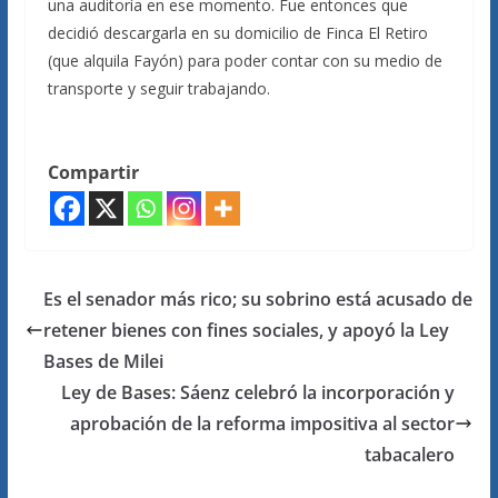
una auditoría en ese momento. Fue entonces que
decidió descargarla en su domicilio de Finca El Retiro
(que alquila Fayón) para poder contar con su medio de
transporte y seguir trabajando.
Compartir
Es el senador más rico; su sobrino está acusado de
retener bienes con fines sociales, y apoyó la Ley
Bases de Milei
Ley de Bases: Sáenz celebró la incorporación y
aprobación de la reforma impositiva al sector
tabacalero