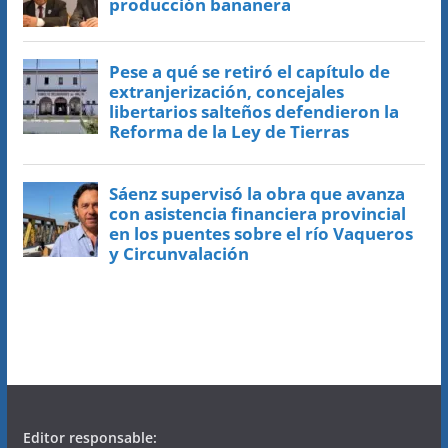
Editor responsable: