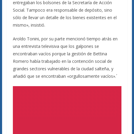
entregaban los bolsones de la Secretaría de Acción
Social. Tampoco era responsable de depósito, sino
sólo de llevar un detalle de los bienes existentes en el
mismo», insistió.
Aroldo Tonini, por su parte mencionó tiempo atrás en
una entrevista televisiva que los galpones se
encontraban vacíos porque la gestión de Bettina
Romero había trabajado en la contención social de
grandes sectores vulnerables de la ciudad salteña, y
añadió que se encontraban «orgullosamente vacíos».´