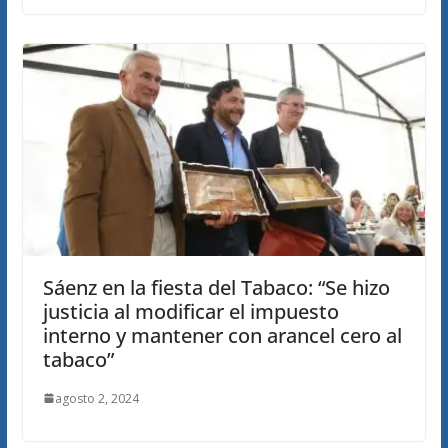
Sáenz en la fiesta del Tabaco: “Se hizo
justicia al modificar el impuesto
interno y mantener con arancel cero al
tabaco”
agosto 2, 2024