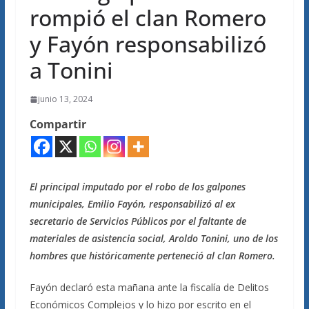
rompió el clan Romero
y Fayón responsabilizó
a Tonini
junio 13, 2024
Compartir
El principal imputado por el robo de los galpones
municipales, Emilio Fayón, responsabilizó al ex
secretario de Servicios Públicos por el faltante de
materiales de asistencia social, Aroldo Tonini, uno de los
hombres que históricamente perteneció al clan Romero.
Fayón declaró esta mañana ante la fiscalía de Delitos
Económicos Complejos y lo hizo por escrito en el