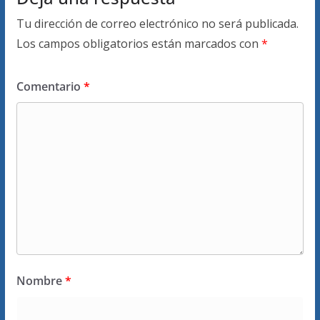
Tu dirección de correo electrónico no será publicada.
Los campos obligatorios están marcados con
*
Comentario
*
Nombre
*