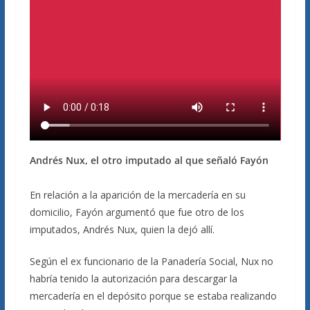
Andrés Nux, el otro imputado al que señaló Fayón
En relación a la aparición de la mercadería en su
domicilio, Fayón argumentó que fue otro de los
imputados, Andrés Nux, quien la dejó allí.
Según el ex funcionario de la Panadería Social, Nux no
habría tenido la autorización para descargar la
mercadería en el depósito porque se estaba realizando