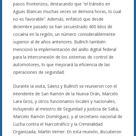
pasos fronterizos, destacando que “el tránsito en
Aguas Blancas muchas veces se demora horas, lo cual
no es favorable”. Además, enfatizó que desde
diciembre pasado se han secuestrado 400 kilos de
cocaína en la región, un número considerablemente
superior al de años anteriores. Bullrich también
mencionó la implementación del anillo digital federal
para la interconexión de los sistemas de control de
automotores, lo que mejorará la eficiencia de las
operaciones de seguridad.
Durante la visita, Sáenz y Bullrich se reunieron con el
intendente de San Ramón de la Nueva Orán, Marcelo
Lara Gros, y otros funcionarios locales y nacionales,
incluyendo al ministro de Seguridad y Justicia de Salta,
Marcelo Ramón Domínguez, y al secretario nacional de
Lucha contra el Narcotráfico y la Criminalidad
Organizada, Martín Verrier. En esta reunión, discutieron