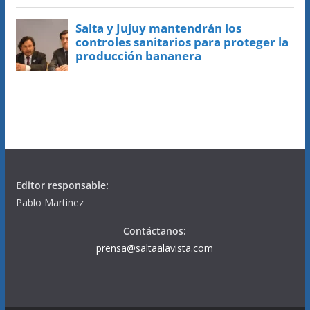
Editor responsable:
Pablo Martinez
Contáctanos:
prensa@saltaalavista.com