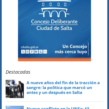
Destacadas