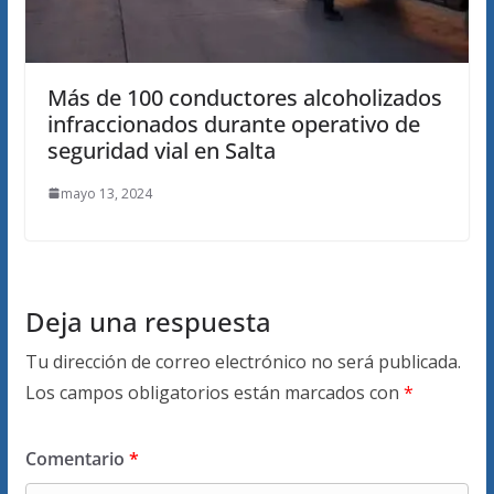
Más de 100 conductores alcoholizados
infraccionados durante operativo de
seguridad vial en Salta
mayo 13, 2024
Deja una respuesta
Tu dirección de correo electrónico no será publicada.
Los campos obligatorios están marcados con
*
Comentario
*