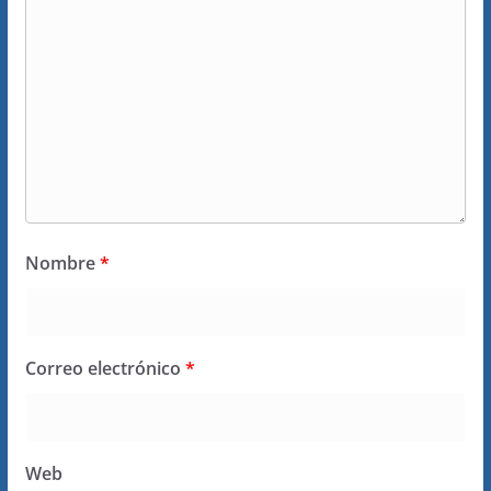
Nombre
*
Correo electrónico
*
Web