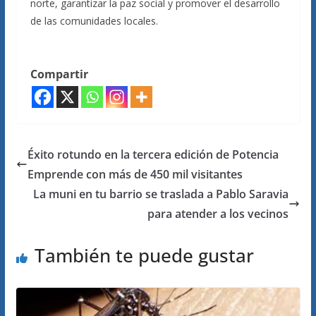
norte, garantizar la paz social y promover el desarrollo
de las comunidades locales.
Compartir
Éxito rotundo en la tercera edición de Potencia
Emprende con más de 450 mil visitantes
La muni en tu barrio se traslada a Pablo Saravia
para atender a los vecinos
También te puede gustar