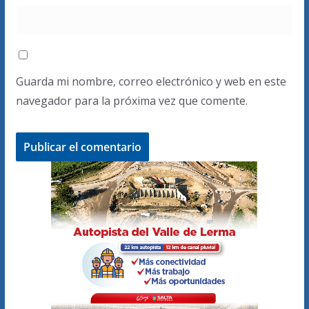
Guarda mi nombre, correo electrónico y web en este
navegador para la próxima vez que comente.