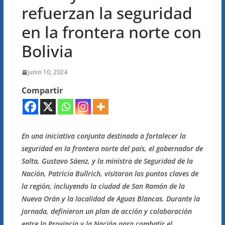
refuerzan la seguridad
en la frontera norte con
Bolivia
junio 10, 2024
Compartir
En una iniciativa conjunta destinada a fortalecer la
seguridad en la frontera norte del país, el gobernador de
Salta, Gustavo Sáenz, y la ministra de Seguridad de la
Nación, Patricia Bullrich, visitaron los puntos claves de
la región, incluyendo la ciudad de San Ramón de la
Nueva Orán y la localidad de Aguas Blancas. Durante la
jornada, definieron un plan de acción y colaboración
entre la Provincia y la Nación para combatir el