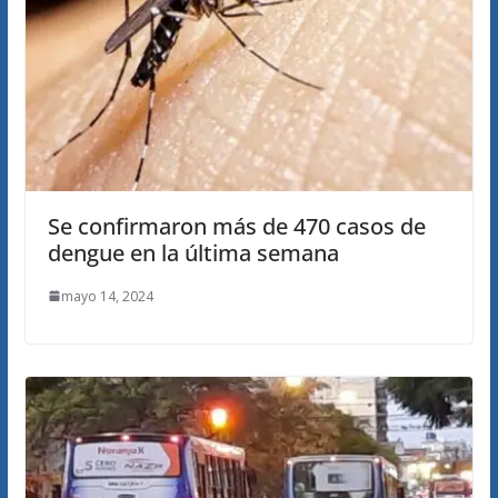
Se confirmaron más de 470 casos de
dengue en la última semana
mayo 14, 2024