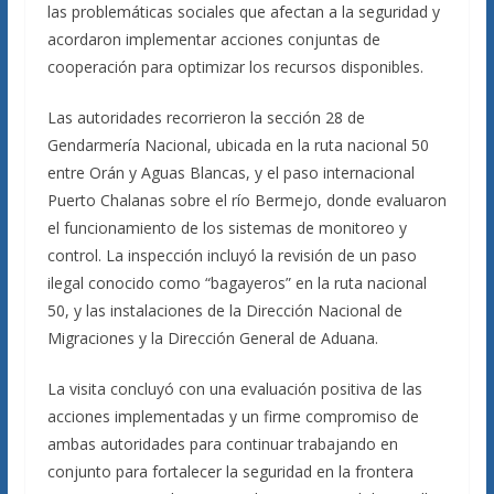
las problemáticas sociales que afectan a la seguridad y
acordaron implementar acciones conjuntas de
cooperación para optimizar los recursos disponibles.
Las autoridades recorrieron la sección 28 de
Gendarmería Nacional, ubicada en la ruta nacional 50
entre Orán y Aguas Blancas, y el paso internacional
Puerto Chalanas sobre el río Bermejo, donde evaluaron
el funcionamiento de los sistemas de monitoreo y
control. La inspección incluyó la revisión de un paso
ilegal conocido como “bagayeros” en la ruta nacional
50, y las instalaciones de la Dirección Nacional de
Migraciones y la Dirección General de Aduana.
La visita concluyó con una evaluación positiva de las
acciones implementadas y un firme compromiso de
ambas autoridades para continuar trabajando en
conjunto para fortalecer la seguridad en la frontera