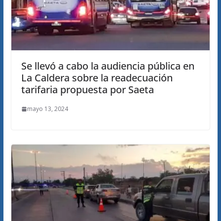
Se llevó a cabo la audiencia pública en
La Caldera sobre la readecuación
tarifaria propuesta por Saeta
mayo 13, 2024