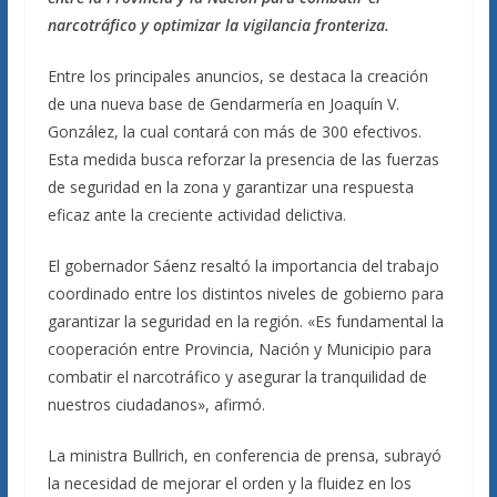
narcotráfico y optimizar la vigilancia fronteriza.
Entre los principales anuncios, se destaca la creación
de una nueva base de Gendarmería en Joaquín V.
González, la cual contará con más de 300 efectivos.
Esta medida busca reforzar la presencia de las fuerzas
de seguridad en la zona y garantizar una respuesta
eficaz ante la creciente actividad delictiva.
El gobernador Sáenz resaltó la importancia del trabajo
coordinado entre los distintos niveles de gobierno para
garantizar la seguridad en la región. «Es fundamental la
cooperación entre Provincia, Nación y Municipio para
combatir el narcotráfico y asegurar la tranquilidad de
nuestros ciudadanos», afirmó.
La ministra Bullrich, en conferencia de prensa, subrayó
la necesidad de mejorar el orden y la fluidez en los