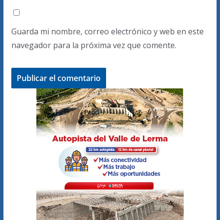
Guarda mi nombre, correo electrónico y web en este
navegador para la próxima vez que comente.