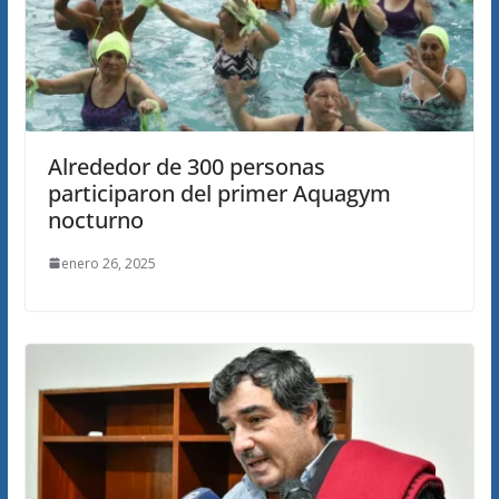
Alrededor de 300 personas
participaron del primer Aquagym
nocturno
enero 26, 2025