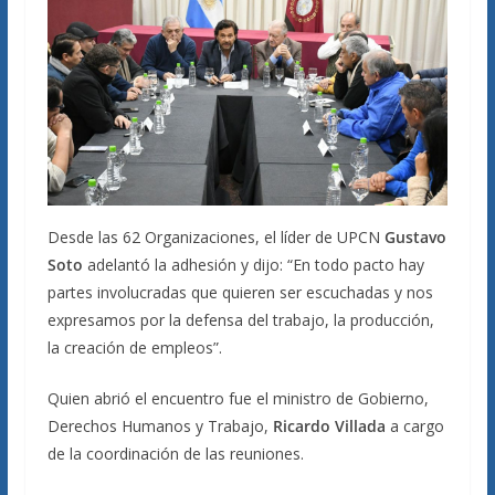
Desde las 62 Organizaciones, el líder de UPCN
Gustavo
Soto
adelantó la adhesión y dijo: “En todo pacto hay
partes involucradas que quieren ser escuchadas y nos
expresamos por la defensa del trabajo, la producción,
la creación de empleos”.
Quien abrió el encuentro fue el ministro de Gobierno,
Derechos Humanos y Trabajo,
Ricardo Villada
a cargo
de la coordinación de las reuniones.