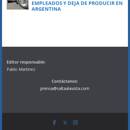
Editor responsable:
Pablo Martinez
Contáctanos:
prensa@saltaalavista.com