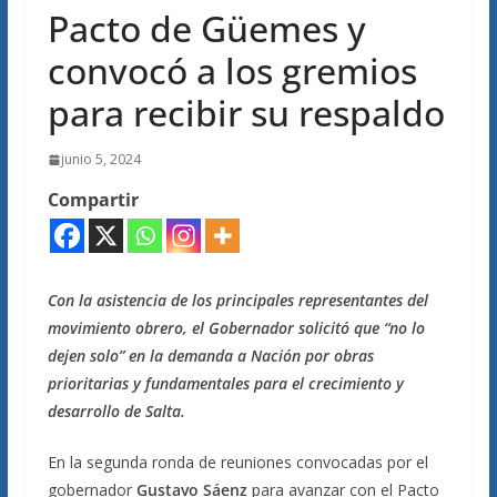
Pacto de Güemes y
convocó a los gremios
para recibir su respaldo
junio 5, 2024
Compartir
Con la asistencia de los principales representantes del
movimiento obrero, el Gobernador solicitó que “no lo
dejen solo” en la demanda a Nación por obras
prioritarias y fundamentales para el crecimiento y
desarrollo de Salta.
En la segunda ronda de reuniones convocadas por el
gobernador
Gustavo Sáenz
para avanzar con el Pacto