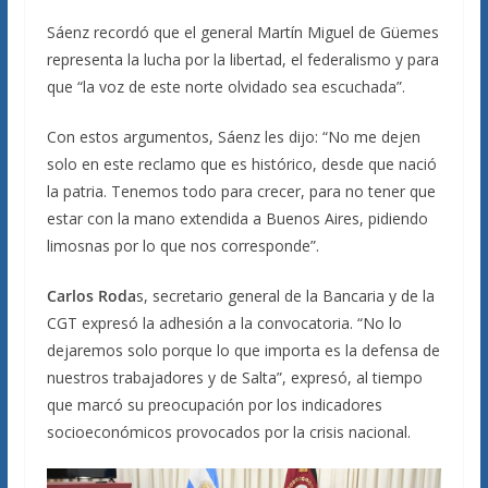
Sáenz recordó que el general Martín Miguel de Güemes
representa la lucha por la libertad, el federalismo y para
que “la voz de este norte olvidado sea escuchada”.
Con estos argumentos, Sáenz les dijo: “No me dejen
solo en este reclamo que es histórico, desde que nació
la patria. Tenemos todo para crecer, para no tener que
estar con la mano extendida a Buenos Aires, pidiendo
limosnas por lo que nos corresponde”.
Carlos Roda
s, secretario general de la Bancaria y de la
CGT expresó la adhesión a la convocatoria. “No lo
dejaremos solo porque lo que importa es la defensa de
nuestros trabajadores y de Salta”, expresó, al tiempo
que marcó su preocupación por los indicadores
socioeconómicos provocados por la crisis nacional.