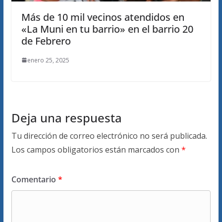
Más de 10 mil vecinos atendidos en
«La Muni en tu barrio» en el barrio 20
de Febrero
enero 25, 2025
Deja una respuesta
Tu dirección de correo electrónico no será publicada.
Los campos obligatorios están marcados con
*
Comentario
*