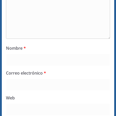
Nombre
*
Correo electrónico
*
Web