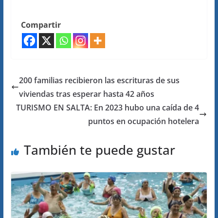
Compartir
200 familias recibieron las escrituras de sus
viviendas tras esperar hasta 42 años
TURISMO EN SALTA: En 2023 hubo una caída de 4
puntos en ocupación hotelera
También te puede gustar