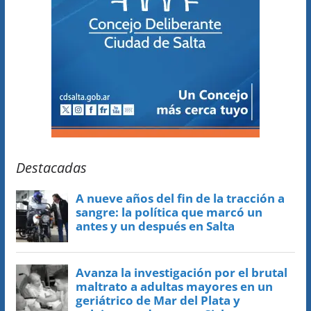
Destacadas