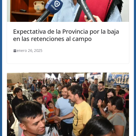
Expectativa de la Provincia por la baja
en las retenciones al campo
enero 26, 2025