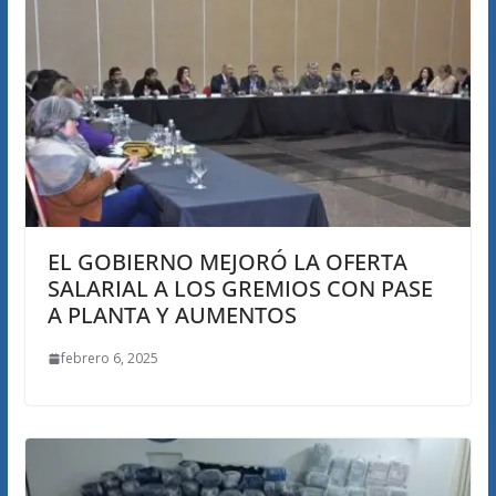
EL GOBIERNO MEJORÓ LA OFERTA
SALARIAL A LOS GREMIOS CON PASE
A PLANTA Y AUMENTOS
febrero 6, 2025