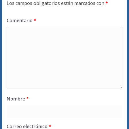
Los campos obligatorios están marcados con
*
Comentario
*
Nombre
*
Correo electrónico
*