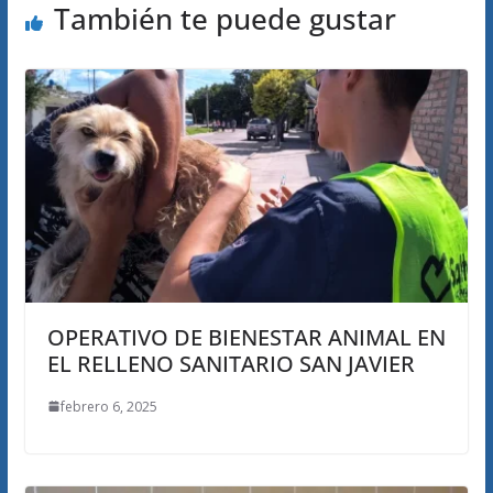
También te puede gustar
OPERATIVO DE BIENESTAR ANIMAL EN
EL RELLENO SANITARIO SAN JAVIER
febrero 6, 2025