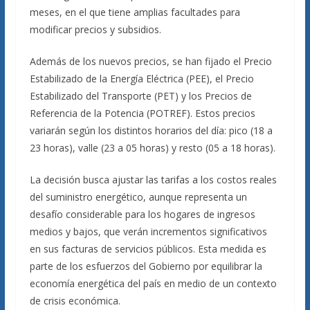
meses, en el que tiene amplias facultades para
modificar precios y subsidios.
Además de los nuevos precios, se han fijado el Precio
Estabilizado de la Energía Eléctrica (PEE), el Precio
Estabilizado del Transporte (PET) y los Precios de
Referencia de la Potencia (POTREF). Estos precios
variarán según los distintos horarios del día: pico (18 a
23 horas), valle (23 a 05 horas) y resto (05 a 18 horas).
La decisión busca ajustar las tarifas a los costos reales
del suministro energético, aunque representa un
desafío considerable para los hogares de ingresos
medios y bajos, que verán incrementos significativos
en sus facturas de servicios públicos. Esta medida es
parte de los esfuerzos del Gobierno por equilibrar la
economía energética del país en medio de un contexto
de crisis económica.