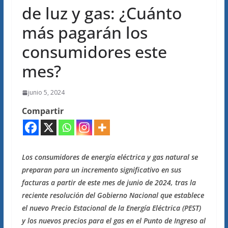
de luz y gas: ¿Cuánto
más pagarán los
consumidores este
mes?
junio 5, 2024
Compartir
Los consumidores de energía eléctrica y gas natural se
preparan para un incremento significativo en sus
facturas a partir de este mes de junio de 2024, tras la
reciente resolución del Gobierno Nacional que establece
el nuevo Precio Estacional de la Energía Eléctrica (PEST)
y los nuevos precios para el gas en el Punto de Ingreso al