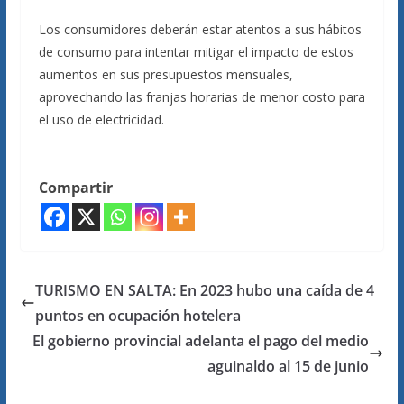
Los consumidores deberán estar atentos a sus hábitos
de consumo para intentar mitigar el impacto de estos
aumentos en sus presupuestos mensuales,
aprovechando las franjas horarias de menor costo para
el uso de electricidad.
Compartir
TURISMO EN SALTA: En 2023 hubo una caída de 4
puntos en ocupación hotelera
El gobierno provincial adelanta el pago del medio
aguinaldo al 15 de junio