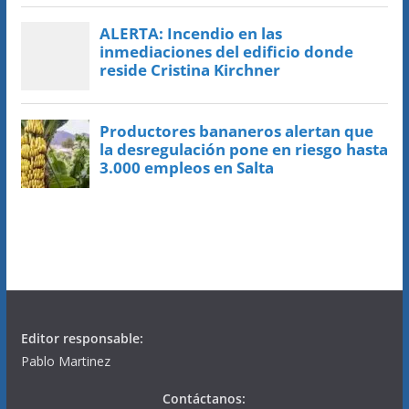
Editor responsable:
Pablo Martinez
Contáctanos: