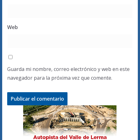
Web
Guarda mi nombre, correo electrónico y web en este
navegador para la próxima vez que comente.