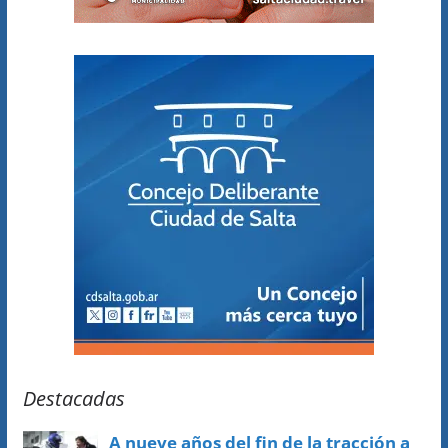
Destacadas