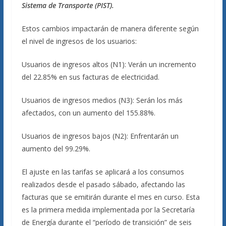
Sistema de Transporte (PIST).
Estos cambios impactarán de manera diferente según
el nivel de ingresos de los usuarios:
Usuarios de ingresos altos (N1): Verán un incremento
del 22.85% en sus facturas de electricidad.
Usuarios de ingresos medios (N3): Serán los más
afectados, con un aumento del 155.88%.
Usuarios de ingresos bajos (N2): Enfrentarán un
aumento del 99.29%.
El ajuste en las tarifas se aplicará a los consumos
realizados desde el pasado sábado, afectando las
facturas que se emitirán durante el mes en curso. Esta
es la primera medida implementada por la Secretaría
de Energía durante el “período de transición” de seis