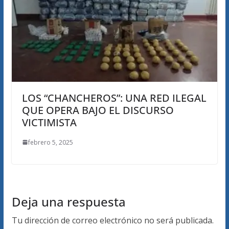
LOS “CHANCHEROS”: UNA RED ILEGAL
QUE OPERA BAJO EL DISCURSO
VICTIMISTA
febrero 5, 2025
Deja una respuesta
Tu dirección de correo electrónico no será publicada.