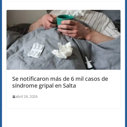
Se notificaron más de 6 mil casos de
síndrome gripal en Salta
abril 26, 2026