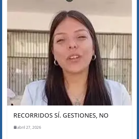
RECORRIDOS SÍ. GESTIONES, NO
abril 27, 2026