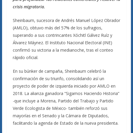
crisis migratoria.
Sheinbaum, sucesora de Andrés Manuel López Obrador
(AMLO), obtuvo más del 57% de los sufragios,
superando a sus contrincantes Xóchitl Gálvez Ruíz y
Álvarez Máynez. El Instituto Nacional Electoral (INE)
confirmó su victoria a la medianoche, tras el conteo
rápido oficial.
En su búnker de campaña, Sheinbaum celebró la
confirmación de su triunfo, consolidando así un
proyecto de poder de izquierda iniciado por AMLO en
2018. La alianza ganadora “Sigamos Haciendo Historia”
-que incluye a Morena, Partido del Trabajo y Partido
Verde Ecologista de México- también reforzó sus
mayorías en el Senado y la Cámara de Diputados,
facilitando la agenda de Estado de la nueva presidenta.