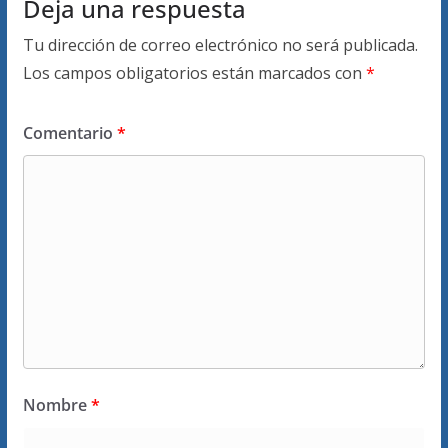
Deja una respuesta
Tu dirección de correo electrónico no será publicada.
Los campos obligatorios están marcados con
*
Comentario
*
Nombre
*