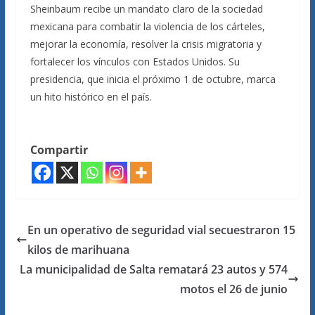
Sheinbaum recibe un mandato claro de la sociedad
mexicana para combatir la violencia de los cárteles,
mejorar la economía, resolver la crisis migratoria y
fortalecer los vínculos con Estados Unidos. Su
presidencia, que inicia el próximo 1 de octubre, marca
un hito histórico en el país.
Compartir
En un operativo de seguridad vial secuestraron 15
kilos de marihuana
La municipalidad de Salta rematará 23 autos y 574
motos el 26 de junio