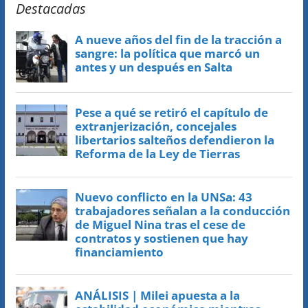
Destacadas