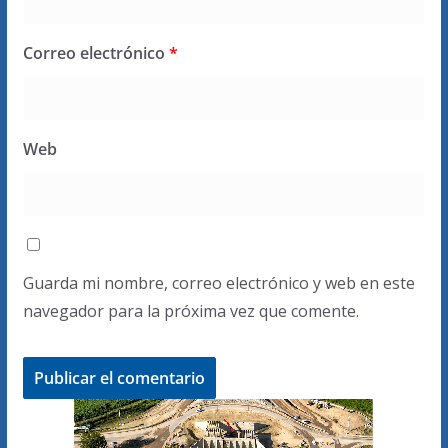
Correo electrónico
*
Web
Guarda mi nombre, correo electrónico y web en este
navegador para la próxima vez que comente.