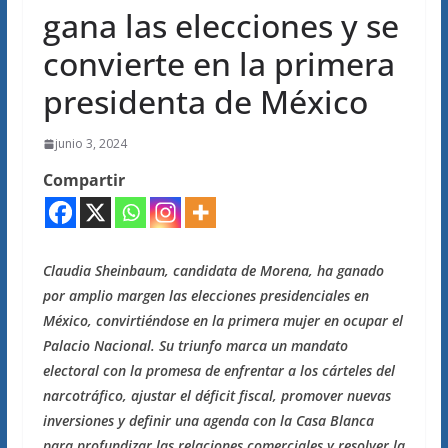
gana las elecciones y se
convierte en la primera
presidenta de México
junio 3, 2024
Compartir
Claudia Sheinbaum, candidata de Morena, ha ganado
por amplio margen las elecciones presidenciales en
México, convirtiéndose en la primera mujer en ocupar el
Palacio Nacional. Su triunfo marca un mandato
electoral con la promesa de enfrentar a los cárteles del
narcotráfico, ajustar el déficit fiscal, promover nuevas
inversiones y definir una agenda con la Casa Blanca
para profundizar las relaciones comerciales y resolver la