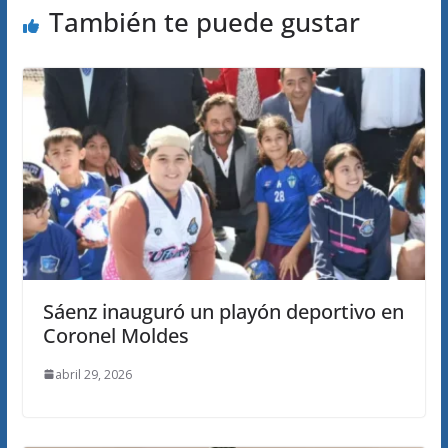
También te puede gustar
Sáenz inauguró un playón deportivo en
Coronel Moldes
abril 29, 2026