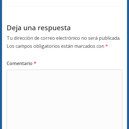
Deja una respuesta
Tu dirección de correo electrónico no será publicada.
Los campos obligatorios están marcados con
*
Comentario
*