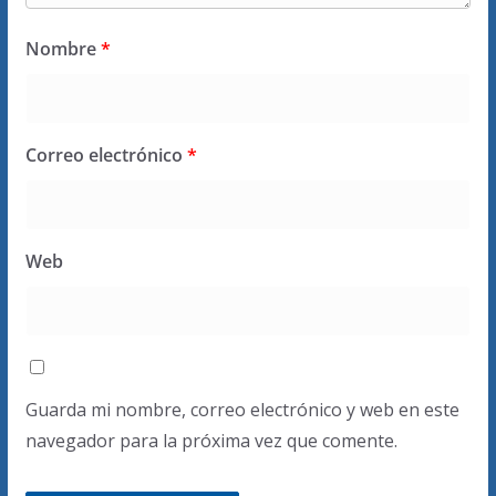
Nombre
*
Correo electrónico
*
Web
Guarda mi nombre, correo electrónico y web en este
navegador para la próxima vez que comente.