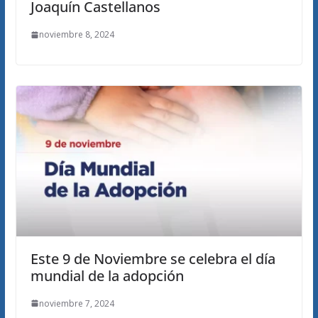
Joaquín Castellanos
noviembre 8, 2024
Este 9 de Noviembre se celebra el día
mundial de la adopción
noviembre 7, 2024