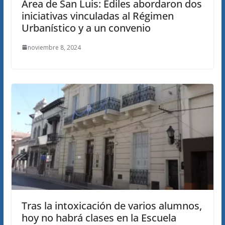
Área de San Luis: Ediles abordaron dos
iniciativas vinculadas al Régimen
Urbanístico y a un convenio
noviembre 8, 2024
Tras la intoxicación de varios alumnos,
hoy no habrá clases en la Escuela