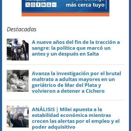
Destacadas