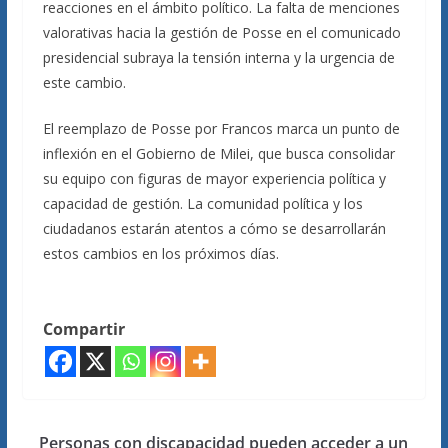
reacciones en el ámbito político. La falta de menciones
valorativas hacia la gestión de Posse en el comunicado
presidencial subraya la tensión interna y la urgencia de
este cambio.
El reemplazo de Posse por Francos marca un punto de
inflexión en el Gobierno de Milei, que busca consolidar
su equipo con figuras de mayor experiencia política y
capacidad de gestión. La comunidad política y los
ciudadanos estarán atentos a cómo se desarrollarán
estos cambios en los próximos días.
Compartir
Personas con discapacidad pueden acceder a un