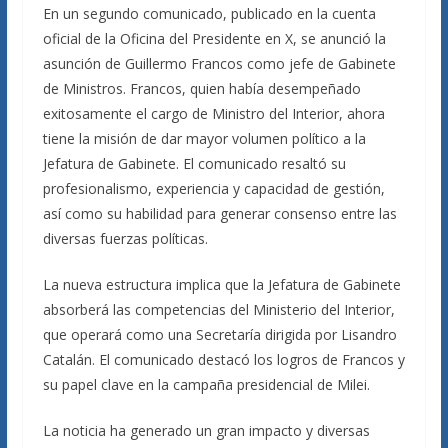
En un segundo comunicado, publicado en la cuenta
oficial de la Oficina del Presidente en X, se anunció la
asunción de Guillermo Francos como jefe de Gabinete
de Ministros. Francos, quien había desempeñado
exitosamente el cargo de Ministro del Interior, ahora
tiene la misión de dar mayor volumen político a la
Jefatura de Gabinete. El comunicado resaltó su
profesionalismo, experiencia y capacidad de gestión,
así como su habilidad para generar consenso entre las
diversas fuerzas políticas.
La nueva estructura implica que la Jefatura de Gabinete
absorberá las competencias del Ministerio del Interior,
que operará como una Secretaría dirigida por Lisandro
Catalán. El comunicado destacó los logros de Francos y
su papel clave en la campaña presidencial de Milei.
La noticia ha generado un gran impacto y diversas