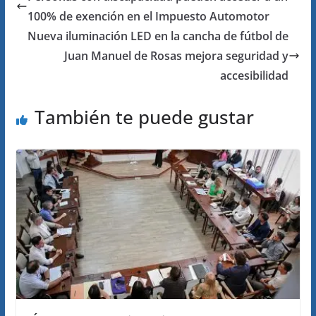
100% de exención en el Impuesto Automotor
Nueva iluminación LED en la cancha de fútbol de
Juan Manuel de Rosas mejora seguridad y
accesibilidad
También te puede gustar