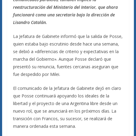
reestructuración del Ministerio del Interior, que ahora
funcionará como una secretaría bajo la dirección de
Lisandro Catalán.
La Jefatura de Gabinete informó que la salida de Posse,
quien estaba bajo escrutinio desde hace una semana,
se debió a «diferencias de criterio y expectativas en la
marcha del Gobierno». Aunque Posse declaró que
presentó su renuncia, fuentes cercanas aseguran que
fue despedido por Milei.
El comunicado de la Jefatura de Gabinete dejó en claro
que Posse continuará apoyando los ideales de la
libertad y el proyecto de una Argentina libre desde un
nuevo rol, que se anunciará en los próximos días. La
transición con Francos, su sucesor, se realizará de
manera ordenada esta semana.