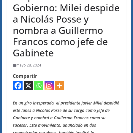
Gobierno: Milei despide
a Nicolás Posse y
nombra a Guillermo
Francos como jefe de
Gabinete
mayo 28, 2024
Compartir
En un giro inesperado, el presidente Javier Milei despidió
este lunes a Nicolás Posse de su cargo como jefe de
Gabinete y nombró a Guillermo Francos como su
sucesor. Este movimiento, anunciado en dos
comunicados paralelos, también implicó la