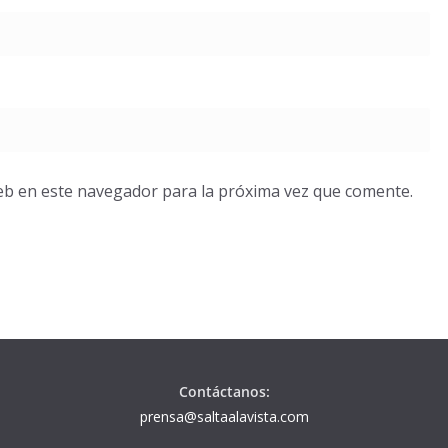
eb en este navegador para la próxima vez que comente.
Contáctanos:
prensa@saltaalavista.com