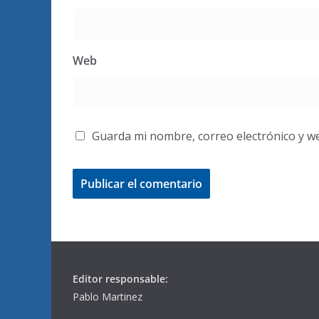
Web
Guarda mi nombre, correo electrónico y w
Editor responsable:
Pablo Martinez