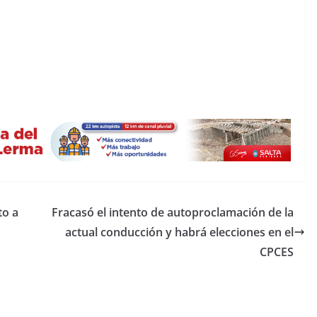
to a
Fracasó el intento de autoproclamación de la
actual conducción y habrá elecciones en el
CPCES