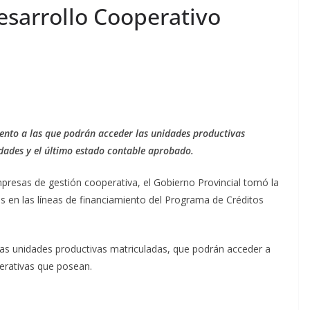
Desarrollo Cooperativo
iento a las que podrán acceder las unidades productivas
dades y el último estado contable aprobado.
mpresas de gestión cooperativa, el Gobierno Provincial tomó la
 en las líneas de financiamiento del Programa de Créditos
tas unidades productivas matriculadas, que podrán acceder a
erativas que posean.