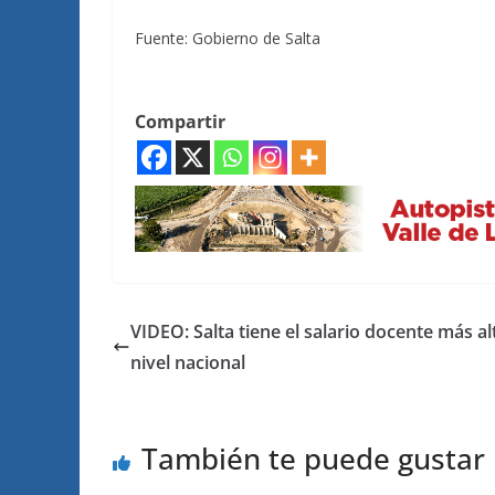
Fuente: Gobierno de Salta
Compartir
VIDEO: Salta tiene el salario docente más al
nivel nacional
También te puede gustar