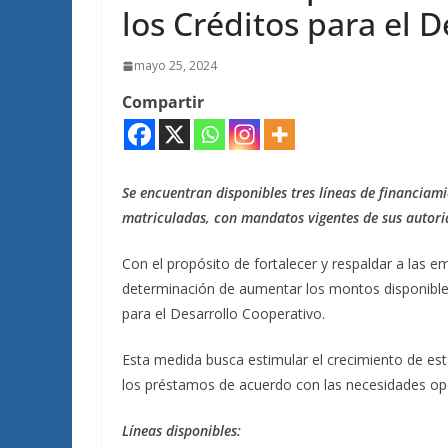
los Créditos para el 
mayo 25, 2024
Compartir
Se encuentran disponibles tres líneas de financiam
matriculadas, con mandatos vigentes de sus autori
Con el propósito de fortalecer y respaldar a las e
determinación de aumentar los montos disponibles
para el Desarrollo Cooperativo.
Esta medida busca estimular el crecimiento de es
los préstamos de acuerdo con las necesidades op
Líneas disponibles: