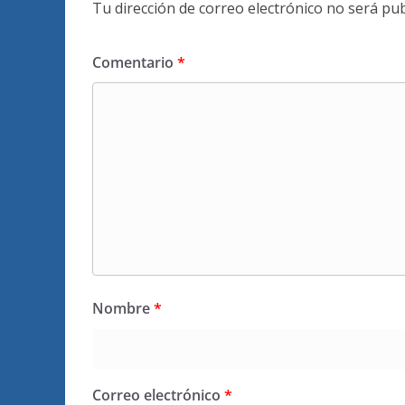
Tu dirección de correo electrónico no será pub
Comentario
*
Nombre
*
Correo electrónico
*