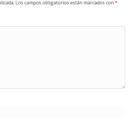
licada.
Los campos obligatorios están marcados con
*