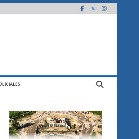
OLICIALES