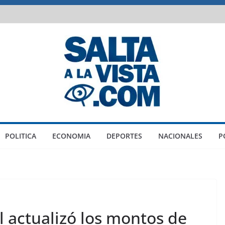
POLITICA
ECONOMIA
DEPORTES
NACIONALES
P
l actualizó los montos de