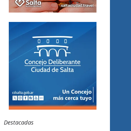
Destacadas