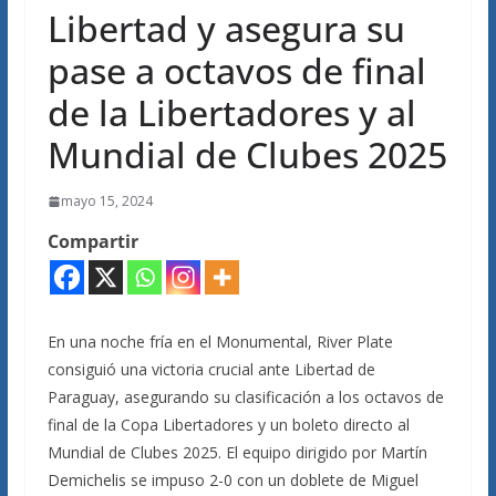
Libertad y asegura su
pase a octavos de final
de la Libertadores y al
Mundial de Clubes 2025
mayo 15, 2024
Compartir
En una noche fría en el Monumental, River Plate
consiguió una victoria crucial ante Libertad de
Paraguay, asegurando su clasificación a los octavos de
final de la Copa Libertadores y un boleto directo al
Mundial de Clubes 2025. El equipo dirigido por Martín
Demichelis se impuso 2-0 con un doblete de Miguel