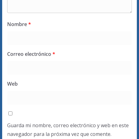
Nombre
*
Correo electrónico
*
Web
Guarda mi nombre, correo electrónico y web en este
navegador para la próxima vez que comente.