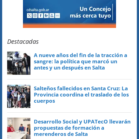
Destacadas