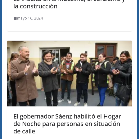
la construcción
mayo 16, 2024
El gobernador Sáenz habilitó el Hogar
de Noche para personas en situación
de calle