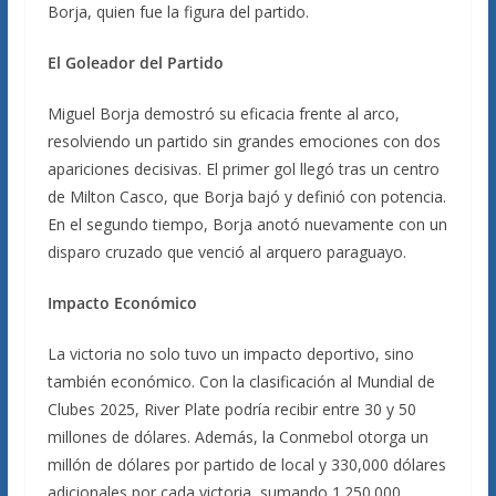
Borja, quien fue la figura del partido.
El Goleador del Partido
Miguel Borja demostró su eficacia frente al arco,
resolviendo un partido sin grandes emociones con dos
apariciones decisivas. El primer gol llegó tras un centro
de Milton Casco, que Borja bajó y definió con potencia.
En el segundo tiempo, Borja anotó nuevamente con un
disparo cruzado que venció al arquero paraguayo.
Impacto Económico
La victoria no solo tuvo un impacto deportivo, sino
también económico. Con la clasificación al Mundial de
Clubes 2025, River Plate podría recibir entre 30 y 50
millones de dólares. Además, la Conmebol otorga un
millón de dólares por partido de local y 330,000 dólares
adicionales por cada victoria, sumando 1.250.000