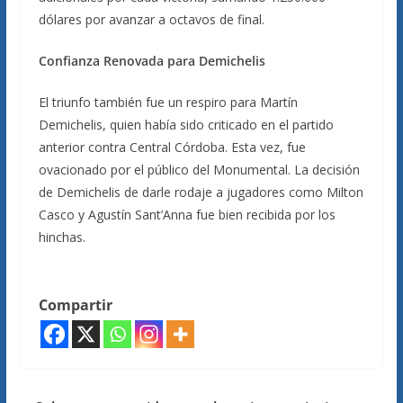
dólares por avanzar a octavos de final.
Confianza Renovada para Demichelis
El triunfo también fue un respiro para Martín
Demichelis, quien había sido criticado en el partido
anterior contra Central Córdoba. Esta vez, fue
ovacionado por el público del Monumental. La decisión
de Demichelis de darle rodaje a jugadores como Milton
Casco y Agustín Sant’Anna fue bien recibida por los
hinchas.
Compartir