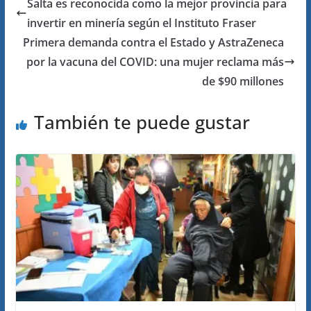
Salta es reconocida como la mejor provincia para
invertir en minería según el Instituto Fraser
Primera demanda contra el Estado y AstraZeneca
por la vacuna del COVID: una mujer reclama más
de $90 millones
También te puede gustar