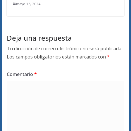
mayo 16, 2024
Deja una respuesta
Tu dirección de correo electrónico no será publicada.
Los campos obligatorios están marcados con
*
Comentario
*