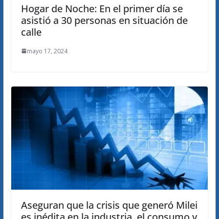
Hogar de Noche: En el primer día se
asistió a 30 personas en situación de
calle
mayo 17, 2024
Aseguran que la crisis que generó Milei
es inédita en la industria, el consumo y