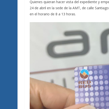
Quienes quieran hacer vista del expediente y empez
24 de abril en la sede de la AMT, de calle Santiago
en el horario de 8 a 13 horas.