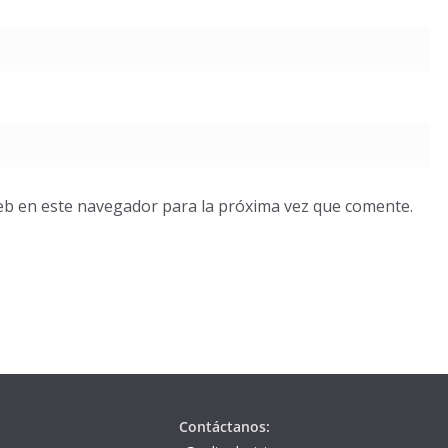
eb en este navegador para la próxima vez que comente.
Contáctanos: