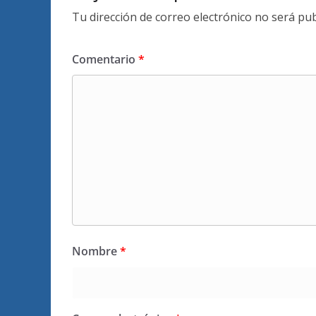
Tu dirección de correo electrónico no será pub
Comentario
*
Nombre
*