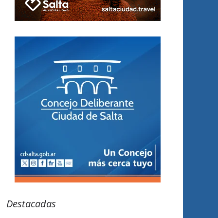
Destacadas