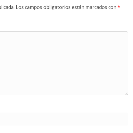
licada.
Los campos obligatorios están marcados con
*