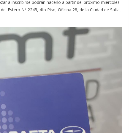
ar a inscribirse podrán hacerlo a partir del próximo miércoles
 del Estero N° 2245, 4to Piso, Oficina 28, de la Ciudad de Salta,