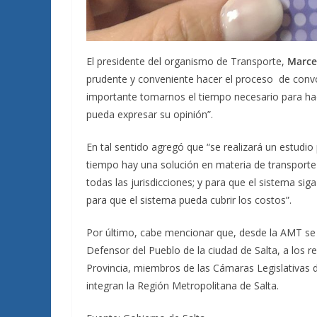
El presidente del organismo de Transporte,
Marcel
prudente y conveniente hacer el proceso de conv
importante tomarnos el tiempo necesario para hace
pueda expresar su opinión”.
En tal sentido agregó que “se realizará un estudio
tiempo hay una solución en materia de transporte
todas las jurisdicciones; y para que el sistema si
para que el sistema pueda cubrir los costos”.
Por último, cabe mencionar que, desde la AMT se hi
Defensor del Pueblo de la ciudad de Salta, a los 
Provincia, miembros de las Cámaras Legislativas d
integran la Región Metropolitana de Salta.