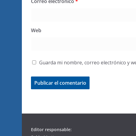
Correo electrónico
*
Web
Guarda mi nombre, correo electrónico y w
Editor responsable: