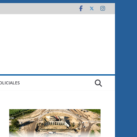
OLICIALES