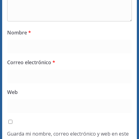
Nombre
*
Correo electrónico
*
Web
Guarda mi nombre, correo electrónico y web en este