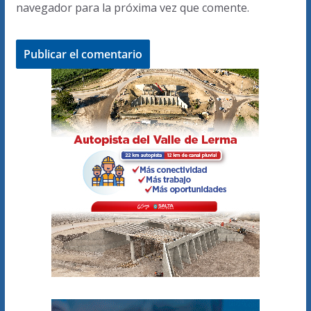
navegador para la próxima vez que comente.