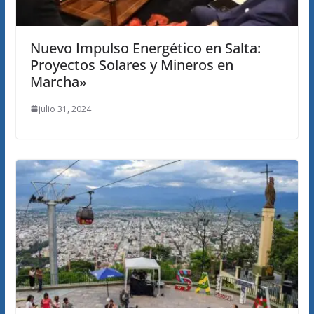
Nuevo Impulso Energético en Salta:
Proyectos Solares y Mineros en
Marcha»
julio 31, 2024