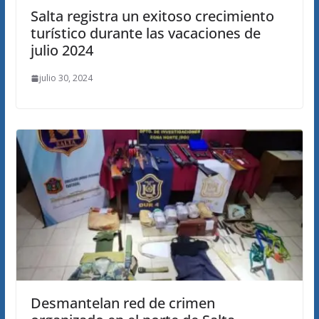
Salta registra un exitoso crecimiento
turístico durante las vacaciones de
julio 2024
julio 30, 2024
Desmantelan red de crimen