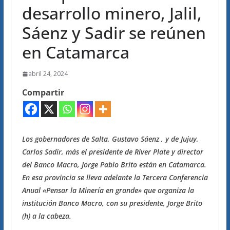
desarrollo minero, Jalil,
Sáenz y Sadir se reúnen
en Catamarca
abril 24, 2024
Compartir
Los gobernadores de Salta, Gustavo Sáenz , y de Jujuy,
Carlos Sadir, más el presidente de River Plate y director
del Banco Macro, Jorge Pablo Brito están en Catamarca.
En esa provincia se lleva adelante la Tercera Conferencia
Anual «Pensar la Minería en grande» que organiza la
institución Banco Macro, con su presidente, Jorge Brito
(h) a la cabeza.