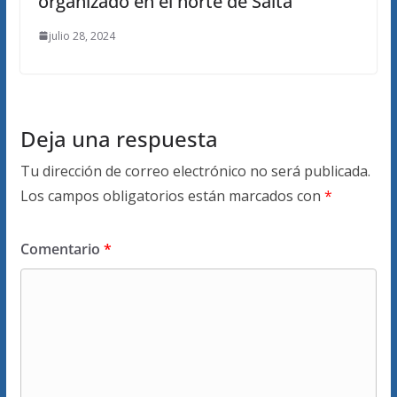
organizado en el norte de Salta
julio 28, 2024
Deja una respuesta
Tu dirección de correo electrónico no será publicada.
Los campos obligatorios están marcados con
*
Comentario
*