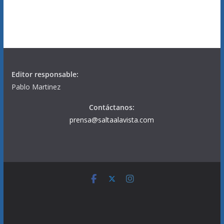
Editor responsable:
Pablo Martinez
Contáctanos:
prensa@saltaalavista.com