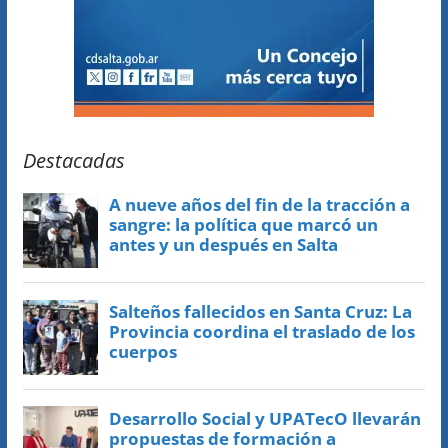
Destacadas