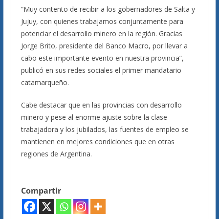
“Muy contento de recibir a los gobernadores de Salta y
Jujuy, con quienes trabajamos conjuntamente para
potenciar el desarrollo minero en la región. Gracias
Jorge Brito, presidente del Banco Macro, por llevar a
cabo este importante evento en nuestra provincia”,
publicó en sus redes sociales el primer mandatario
catamarqueño.
Cabe destacar que en las provincias con desarrollo
minero y pese al enorme ajuste sobre la clase
trabajadora y los jubilados, las fuentes de empleo se
mantienen en mejores condiciones que en otras
regiones de Argentina.
Compartir