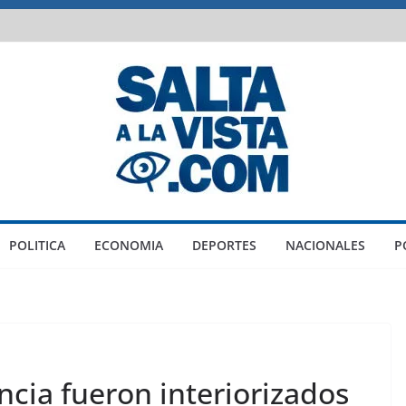
POLITICA
ECONOMIA
DEPORTES
NACIONALES
P
ncia fueron interiorizados