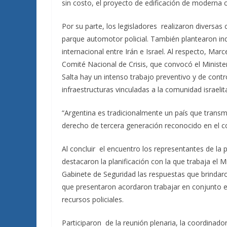
sin costo, el proyecto de edificación de moderna c
Por su parte, los legisladores realizaron diversas 
parque automotor policial. También plantearon in
internacional entre Irán e Israel. Al respecto, M
Comité Nacional de Crisis, que convocó el Ministe
Salta hay un intenso trabajo preventivo y de contr
infraestructuras vinculadas a la comunidad israelit
“Argentina es tradicionalmente un país que trans
derecho de tercera generación reconocido en el c
Al concluir el encuentro los representantes de la 
destacaron la planificación con la que trabaja el M
Gabinete de Seguridad las respuestas que brindar
que presentaron acordaron trabajar en conjunto 
recursos policiales.
Participaron de la reunión plenaria, la coordinador