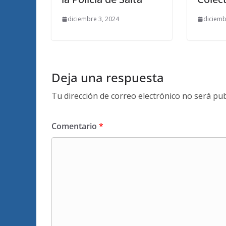
diciembre 3, 2024
diciemb
Deja una respuesta
Tu dirección de correo electrónico no será pub
Comentario
*