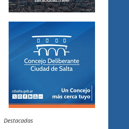
Destacadas