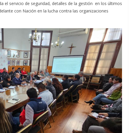
da el servicio de seguridad, detalles de la gestión en los últimos
delante con Nación en la lucha contra las organizaciones