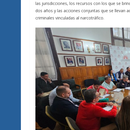
las jurisdicciones, los recursos con los que se brin
dos años y las acciones conjuntas que se llevan a
criminales vinculadas al narcotráfico.