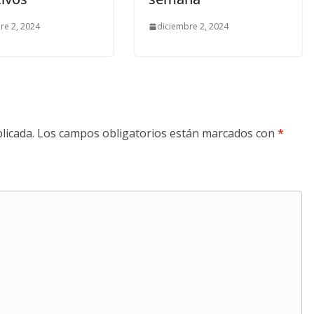
re 2, 2024
diciembre 2, 2024
licada.
Los campos obligatorios están marcados con
*