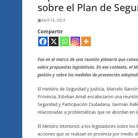
sobre el Plan de Segu
abril 18, 2024
Compartir
Fue en el marco de una reunión plenaria que conv
sobre propuestas legislativas. En ese contexto, el M
gestión y sobre las medidas de prevención adoptada
El ministro de Seguridad y Justicia, Marcelo Ramó
Provincia, Esteban Amat encabezaron una reunión 
Seguridad y Participación Ciudadana, Germán Rallé,
relacionadas a problemáticas que se abordan en la
El Ministro interiorizó a los legisladores sobre los
acciones que se realizan en provincia por medio de