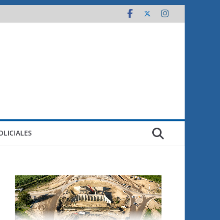
OLICIALES