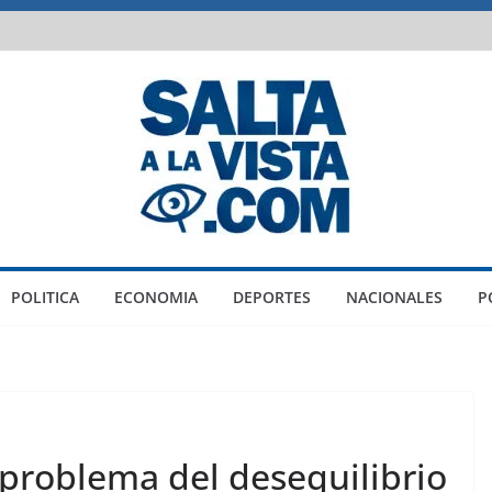
POLITICA
ECONOMIA
DEPORTES
NACIONALES
P
 problema del desequilibrio