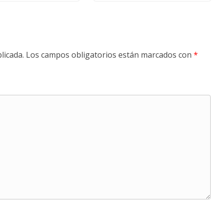
licada.
Los campos obligatorios están marcados con
*