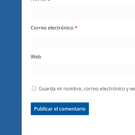
Correo electrónico
*
Web
Guarda mi nombre, correo electrónico y w