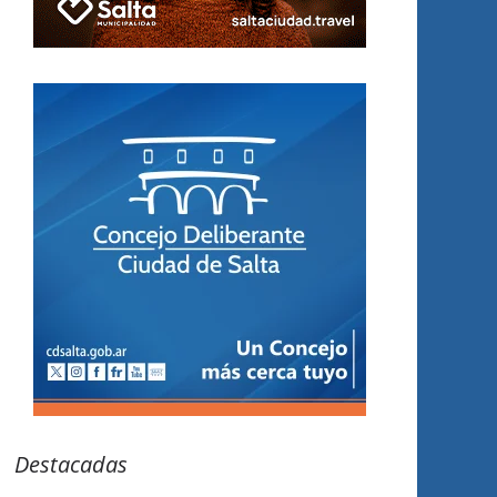
Destacadas