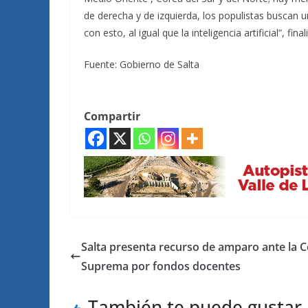
de derecha y de izquierda, los populistas buscan
con esto, al igual que la inteligencia artificial”, final
Fuente: Gobierno de Salta
Compartir
Salta presenta recurso de amparo ante la C
Suprema por fondos docentes
También te puede gustar