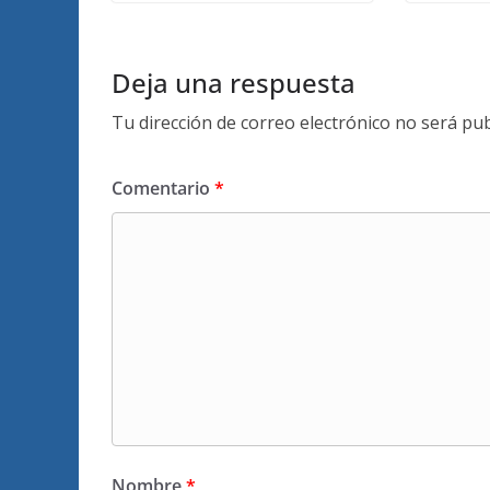
Deja una respuesta
Tu dirección de correo electrónico no será pub
Comentario
*
Nombre
*