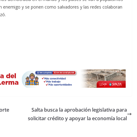
 un enemigo y se ponen como salvadores y las redes colaboran
izó.
orte
Salta busca la aprobación legislativa para
solicitar crédito y apoyar la economía local