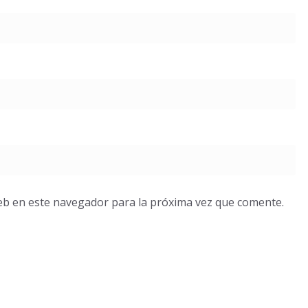
eb en este navegador para la próxima vez que comente.