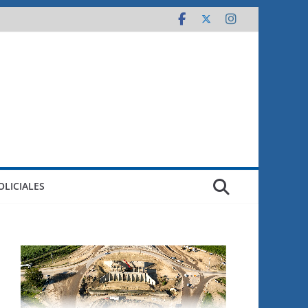
OLICIALES