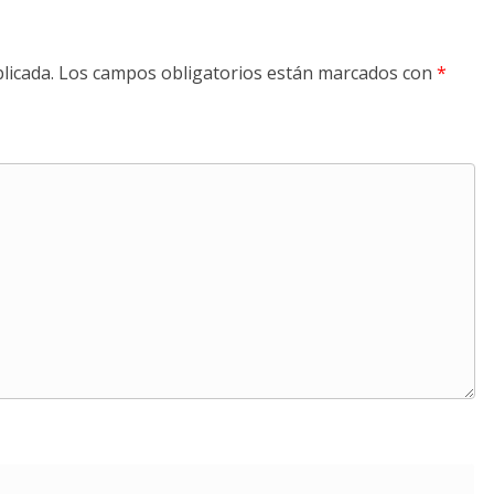
licada.
Los campos obligatorios están marcados con
*