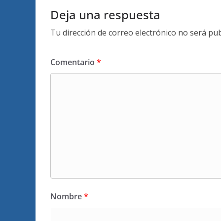
Deja una respuesta
Tu dirección de correo electrónico no será pub
Comentario
*
Nombre
*