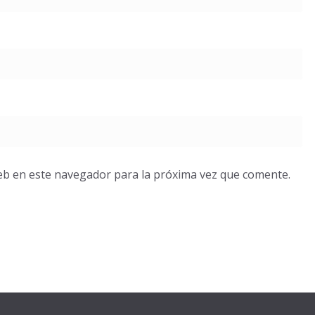
eb en este navegador para la próxima vez que comente.