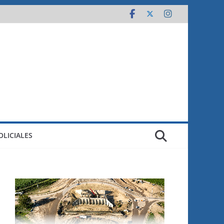
OLICIALES