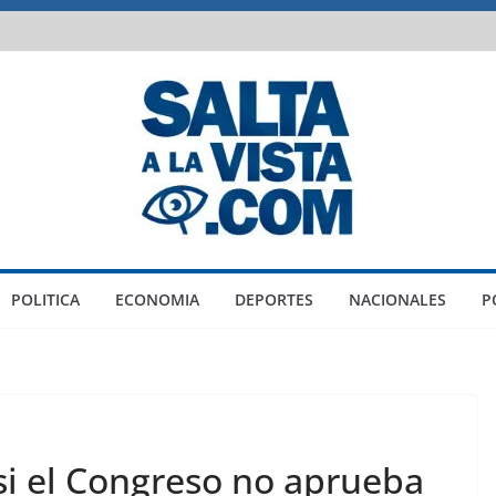
POLITICA
ECONOMIA
DEPORTES
NACIONALES
P
i el Congreso no aprueba