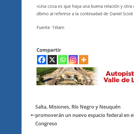
«Una cosa es que haya una buena relación y otra 
último al referirse a la continuidad de Daniel Scio
Fuente: Télam
Compartir
Salta, Misiones, Río Negro y Neuquén
promoverán un nuevo espacio federal en e
Congreso