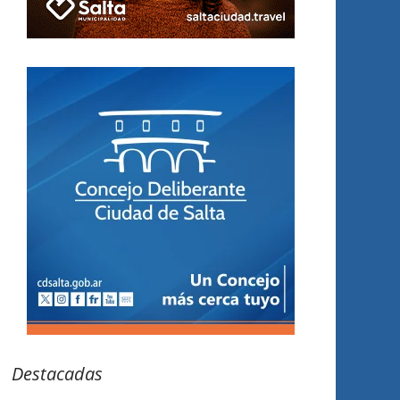
Destacadas