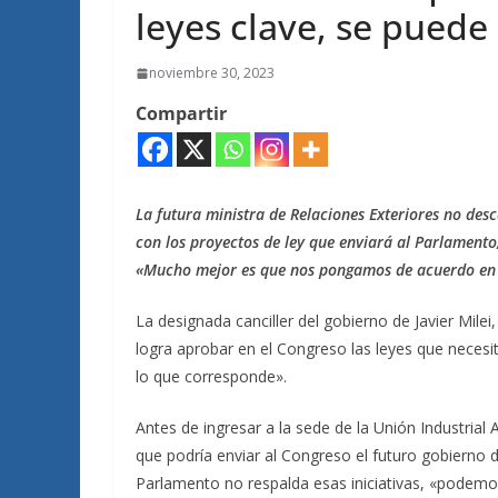
leyes clave, se puede
noviembre 30, 2023
Compartir
La futura ministra de Relaciones Exteriores no desc
con los proyectos de ley que enviará al Parlament
«Mucho mejor es que nos pongamos de acuerdo en 
La designada canciller del gobierno de Javier Mile
logra aprobar en el Congreso las leyes que neces
lo que corresponde».
Antes de ingresar a la sede de la Unión Industrial
que podría enviar al Congreso el futuro gobierno d
Parlamento no respalda esas iniciativas, «podemo