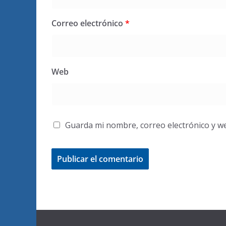
Correo electrónico
*
Web
Guarda mi nombre, correo electrónico y w