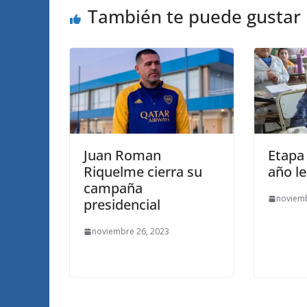
También te puede gustar
Juan Roman
Etapa 
Riquelme cierra su
año le
campaña
noviemb
presidencial
noviembre 26, 2023