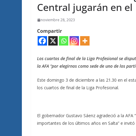
Central jugarán en e
noviembre 28, 2023
Compartir
Los cuartos de final de la Liga Profesional se disp
la AFA “por elegirnos como sede de uno de los part
Este domingo 3 de diciembre a las 21.30 en el est
los cuartos de final de la Liga Profesional.
El gobernador Gustavo Sáenz agradeció a la AFA 
importantes de los últimos años en Salta” e invitó 