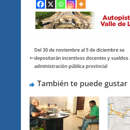
Del 30 de noviembre al 5 de diciembre se
depositarán incentivos docentes y sueldos 
administración pública provincial
También te puede gustar