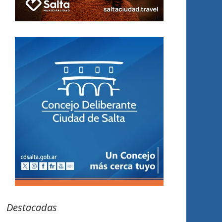
Destacadas