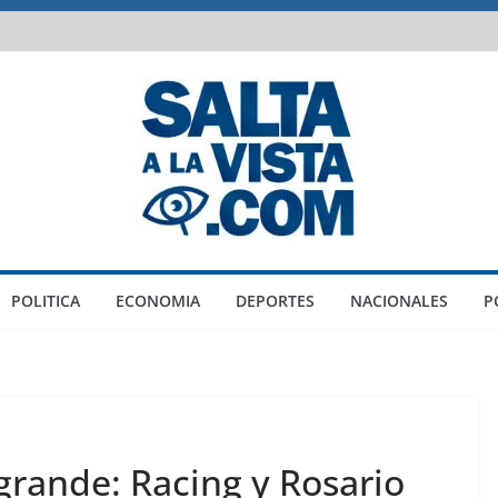
POLITICA
ECONOMIA
DEPORTES
NACIONALES
P
 grande: Racing y Rosario