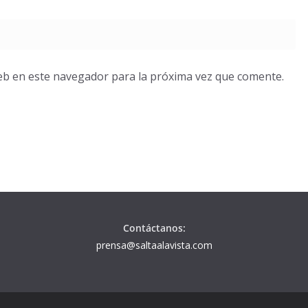
eb en este navegador para la próxima vez que comente.
Contáctanos:
prensa@saltaalavista.com