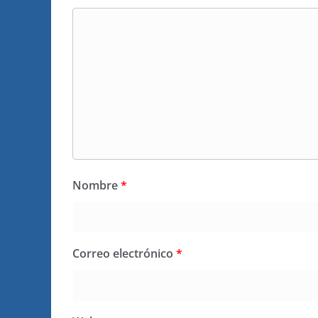
Nombre
*
Correo electrónico
*