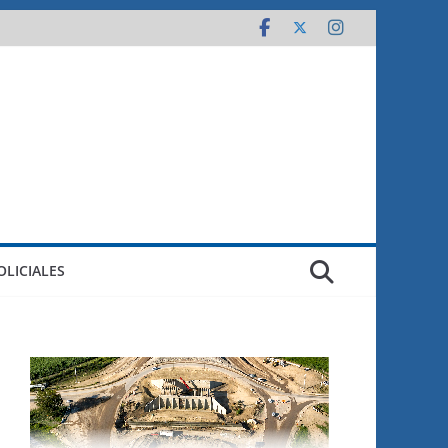
OLICIALES