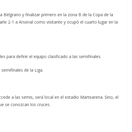
 a Belgrano y finalizar primero en la zona B de la Copa de la
arle 2-1 a Arsenal como visitante y ocupó el cuarto lugar en la
 para definir el equipo clasificado a las semifinales.
semifinales de la Liga.
cede a las semis, será local en el estadio Martearena. Sino, el
que se conozcan los cruces.