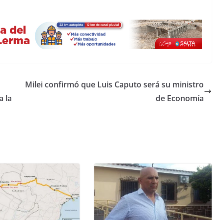
Milei confirmó que Luis Caputo será su ministro
a la
de Economía