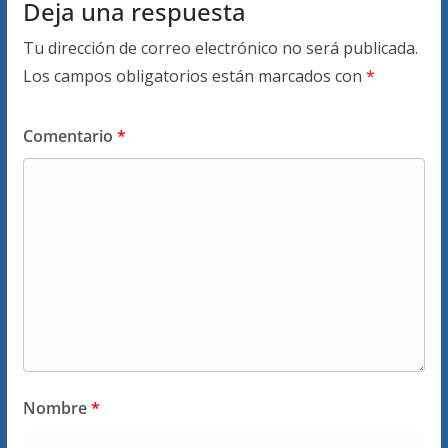
Deja una respuesta
Tu dirección de correo electrónico no será publicada.
Los campos obligatorios están marcados con
*
Comentario
*
Nombre
*