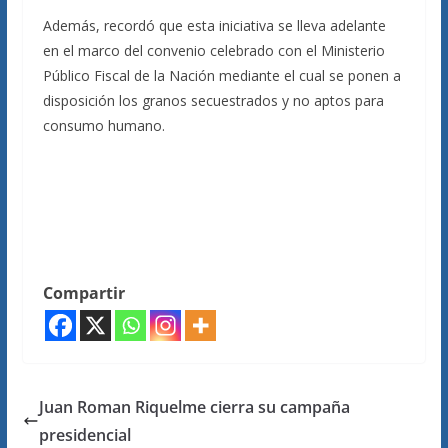
Además, recordó que esta iniciativa se lleva adelante
en el marco del convenio celebrado con el Ministerio
Público Fiscal de la Nación mediante el cual se ponen a
disposición los granos secuestrados y no aptos para
consumo humano.
Compartir
Juan Roman Riquelme cierra su campaña
presidencial