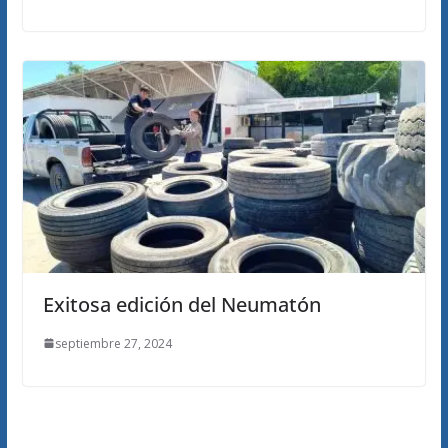
Exitosa edición del Neumatón
septiembre 27, 2024