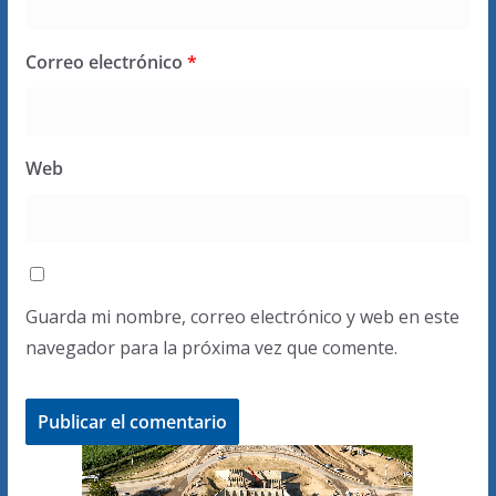
Correo electrónico
*
Web
Guarda mi nombre, correo electrónico y web en este
navegador para la próxima vez que comente.