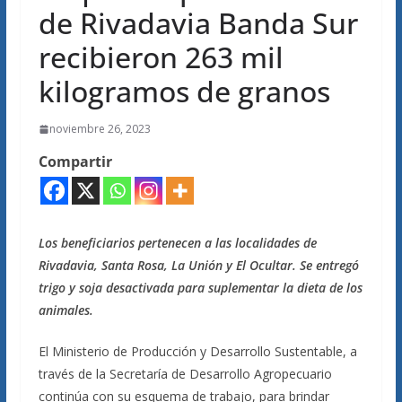
de Rivadavia Banda Sur
recibieron 263 mil
kilogramos de granos
noviembre 26, 2023
Compartir
Los beneficiarios pertenecen a las localidades de
Rivadavia, Santa Rosa, La Unión y El Ocultar. Se entregó
trigo y soja desactivada para suplementar la dieta de los
animales.
El Ministerio de Producción y Desarrollo Sustentable, a
través de la Secretaría de Desarrollo Agropecuario
continúa con su esquema de trabajo, para brindar