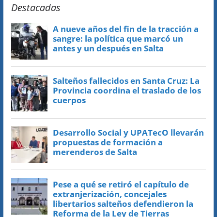
Destacadas