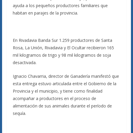
ayuda a los pequeños productores familiares que
habitan en parajes de la provincia.
En Rivadavia Banda Sur 1.259 productores de Santa
Rosa, La Unión, Rivadavia y El Ocultar recibieron 165
mil kilogramos de trigo y 98 mil kilogramos de soja
desactivada.
Ignacio Chavarria, director de Ganadería manifestó que
esta entrega estuvo articulada entre el Gobierno de la
Provincia y el municipio, y tiene como finalidad
acompañar a productores en el proceso de
alimentación de sus animales durante el período de
sequía.