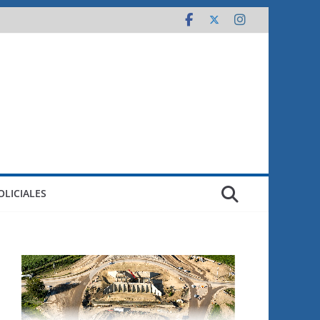
OLICIALES