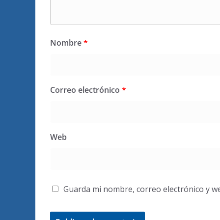
Nombre
*
Correo electrónico
*
Web
Guarda mi nombre, correo electrónico y w