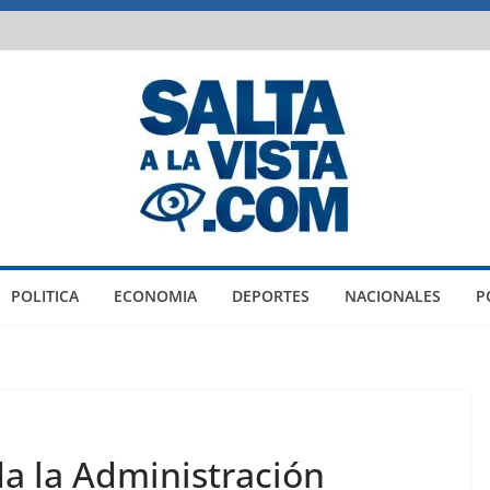
POLITICA
ECONOMIA
DEPORTES
NACIONALES
P
a la Administración