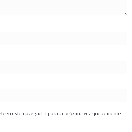
eb en este navegador para la próxima vez que comente.