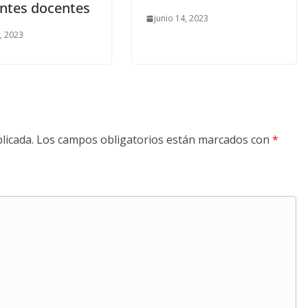
entes docentes
junio 14, 2023
5, 2023
licada.
Los campos obligatorios están marcados con
*