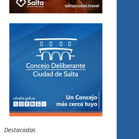
Destacadas