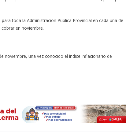
para toda la Administración Pública Provincial en cada una de
a cobrar en noviembre.
de noviembre, una vez conocido el índice inflacionario de