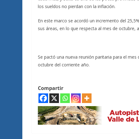
los sueldos no pierdan con la inflación.
En este marco se acordó un incremento del 25,5% 
sus áreas, en lo que respecta al mes de octubre, 
Se pactó una nueva reunión paritaria para el mes 
octubre del corriente año.
Compartir