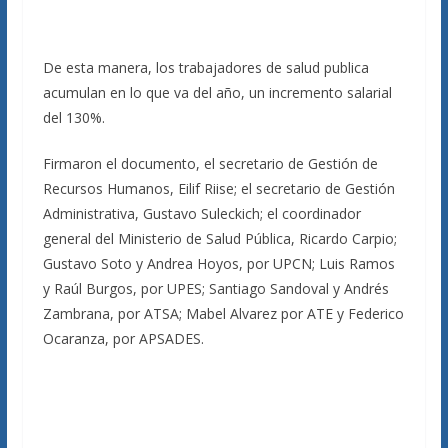
De esta manera, los trabajadores de salud publica
acumulan en lo que va del año, un incremento salarial
del 130%.
Firmaron el documento, el secretario de Gestión de
Recursos Humanos, Eilif Riise; el secretario de Gestión
Administrativa, Gustavo Suleckich; el coordinador
general del Ministerio de Salud Pública, Ricardo Carpio;
Gustavo Soto y Andrea Hoyos, por UPCN; Luis Ramos
y Raúl Burgos, por UPES; Santiago Sandoval y Andrés
Zambrana, por ATSA; Mabel Alvarez por ATE y Federico
Ocaranza, por APSADES.