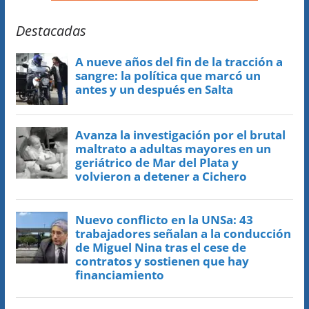
Destacadas