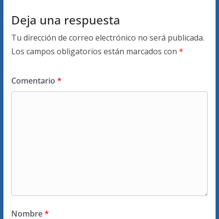
Deja una respuesta
Tu dirección de correo electrónico no será publicada.
Los campos obligatorios están marcados con
*
Comentario
*
Nombre
*