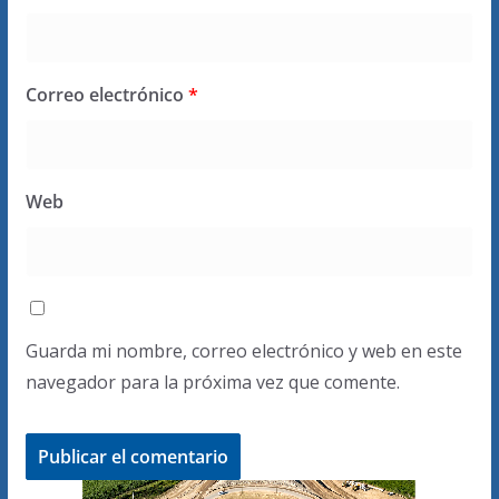
Correo electrónico
*
Web
Guarda mi nombre, correo electrónico y web en este
navegador para la próxima vez que comente.