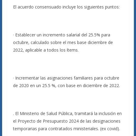
El acuerdo consensuado incluye los siguientes puntos:
· Establecer un incremento salarial del 25.5% para
octubre, calculado sobre el mes base diciembre de
2022, aplicable a todos los ítems.
· Incrementar las asignaciones familiares para octubre
de 2020 en un 25.5 %, con base en diciembre de 2022.
. El Ministerio de Salud Pública, tramitará la inclusión en
el Proyecto de Presupuesto 2024 de las designaciones
temporarias para contratados ministeriales. (ex covid).