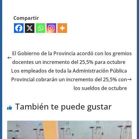
Compartir
El Gobierno de la Provincia acordó con los gremios
docentes un incremento del 25,5% para octubre
Los empleados de toda la Administración Pública
Provincial cobrarán un incremento del 25,5% con
los sueldos de octubre
También te puede gustar