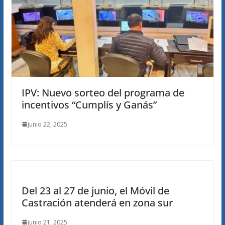
IPV: Nuevo sorteo del programa de
incentivos “Cumplís y Ganás”
junio 22, 2025
Del 23 al 27 de junio, el Móvil de
Castración atenderá en zona sur
junio 21, 2025