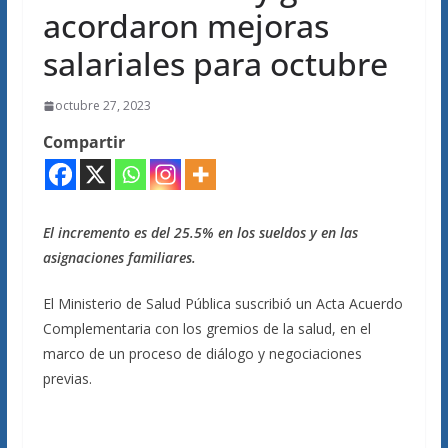
acordaron mejoras
salariales para octubre
octubre 27, 2023
Compartir
El incremento es del 25.5% en los sueldos y en las
asignaciones familiares.
El Ministerio de Salud Pública suscribió un Acta Acuerdo
Complementaria con los gremios de la salud, en el
marco de un proceso de diálogo y negociaciones
previas.