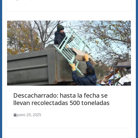
Descacharrado: hasta la fecha se
llevan recolectadas 500 toneladas
junio 20, 2025