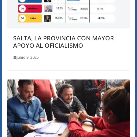
SALTA, LA PROVINCIA CON MAYOR
APOYO AL OFICIALISMO
junio 9, 2025