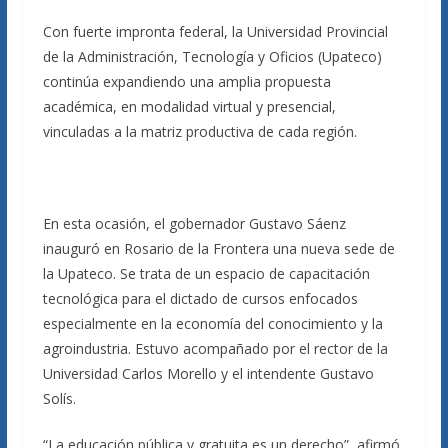
Con fuerte impronta federal, la Universidad Provincial
de la Administración, Tecnología y Oficios (Upateco)
continúa expandiendo una amplia propuesta
académica, en modalidad virtual y presencial,
vinculadas a la matriz productiva de cada región.
En esta ocasión, el gobernador Gustavo Sáenz
inauguró en Rosario de la Frontera una nueva sede de
la Upateco. Se trata de un espacio de capacitación
tecnológica para el dictado de cursos enfocados
especialmente en la economía del conocimiento y la
agroindustria. Estuvo acompañado por el rector de la
Universidad Carlos Morello y el intendente Gustavo
Solís.
“La educación pública y gratuita es un derecho”, afirmó