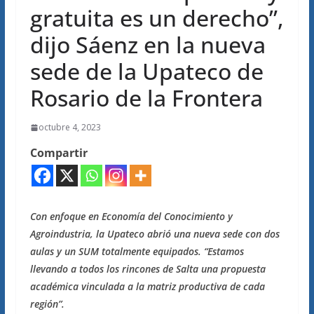
gratuita es un derecho”,
dijo Sáenz en la nueva
sede de la Upateco de
Rosario de la Frontera
octubre 4, 2023
Compartir
Con enfoque en Economía del Conocimiento y
Agroindustria, la Upateco abrió una nueva sede con dos
aulas y un SUM totalmente equipados. “Estamos
llevando a todos los rincones de Salta una propuesta
académica vinculada a la matriz productiva de cada
región”.