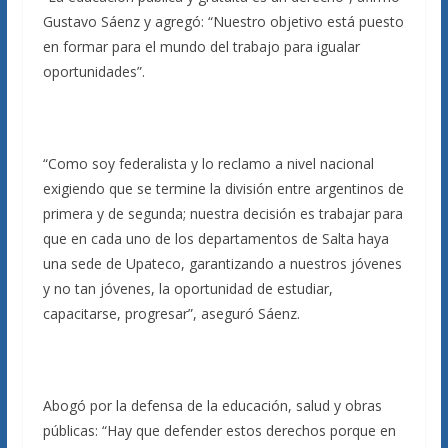
Gustavo Sáenz y agregó: “Nuestro objetivo está puesto
en formar para el mundo del trabajo para igualar
oportunidades”.
“Como soy federalista y lo reclamo a nivel nacional
exigiendo que se termine la división entre argentinos de
primera y de segunda; nuestra decisión es trabajar para
que en cada uno de los departamentos de Salta haya
una sede de Upateco, garantizando a nuestros jóvenes
y no tan jóvenes, la oportunidad de estudiar,
capacitarse, progresar”, aseguró Sáenz.
Abogó por la defensa de la educación, salud y obras
públicas: “Hay que defender estos derechos porque en