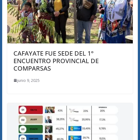
CAFAYATE FUE SEDE DEL 1°
ENCUENTRO PROVINCIAL DE
COMPARSAS
junio 9, 2025