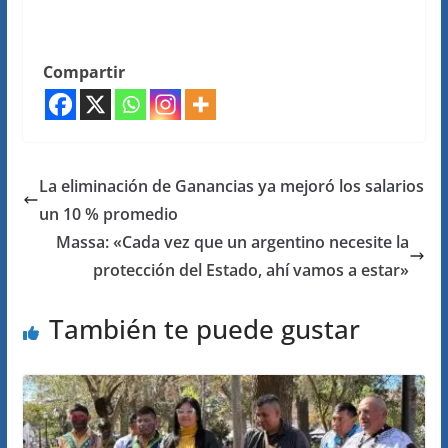
Compartir
La eliminación de Ganancias ya mejoró los salarios
un 10 % promedio
Massa: «Cada vez que un argentino necesite la
protección del Estado, ahí vamos a estar»
También te puede gustar