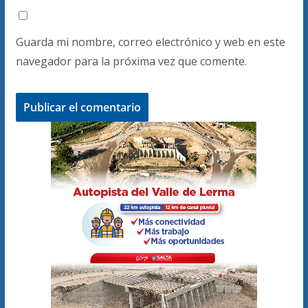
Guarda mi nombre, correo electrónico y web en este
navegador para la próxima vez que comente.