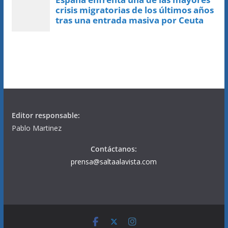
Editor responsable:
Pablo Martinez
Contáctanos:
prensa@saltaalavista.com