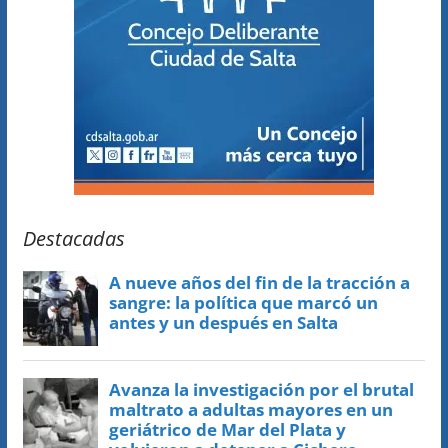
Destacadas