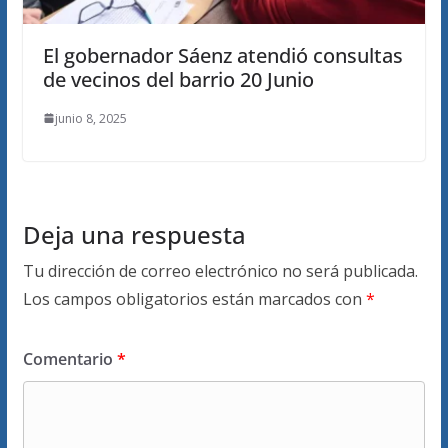
El gobernador Sáenz atendió consultas
de vecinos del barrio 20 Junio
junio 8, 2025
Deja una respuesta
Tu dirección de correo electrónico no será publicada.
Los campos obligatorios están marcados con
*
Comentario
*