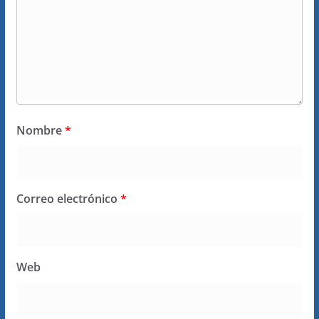
Nombre
*
Correo electrónico
*
Web