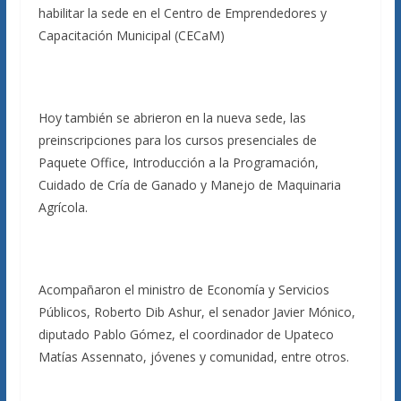
habilitar la sede en el Centro de Emprendedores y
Capacitación Municipal (CECaM)
Hoy también se abrieron en la nueva sede, las
preinscripciones para los cursos presenciales de
Paquete Office, Introducción a la Programación,
Cuidado de Cría de Ganado y Manejo de Maquinaria
Agrícola.
Acompañaron el ministro de Economía y Servicios
Públicos, Roberto Dib Ashur, el senador Javier Mónico,
diputado Pablo Gómez, el coordinador de Upateco
Matías Assennato, jóvenes y comunidad, entre otros.