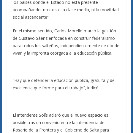
los países donde el Estado no está presente
acompañando, no existe la clase media, ni la movilidad
social ascendente”.
En el mismo sentido, Carlos Morello marcó la gestión
de Gustavo Sáenz enfocada en construir federalismo
para todos los salteños, independientemente de dónde
vivan y la impronta otorgada a la educación pública.
“Hay que defender la educación pública, gratuita y de
excelencia que forme para el trabajo”, indicó.
El intendente Solís aclaró que el nuevo espacio es
posible tras un convenio entre la intendencia de
Rosario de la Frontera y el Gobierno de Salta para