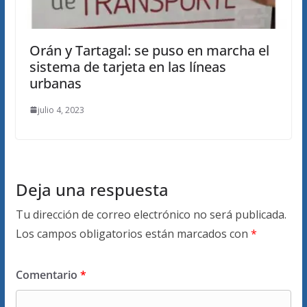
Orán y Tartagal: se puso en marcha el
sistema de tarjeta en las líneas
urbanas
julio 4, 2023
Deja una respuesta
Tu dirección de correo electrónico no será publicada.
Los campos obligatorios están marcados con
*
Comentario
*