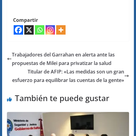
Compartir
Trabajadores del Garrahan en alerta ante las
propuestas de Milei para privatizar la salud
Titular de AFIP: «Las medidas son un gran
esfuerzo para equilibrar las cuentas de la gente»
También te puede gustar