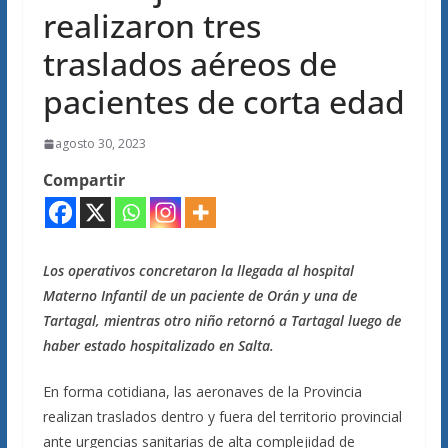
realizaron tres
traslados aéreos de
pacientes de corta edad
agosto 30, 2023
Compartir
Los operativos concretaron la llegada al hospital
Materno Infantil de un paciente de Orán y una de
Tartagal, mientras otro niño retornó a Tartagal luego de
haber estado hospitalizado en Salta.
En forma cotidiana, las aeronaves de la Provincia
realizan traslados dentro y fuera del territorio provincial
ante urgencias sanitarias de alta complejidad de