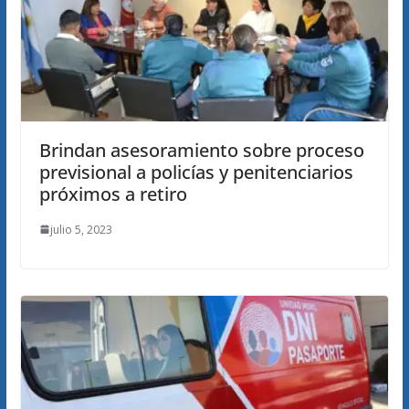
Brindan asesoramiento sobre proceso
previsional a policías y penitenciarios
próximos a retiro
julio 5, 2023