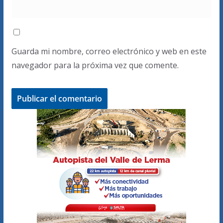
Guarda mi nombre, correo electrónico y web en este
navegador para la próxima vez que comente.