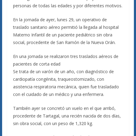
personas de todas las edades y por diferentes motivos.
En la jornada de ayer, lunes 29, un operativo de
traslado sanitario aéreo permitió la llegada al hospital
Materno Infantil de un paciente pediátrico sin obra
social, procedente de San Ramón de la Nueva Orán.
En una jornada se realizaron tres traslados aéreos de
pacientes de corta edad
Se trata de un varón de un año, con diagnóstico de
cardiopatía congénita, traqueostomizado, con
asistencia respiratoria mecánica, quien fue trasladado
con el cuidado de un médico y una enfermera.
También ayer se concretó un vuelo en el que arribó,
procedente de Tartagal, una recién nacida de dos días,
sin obra social, con un peso de 1,320 kg.