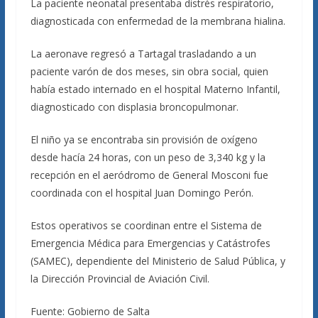
La paciente neonatal presentaba distrés respiratorio,
diagnosticada con enfermedad de la membrana hialina.
La aeronave regresó a Tartagal trasladando a un
paciente varón de dos meses, sin obra social, quien
había estado internado en el hospital Materno Infantil,
diagnosticado con displasia broncopulmonar.
El niño ya se encontraba sin provisión de oxígeno
desde hacía 24 horas, con un peso de 3,340 kg y la
recepción en el aeródromo de General Mosconi fue
coordinada con el hospital Juan Domingo Perón.
Estos operativos se coordinan entre el Sistema de
Emergencia Médica para Emergencias y Catástrofes
(SAMEC), dependiente del Ministerio de Salud Pública, y
la Dirección Provincial de Aviación Civil.
Fuente: Gobierno de Salta