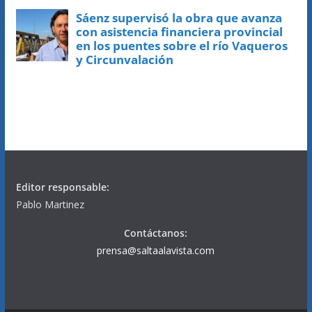
Editor responsable:
Pablo Martinez
Contáctanos:
prensa@saltaalavista.com