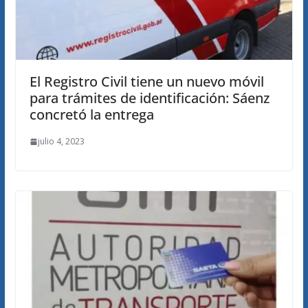
El Registro Civil tiene un nuevo móvil
para trámites de identificación: Sáenz
concretó la entrega
julio 4, 2023