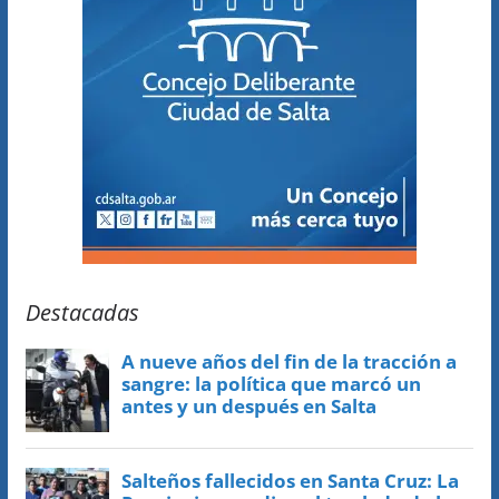
Destacadas