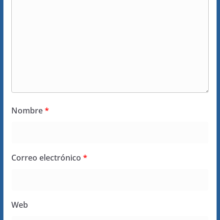
Nombre
*
Correo electrónico
*
Web