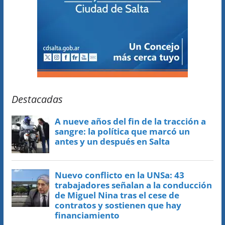
Destacadas