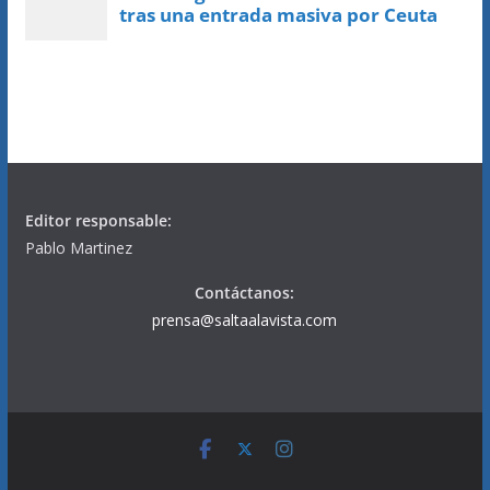
Editor responsable:
Pablo Martinez
Contáctanos:
prensa@saltaalavista.com