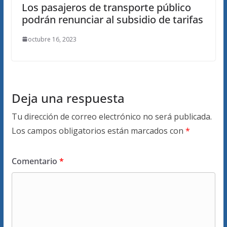
Los pasajeros de transporte público
podrán renunciar al subsidio de tarifas
octubre 16, 2023
Deja una respuesta
Tu dirección de correo electrónico no será publicada.
Los campos obligatorios están marcados con
*
Comentario
*