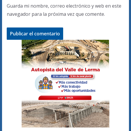
Guarda mi nombre, correo electrónico y web en este
navegador para la próxima vez que comente.