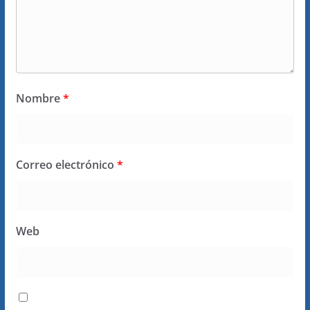
Nombre
*
Correo electrónico
*
Web