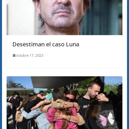
Desestiman el caso Luna
octubre 17, 2023