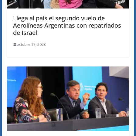
Llega al país el segundo vuelo de
Aerolíneas Argentinas con repatriados
de Israel
octubre 17, 2023