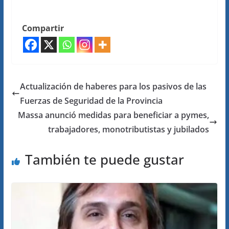
Compartir
Actualización de haberes para los pasivos de las
Fuerzas de Seguridad de la Provincia
Massa anunció medidas para beneficiar a pymes,
trabajadores, monotributistas y jubilados
También te puede gustar