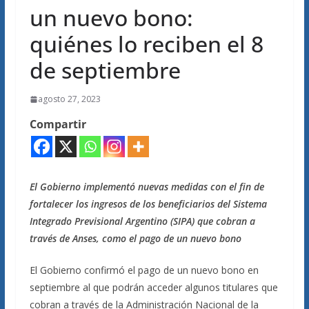
un nuevo bono:
quiénes lo reciben el 8
de septiembre
agosto 27, 2023
Compartir
El Gobierno implementó nuevas medidas con el fin de
fortalecer los ingresos de los beneficiarios del Sistema
Integrado Previsional Argentino (SIPA) que cobran a
través de Anses, como el pago de un nuevo bono
El Gobierno confirmó el pago de un nuevo bono en
septiembre al que podrán acceder algunos titulares que
cobran a través de la Administración Nacional de la