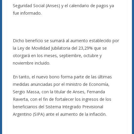
Seguridad Social (Anses) y el calendario de pagos ya
fue informado.
Dicho beneficio se sumará al aumento establecido por
la Ley de Movilidad Jubilatoria del 23,29% que se
otorgará en los meses, septiembre, octubre y
noviembre incluido.
En tanto, el nuevo bono forma parte de las últimas
medidas anunciadas por el ministro de Economía,
Sergio Massa, con la titular de Anses, Fernanda
Raverta, con el fin de fortalecer los ingresos de los
beneficiarios del Sistema Integrado Previsional
Argentino (SIPA) ante el aumento de la inflación.