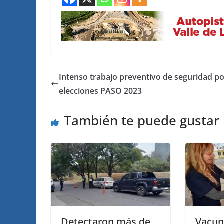
Intenso trabajo preventivo de seguridad po
elecciones PASO 2023
También te puede gustar
Detectaron más de
Vacun