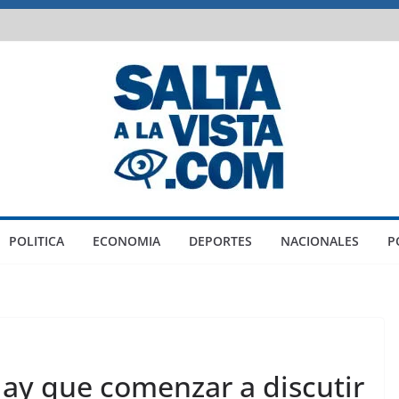
POLITICA
ECONOMIA
DEPORTES
NACIONALES
P
Hay que comenzar a discutir