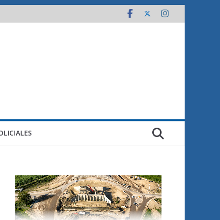
OLICIALES