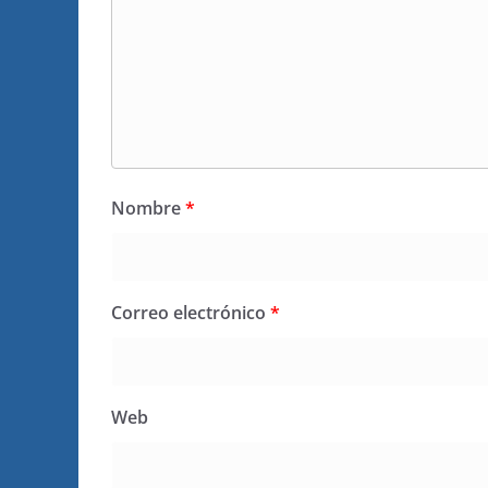
Nombre
*
Correo electrónico
*
Web