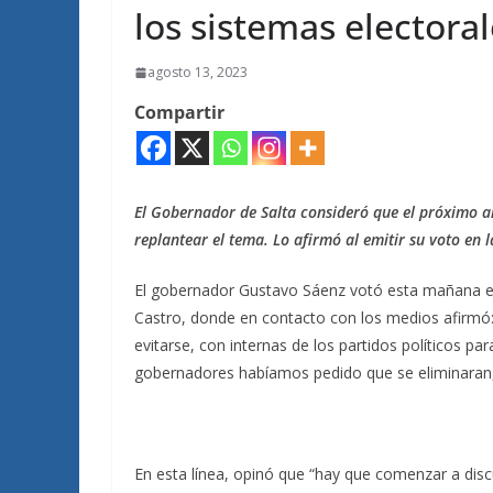
los sistemas electoral
agosto 13, 2023
Compartir
El Gobernador de Salta consideró que el próximo a
replantear el tema. Lo afirmó al emitir su voto en
El gobernador Gustavo Sáenz votó esta mañana en
Castro, donde en contacto con los medios afirmó
evitarse, con internas de los partidos políticos pa
gobernadores habíamos pedido que se eliminaran,
En esta línea, opinó que “hay que comenzar a discu