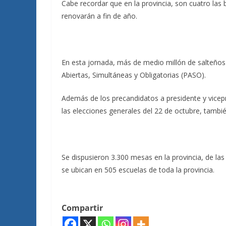
Cabe recordar que en la provincia, son cuatro la
renovarán a fin de año.
En esta jornada, más de medio millón de salteños 
Abiertas, Simultáneas y Obligatorias (PASO).
Además de los precandidatos a presidente y vicep
las elecciones generales del 22 de octubre, tambié
Se dispusieron 3.300 mesas en la provincia, de las 
se ubican en 505 escuelas de toda la provincia.
Compartir