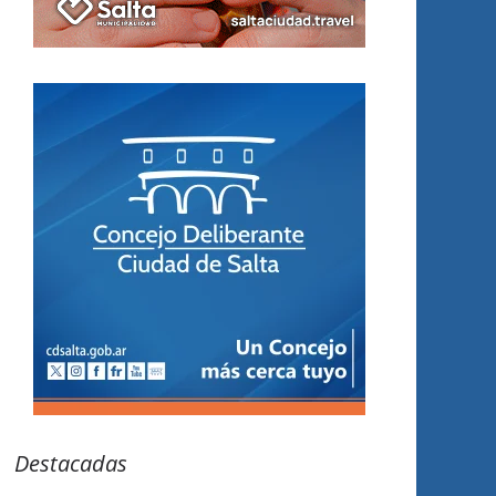
Destacadas