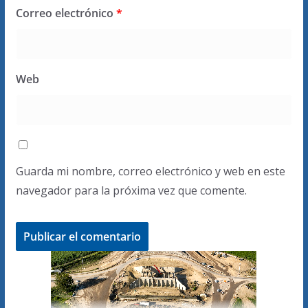
Correo electrónico
*
Web
Guarda mi nombre, correo electrónico y web en este
navegador para la próxima vez que comente.