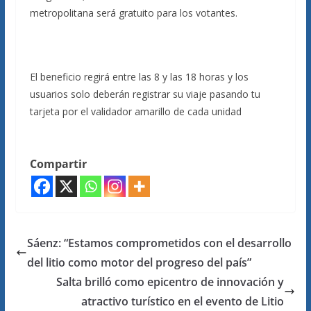
metropolitana será gratuito para los votantes.
El beneficio regirá entre las 8 y las 18 horas y los
usuarios solo deberán registrar su viaje pasando tu
tarjeta por el validador amarillo de cada unidad
Compartir
Sáenz: “Estamos comprometidos con el desarrollo
del litio como motor del progreso del país”
Salta brilló como epicentro de innovación y
atractivo turístico en el evento de Litio