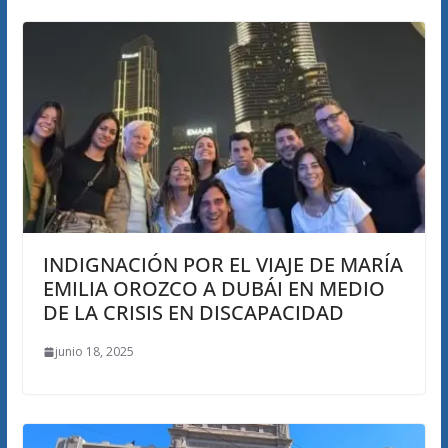
INDIGNACIÓN POR EL VIAJE DE MARÍA
EMILIA OROZCO A DUBÁI EN MEDIO
DE LA CRISIS EN DISCAPACIDAD
junio 18, 2025