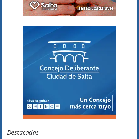
Destacadas