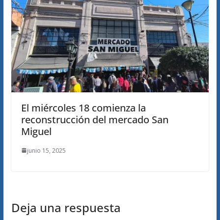
El miércoles 18 comienza la
reconstrucción del mercado San
Miguel
junio 15, 2025
Deja una respuesta