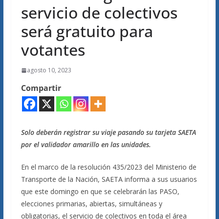
servicio de colectivos
será gratuito para
votantes
agosto 10, 2023
Compartir
Solo deberán registrar su viaje pasando su tarjeta SAETA
por el validador amarillo en las unidades.
En el marco de la resolución 435/2023 del Ministerio de
Transporte de la Nación, SAETA informa a sus usuarios
que este domingo en que se celebrarán las PASO,
elecciones primarias, abiertas, simultáneas y
obligatorias, el servicio de colectivos en toda el área