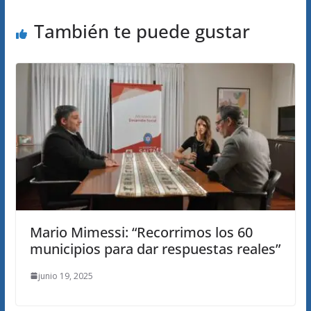
También te puede gustar
Mario Mimessi: “Recorrimos los 60
municipios para dar respuestas reales”
junio 19, 2025