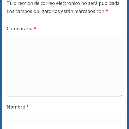
Tu dirección de correo electrónico no será publicada.
Los campos obligatorios están marcados con
*
Comentario
*
Nombre
*