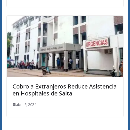
Cobro a Extranjeros Reduce Asistencia
en Hospitales de Salta
abril 6, 2024