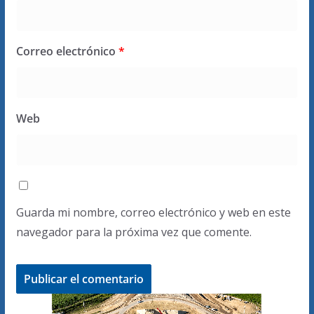
Correo electrónico
*
Web
Guarda mi nombre, correo electrónico y web en este
navegador para la próxima vez que comente.