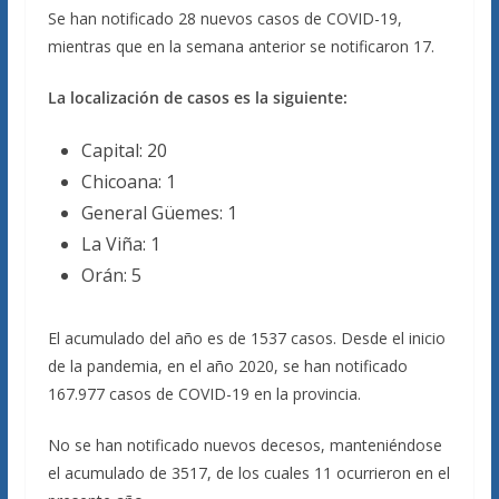
Se han notificado 28 nuevos casos de COVID-19,
mientras que en la semana anterior se notificaron 17.
La localización de casos es la siguiente:
Capital: 20
Chicoana: 1
General Güemes: 1
La Viña: 1
Orán: 5
El acumulado del año es de 1537 casos. Desde el inicio
de la pandemia, en el año 2020, se han notificado
167.977 casos de COVID-19 en la provincia.
No se han notificado nuevos decesos, manteniéndose
el acumulado de 3517, de los cuales 11 ocurrieron en el