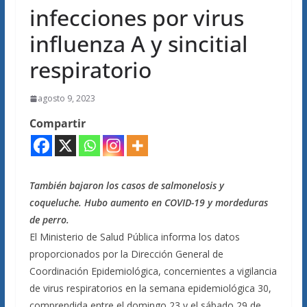
infecciones por virus
influenza A y sincitial
respiratorio
agosto 9, 2023
Compartir
También bajaron los casos de salmonelosis y
coqueluche. Hubo aumento en COVID-19 y mordeduras
de perro.
El Ministerio de Salud Pública informa los datos
proporcionados por la Dirección General de
Coordinación Epidemiológica, concernientes a vigilancia
de virus respiratorios en la semana epidemiológica 30,
comprendida entre el domingo 23 y el sábado 29 de