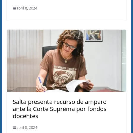
abril 8, 2024
Salta presenta recurso de amparo
ante la Corte Suprema por fondos
docentes
abril 8, 2024