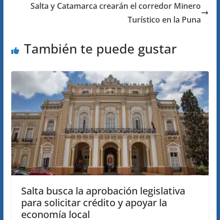
Salta y Catamarca crearán el corredor Minero
Turístico en la Puna
También te puede gustar
Salta busca la aprobación legislativa
para solicitar crédito y apoyar la
economía local