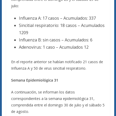
julio:
Influenza A: 17 casos – Acumulados: 337
Sincitial respiratorio: 18 casos – Acumulados
1209
Influenza B: sin casos – Acumulados: 6
Adenovirus: 1 caso – Acumulados 12
En el reporte anterior se habían notificado 21 casos de
Influenza A y 50 de virus sincitial respiratorio.
Semana Epidemiológica 31
A continuación, se informan los datos
correspondientes a la semana epidemiológica 31,
comprendida entre el domingo 30 de julio y el sábado 5
de agosto.