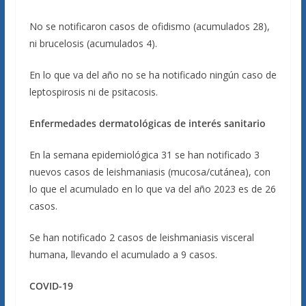
No se notificaron casos de ofidismo (acumulados 28),
ni brucelosis (acumulados 4).
En lo que va del año no se ha notificado ningún caso de
leptospirosis ni de psitacosis.
Enfermedades dermatológicas de interés sanitario
En la semana epidemiológica 31 se han notificado 3
nuevos casos de leishmaniasis (mucosa/cutánea), con
lo que el acumulado en lo que va del año 2023 es de 26
casos.
Se han notificado 2 casos de leishmaniasis visceral
humana, llevando el acumulado a 9 casos.
COVID-19