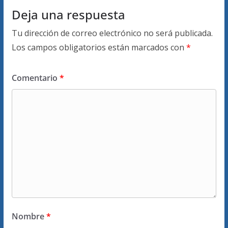
Deja una respuesta
Tu dirección de correo electrónico no será publicada.
Los campos obligatorios están marcados con
*
Comentario
*
Nombre
*