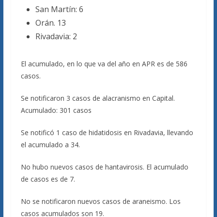
San Martín: 6
Orán. 13
Rivadavia: 2
El acumulado, en lo que va del año en APR es de 586
casos.
Se notificaron 3 casos de alacranismo en Capital.
Acumulado: 301 casos
Se notificó 1 caso de hidatidosis en Rivadavia, llevando
el acumulado a 34.
No hubo nuevos casos de hantavirosis. El acumulado
de casos es de 7.
No se notificaron nuevos casos de araneismo. Los
casos acumulados son 19.