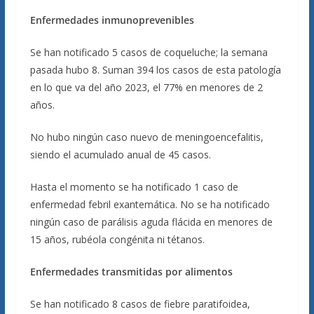
Enfermedades inmunoprevenibles
Se han notificado 5 casos de coqueluche; la semana
pasada hubo 8. Suman 394 los casos de esta patología
en lo que va del año 2023, el 77% en menores de 2
años.
No hubo ningún caso nuevo de meningoencefalitis,
siendo el acumulado anual de 45 casos.
Hasta el momento se ha notificado 1 caso de
enfermedad febril exantemática. No se ha notificado
ningún caso de parálisis aguda flácida en menores de
15 años, rubéola congénita ni tétanos.
Enfermedades transmitidas por alimentos
Se han notificado 8 casos de fiebre paratifoidea,