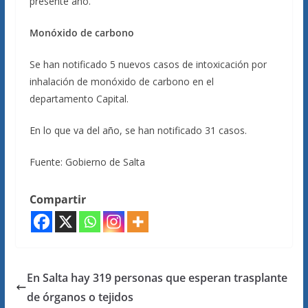
presente año.
Monóxido de carbono
Se han notificado 5 nuevos casos de intoxicación por
inhalación de monóxido de carbono en el
departamento Capital.
En lo que va del año, se han notificado 31 casos.
Fuente: Gobierno de Salta
Compartir
En Salta hay 319 personas que esperan trasplante
de órganos o tejidos