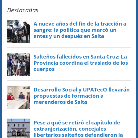
Destacadas