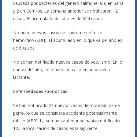
causada por bacterias del género salmonella: 6 en Salta
y 2 en Cerrillos. La semana anterior se notificaron 12
casos. El acumulado del año es de 624 casos.
No hubo nuevos casos de síndrome urémico
hemolítico (SUH). El acumulado en lo que va del año es
de 6 casos.
No se han notificado nuevos casos de botulismo. En lo
que va del año, sólo hubo un caso en un paciente
lactante.
Enfermedades zoonóticas
Se han notificado 21 nuevos casos de mordeduras de
perro, lo que se considera accidente potencialmente
rábico (APR). La semana anterior se habían notificado
12. La localización de casos es la siguiente: