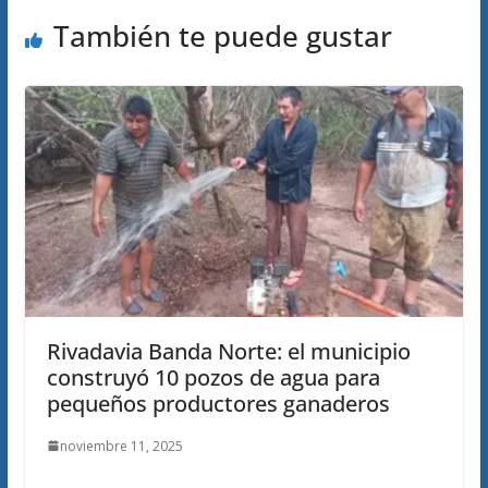
También te puede gustar
Rivadavia Banda Norte: el municipio
construyó 10 pozos de agua para
pequeños productores ganaderos
noviembre 11, 2025