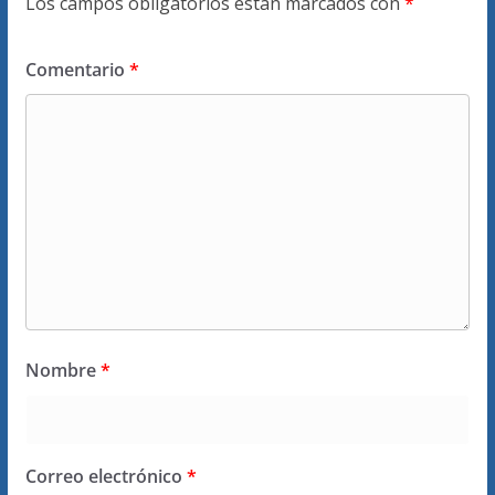
Los campos obligatorios están marcados con
*
Comentario
*
Nombre
*
Correo electrónico
*