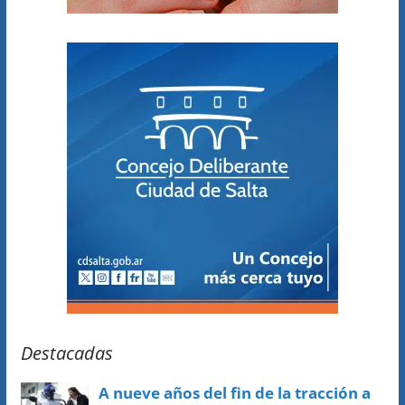
Destacadas