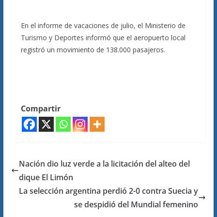
En el informe de vacaciones de julio, el Ministerio de
Turismo y Deportes informó que el aeropuerto local
registró un movimiento de 138.000 pasajeros.
Compartir
Nación dio luz verde a la licitación del alteo del
dique El Limón
La selección argentina perdió 2-0 contra Suecia y
se despidió del Mundial femenino