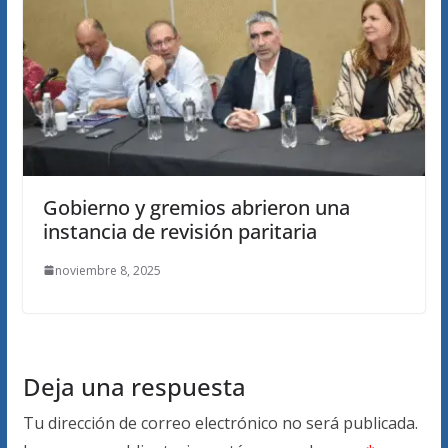
Gobierno y gremios abrieron una
instancia de revisión paritaria
noviembre 8, 2025
Deja una respuesta
Tu dirección de correo electrónico no será publicada.