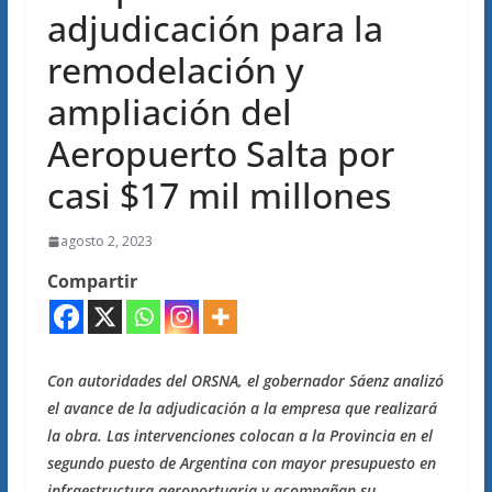
adjudicación para la
remodelación y
ampliación del
Aeropuerto Salta por
casi $17 mil millones
agosto 2, 2023
Compartir
Con autoridades del ORSNA, el gobernador Sáenz analizó
el avance de la adjudicación a la empresa que realizará
la obra. Las intervenciones colocan a la Provincia en el
segundo puesto de Argentina con mayor presupuesto en
infraestructura aeroportuaria y acompañan su