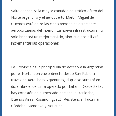
Salta concentra la mayor cantidad del tráfico aéreo del
Norte argentino y el aeropuerto Martín Miguel de
Güemes está entre las cinco principales estaciones
aeroportuarias del interior. La nueva infraestructura no
solo brindará un mejor servicio, sino que posibilitará
incrementar las operaciones.
La Provincia es la principal vía de acceso a la Argentina
por el Norte, con vuelo directo desde San Pablo a
través de Aerolíneas Argentinas, al que se sumará en
diciembre el de Lima operado por Latam. Desde Salta,
hay conexión en el mercado nacional a Bariloche,
Buenos Aires, Rosario, Iguazú, Resistencia, Tucumán,
Córdoba, Mendoza y Neuquén.