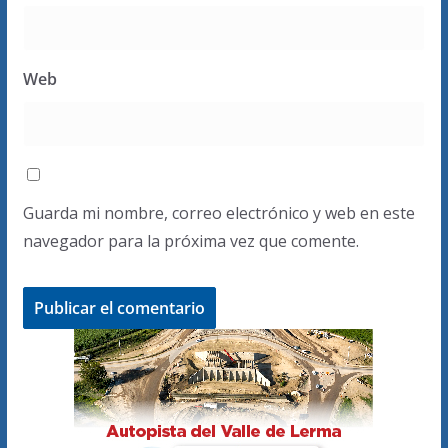
Web
Guarda mi nombre, correo electrónico y web en este
navegador para la próxima vez que comente.