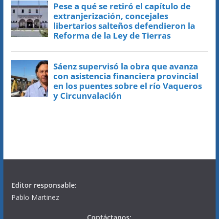
Editor responsable:
Pablo Martinez
Contáctanos: