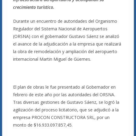
crecimiento turístico.
Durante un encuentro de autoridades del Organismo
Regulador del Sistema Nacional de Aeropuertos
(ORSNA) con el gobernador Gustavo Sáenz se analizó
el avance de la adjudicación a la empresa que realizará
la obra de remodelación y ampliación del aeropuerto
internacional Martin Miguel de Güemes.
El plan de obras le fue presentado al Gobernador en
febrero de este año por las autoridades del ORSNA.
Tras diversas gestiones de Gustavo Sáenz, se logró la
agilización del proceso licitatorio, que se adjudicó a la
empresa PROCON CONSTRUCTORA SRL, por un
monto de $16.933.097.857,45.