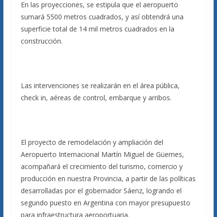
En las proyecciones, se estipula que el aeropuerto
sumará 5500 metros cuadrados, y así obtendrá una
superficie total de 14 mil metros cuadrados en la
construcción.
Las intervenciones se realizarán en el área pública,
check in, aéreas de control, embarque y arribos.
El proyecto de remodelación y ampliación del
Aeropuerto Internacional Martín Miguel de Güemes,
acompañará el crecimiento del turismo, comercio y
producción en nuestra Provincia, a partir de las políticas
desarrolladas por el gobernador Sáenz, logrando el
segundo puesto en Argentina con mayor presupuesto
para infraestructura aeroportuaria.