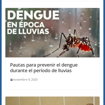
Pautas para prevenir el dengue
durante el período de lluvias
noviembre 9, 2025