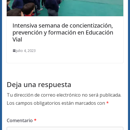
Intensiva semana de concientización,
prevención y formación en Educación
Vial
julio 4, 2023
Deja una respuesta
Tu dirección de correo electrónico no será publicada.
Los campos obligatorios están marcados con
*
Comentario
*