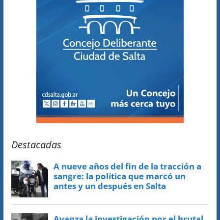
Destacadas