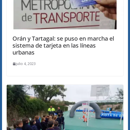
Orán y Tartagal: se puso en marcha el
sistema de tarjeta en las líneas
urbanas
julio 4, 2023