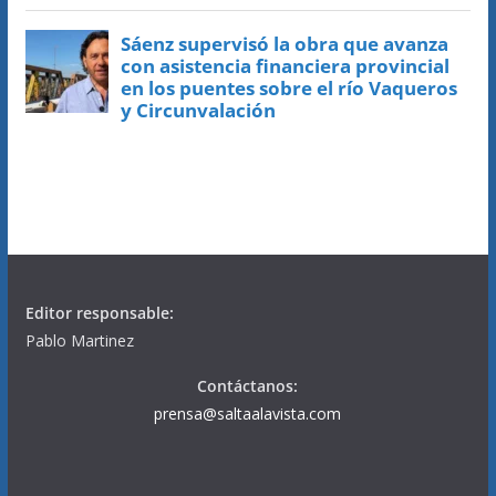
Editor responsable:
Pablo Martinez
Contáctanos:
prensa@saltaalavista.com