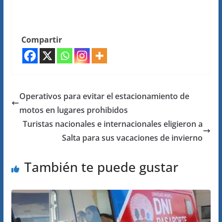
Compartir
Operativos para evitar el estacionamiento de
motos en lugares prohibidos
Turistas nacionales e internacionales eligieron a
Salta para sus vacaciones de invierno
También te puede gustar