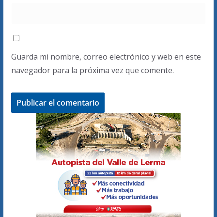
Guarda mi nombre, correo electrónico y web en este
navegador para la próxima vez que comente.