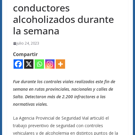
conductores
alcoholizados durante
la semana
julio 24, 2023
Compartir
Fue durante los controles viales realizados este fin de
semana en rutas provinciales, nacionales y calles de
Salta. Detectaron más de 2.200 infractores a las
normativas viales.
La Agencia Provincial de Seguridad Vial articuló el
trabajo preventivo de seguridad con controles
vehiculares y de alcoholemia en distintos puntos de la