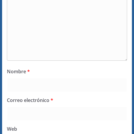
Nombre
*
Correo electrónico
*
Web