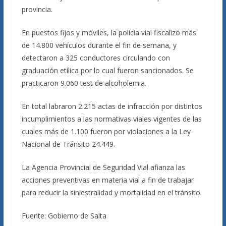
provincia.
En puestos fijos y móviles, la policía vial fiscalizó más
de 14.800 vehículos durante el fin de semana, y
detectaron a 325 conductores circulando con
graduación etílica por lo cual fueron sancionados. Se
practicaron 9.060 test de alcoholemia.
En total labraron 2.215 actas de infracción por distintos
incumplimientos a las normativas viales vigentes de las
cuales más de 1.100 fueron por violaciones a la Ley
Nacional de Tránsito 24.449.
La Agencia Provincial de Seguridad Vial afianza las
acciones preventivas en materia vial a fin de trabajar
para reducir la siniestralidad y mortalidad en el tránsito.
Fuente: Gobierno de Salta