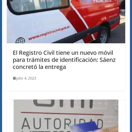
El Registro Civil tiene un nuevo móvil
para trámites de identificación: Sáenz
concretó la entrega
julio 4, 2023