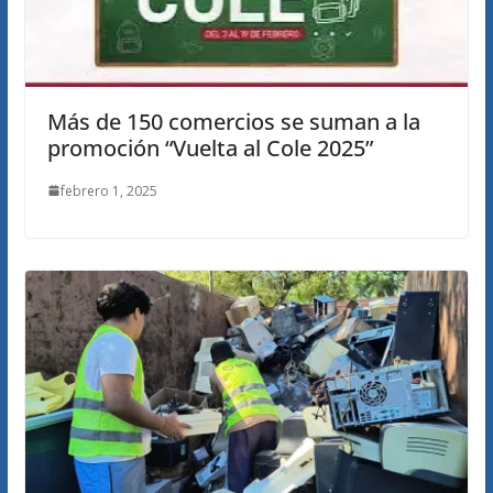
Más de 150 comercios se suman a la
promoción “Vuelta al Cole 2025”
febrero 1, 2025