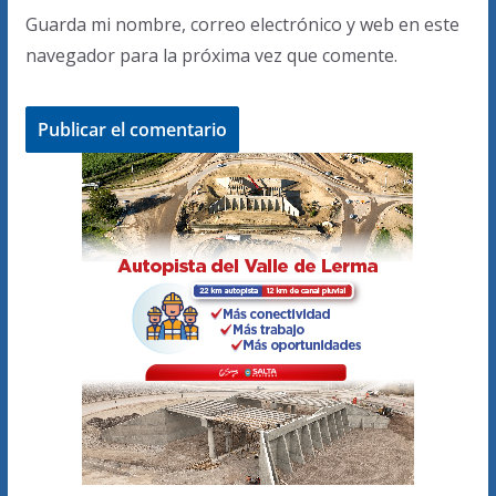
Guarda mi nombre, correo electrónico y web en este
navegador para la próxima vez que comente.