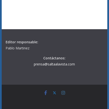
Editor responsable:
Pablo Martinez
Contáctanos:
prensa@saltaalavista.com