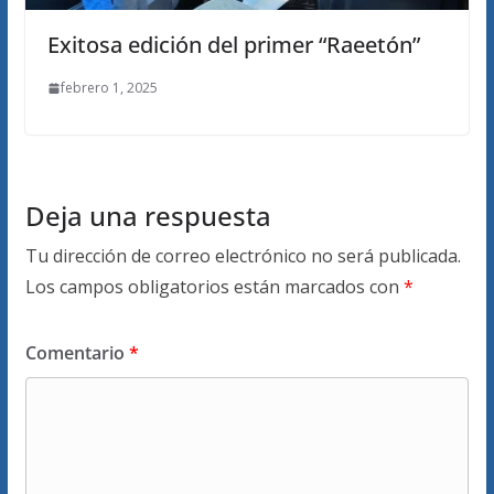
Exitosa edición del primer “Raeetón”
febrero 1, 2025
Deja una respuesta
Tu dirección de correo electrónico no será publicada.
Los campos obligatorios están marcados con
*
Comentario
*