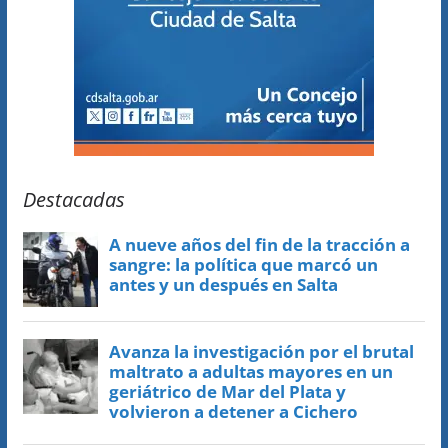
Destacadas