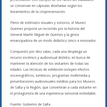
se conservan en cápsulas diseñadas según los
lineamientos de la criopreservación.
Pleno de estímulos visuales y sonoros, el Museo
Güemes propone un recorrido por la historia del
General Martín Miguel de Güemes y la gesta
emancipadora de un modo didáctico único e innovador.
Compuesto por diez salas, cada una despliega un
recurso escénico y audiovisual distinto, en busca de
mantener la atención de los visitantes de todas las
edades. Las técnicas de exhibición incluyen efectos
escenográficos, lumínicos, programas multimedia y
presentaciones audiovisuales inéditas para los Museos
de Salta y la Región, que convertirán a cada visitante en
el protagonista de una experiencia sensorial inolvidable.
Fuente: Gobierno de Salta