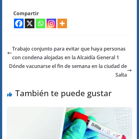
Compartir
Trabajo conjunto para evitar que haya personas
con condena alojadas en la Alcaidía General 1
Dónde vacunarse el fin de semana en la ciudad de
Salta
También te puede gustar