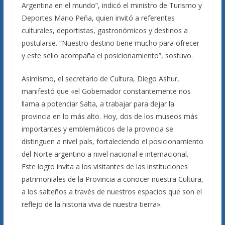
Argentina en el mundo”, indicó el ministro de Turismo y
Deportes Mario Peña, quien invitó a referentes
culturales, deportistas, gastronómicos y destinos a
postularse. “Nuestro destino tiene mucho para ofrecer
y este sello acompaña el posicionamiento”, sostuvo.
Asimismo, el secretario de Cultura, Diego Ashur,
manifestó que «el Gobernador constantemente nos
llama a potenciar Salta, a trabajar para dejar la
provincia en lo más alto. Hoy, dos de los museos más
importantes y emblemáticos de la provincia se
distinguen a nivel país, fortaleciendo el posicionamiento
del Norte argentino a nivel nacional e internacional.
Este logro invita a los visitantes de las instituciones
patrimoniales de la Provincia a conocer nuestra Cultura,
a los salteños a través de nuestros espacios que son el
reflejo de la historia viva de nuestra tierra».