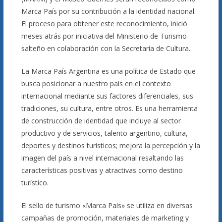
Marca País por su contribución a la identidad nacional.
El proceso para obtener este reconocimiento, inició
meses atrás por iniciativa del Ministerio de Turismo
salteño en colaboración con la Secretaría de Cultura.
La Marca País Argentina es una política de Estado que
busca posicionar a nuestro país en el contexto
internacional mediante sus factores diferenciales, sus
tradiciones, su cultura, entre otros. Es una herramienta
de construcción de identidad que incluye al sector
productivo y de servicios, talento argentino, cultura,
deportes y destinos turísticos; mejora la percepción y la
imagen del país a nivel internacional resaltando las
características positivas y atractivas como destino
turístico.
El sello de turismo «Marca País» se utiliza en diversas
campañas de promoción, materiales de marketing y