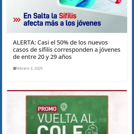
ALERTA: Casi el 50% de los nuevos
casos de sífilis corresponden a jóvenes
de entre 20 y 29 años
febrero 2, 2025