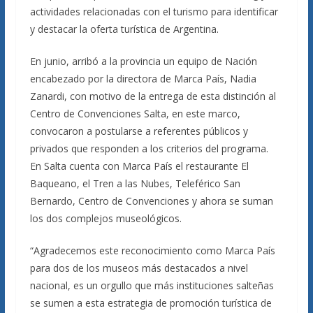
actividades relacionadas con el turismo para identificar
y destacar la oferta turística de Argentina.
En junio, arribó a la provincia un equipo de Nación
encabezado por la directora de Marca País, Nadia
Zanardi, con motivo de la entrega de esta distinción al
Centro de Convenciones Salta, en este marco,
convocaron a postularse a referentes públicos y
privados que responden a los criterios del programa.
En Salta cuenta con Marca País el restaurante El
Baqueano, el Tren a las Nubes, Teleférico San
Bernardo, Centro de Convenciones y ahora se suman
los dos complejos museológicos.
“Agradecemos este reconocimiento como Marca País
para dos de los museos más destacados a nivel
nacional, es un orgullo que más instituciones salteñas
se sumen a esta estrategia de promoción turística de