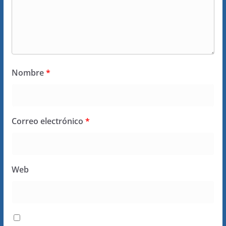
Nombre
*
Correo electrónico
*
Web