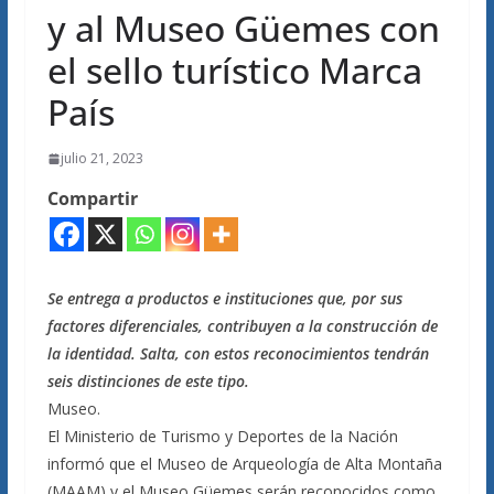
y al Museo Güemes con
el sello turístico Marca
País
julio 21, 2023
Compartir
Se entrega a productos e instituciones que, por sus
factores diferenciales, contribuyen a la construcción de
la identidad. Salta, con estos reconocimientos tendrán
seis distinciones de este tipo.
Museo.
El Ministerio de Turismo y Deportes de la Nación
informó que el Museo de Arqueología de Alta Montaña
(MAAM) y el Museo Güemes serán reconocidos como