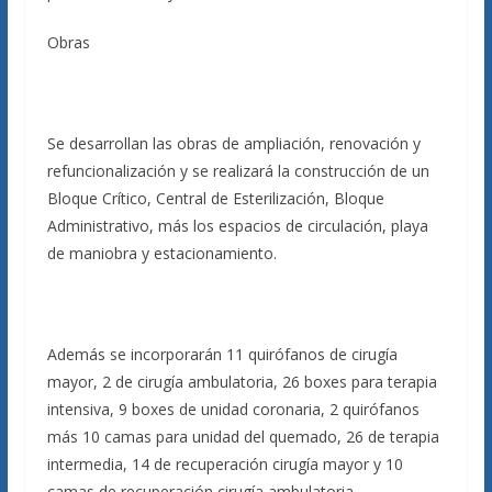
Obras
Se desarrollan las obras de ampliación, renovación y
refuncionalización y se realizará la construcción de un
Bloque Crítico, Central de Esterilización, Bloque
Administrativo, más los espacios de circulación, playa
de maniobra y estacionamiento.
Además se incorporarán 11 quirófanos de cirugía
mayor, 2 de cirugía ambulatoria, 26 boxes para terapia
intensiva, 9 boxes de unidad coronaria, 2 quirófanos
más 10 camas para unidad del quemado, 26 de terapia
intermedia, 14 de recuperación cirugía mayor y 10
camas de recuperación cirugía ambulatoria.