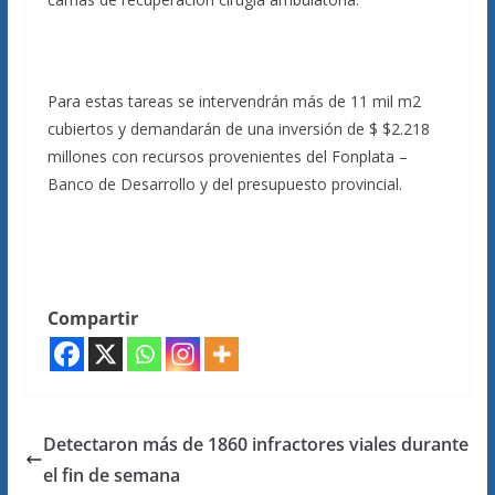
Para estas tareas se intervendrán más de 11 mil m2
cubiertos y demandarán de una inversión de $ $2.218
millones con recursos provenientes del Fonplata –
Banco de Desarrollo y del presupuesto provincial.
Compartir
Detectaron más de 1860 infractores viales durante
el fin de semana