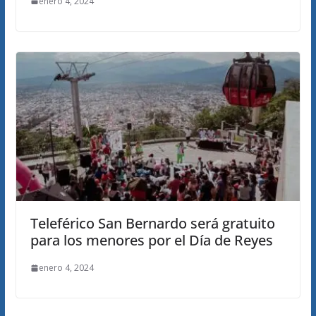
enero 4, 2024
Teleférico San Bernardo será gratuito
para los menores por el Día de Reyes
enero 4, 2024