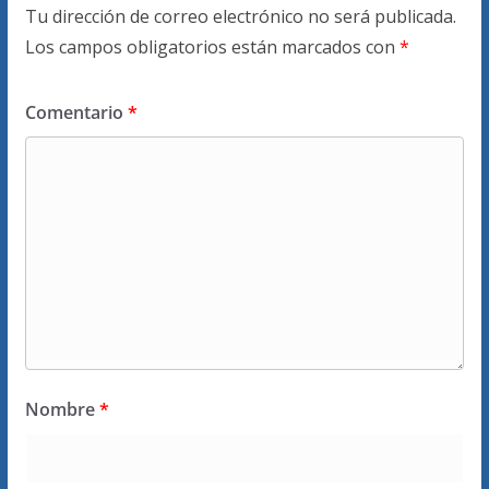
Tu dirección de correo electrónico no será publicada.
Los campos obligatorios están marcados con
*
Comentario
*
Nombre
*