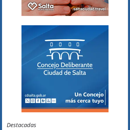
Destacadas