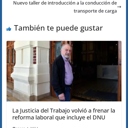
Nuevo taller de introducción a la conducción de
transporte de carga
También te puede gustar
La Justicia del Trabajo volvió a frenar la
reforma laboral que incluye el DNU