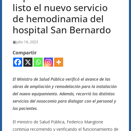
listo el nuevo servicio
de hemodinamia del
hospital San Bernardo
julio 18, 2023
Compartir
El Ministro de Salud Pública verificó el avance de las
obras de ampliación y remodelación para la instalación
del nuevo equipamiento. Además, recorrió los distintos
servicios del nosocomio para dialogar con el personal y
los pacientes.
El ministro de Salud Pública, Federico Mangione
continúa recorriendo y verificando el funcionamiento de