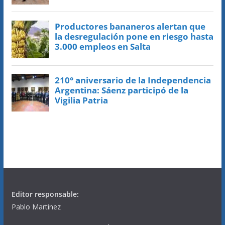
Editor responsable:
Pablo Martinez