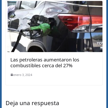
Las petroleras aumentaron los
combustibles cerca del 27%
enero 3, 2024
Deja una respuesta