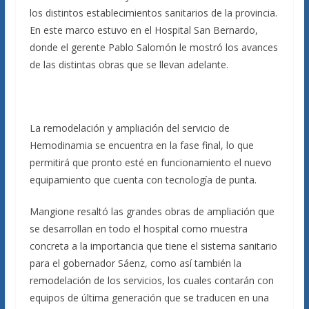
los distintos establecimientos sanitarios de la provincia.
En este marco estuvo en el Hospital San Bernardo,
donde el gerente Pablo Salomón le mostró los avances
de las distintas obras que se llevan adelante.
La remodelación y ampliación del servicio de
Hemodinamia se encuentra en la fase final, lo que
permitirá que pronto esté en funcionamiento el nuevo
equipamiento que cuenta con tecnología de punta.
Mangione resaltó las grandes obras de ampliación que
se desarrollan en todo el hospital como muestra
concreta a la importancia que tiene el sistema sanitario
para el gobernador Sáenz, como así también la
remodelación de los servicios, los cuales contarán con
equipos de última generación que se traducen en una