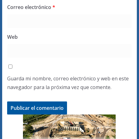
Correo electrónico
*
Web
Guarda mi nombre, correo electrónico y web en este
navegador para la próxima vez que comente.