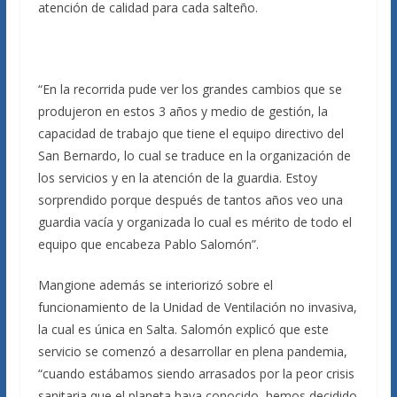
atención de calidad para cada salteño.
“En la recorrida pude ver los grandes cambios que se
produjeron en estos 3 años y medio de gestión, la
capacidad de trabajo que tiene el equipo directivo del
San Bernardo, lo cual se traduce en la organización de
los servicios y en la atención de la guardia. Estoy
sorprendido porque después de tantos años veo una
guardia vacía y organizada lo cual es mérito de todo el
equipo que encabeza Pablo Salomón”.
Mangione además se interiorizó sobre el
funcionamiento de la Unidad de Ventilación no invasiva,
la cual es única en Salta. Salomón explicó que este
servicio se comenzó a desarrollar en plena pandemia,
“cuando estábamos siendo arrasados por la peor crisis
sanitaria que el planeta haya conocido, hemos decidido