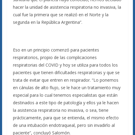
hacer la unidad de asistencia respiratoria no invasiva, la
cual fue la primera que se realizó en el Norte y la
segunda en la República Argentina”.
Eso en un principio comenzó para pacientes
respiratorios, propio de las complicaciones
respiratorias del COVID y hoy se utiliza para todos los
pacientes que tienen dificultades respiratorias y que se
trata de evitar que entren en respirador. “Lo ponemos
en cánulas de alto flujo, se le hace un tratamiento muy
especial para lo cual tenemos especialistas que están
destinados a este tipo de patología y ellos ya le hacen
la asistencia respiratoria no invasiva, o sea, tiene
prácticamente, para que se entienda, el mismo efecto
de una intubación endotraqueal, pero sin invadirlo al
paciente”, concluyó Salomón.