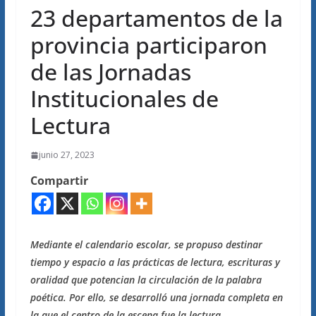
23 departamentos de la
provincia participaron
de las Jornadas
Institucionales de
Lectura
junio 27, 2023
Compartir
Mediante el calendario escolar, se propuso destinar
tiempo y espacio a las prácticas de lectura, escrituras y
oralidad que potencian la circulación de la palabra
poética. Por ello, se desarrolló una jornada completa en
la que el centro de la escena fue la lectura.