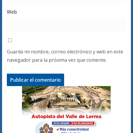
Web
Guarda mi nombre, correo electrónico y web en este
navegador para la próxima vez que comente.