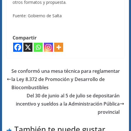
otros formatos y propuesta.
Fuente: Gobierno de Salta
Compartir
Se conformó una mesa técnica para reglamentar
la Ley 8.372 de Promoción y Desarrollo de
Biocombustibles
Del 30 de junio al 5 de julio se depositarán
incentivo y sueldos a la Administración Pública
provincial
También te puede gustar