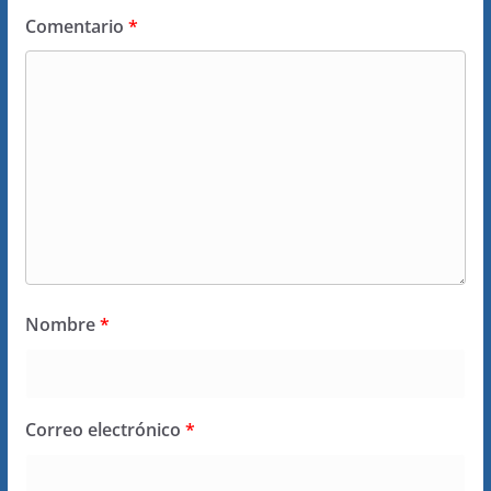
Comentario
*
Nombre
*
Correo electrónico
*