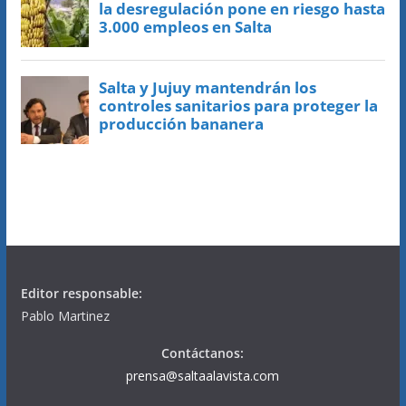
Editor responsable:
Pablo Martinez
Contáctanos:
prensa@saltaalavista.com