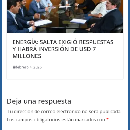
ENERGÍA: SALTA EXIGIÓ RESPUESTAS
Y HABRÁ INVERSIÓN DE USD 7
MILLONES
febrero 4, 2026
Deja una respuesta
Tu dirección de correo electrónico no será publicada.
Los campos obligatorios están marcados con
*