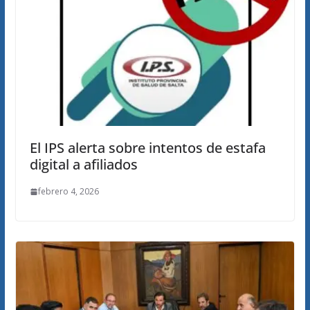
El IPS alerta sobre intentos de estafa
digital a afiliados
febrero 4, 2026