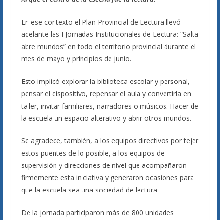
En ese contexto el Plan Provincial de Lectura llevó
adelante las I Jornadas Institucionales de Lectura: “Salta
abre mundos” en todo el territorio provincial durante el
mes de mayo y principios de junio.
Esto implicó explorar la biblioteca escolar y personal,
pensar el dispositivo, repensar el aula y convertirla en
taller, invitar familiares, narradores o músicos. Hacer de
la escuela un espacio alterativo y abrir otros mundos.
Se agradece, también, a los equipos directivos por tejer
estos puentes de lo posible, a los equipos de
supervisión y direcciones de nivel que acompañaron
firmemente esta iniciativa y generaron ocasiones para
que la escuela sea una sociedad de lectura.
De la jornada participaron más de 800 unidades