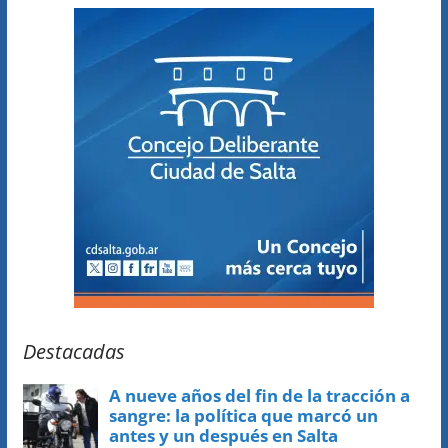
Destacadas