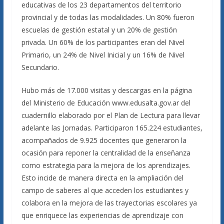
educativas de los 23 departamentos del territorio
provincial y de todas las modalidades. Un 80% fueron
escuelas de gestión estatal y un 20% de gestión
privada. Un 60% de los participantes eran del Nivel
Primario, un 24% de Nivel Inicial y un 16% de Nivel
Secundario.
Hubo más de 17.000 visitas y descargas en la página
del Ministerio de Educación www.edusalta.gov.ar del
cuadernillo elaborado por el Plan de Lectura para llevar
adelante las Jornadas. Participaron 165.224 estudiantes,
acompañados de 9.925 docentes que generaron la
ocasión para reponer la centralidad de la enseñanza
como estrategia para la mejora de los aprendizajes.
Esto incide de manera directa en la ampliación del
campo de saberes al que acceden los estudiantes y
colabora en la mejora de las trayectorias escolares ya
que enriquece las experiencias de aprendizaje con