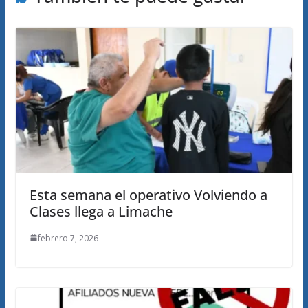
Esta semana el operativo Volviendo a
Clases llega a Limache
febrero 7, 2026